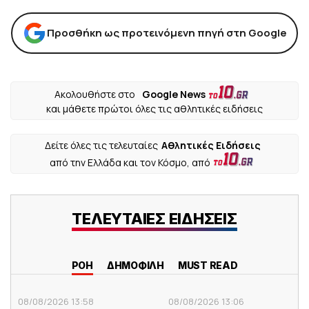
Προσθήκη ως προτεινόμενη πηγή στη Google
Ακολουθήστε στο
Google News
και μάθετε πρώτοι όλες τις αθλητικές ειδήσεις
Δείτε όλες τις τελευταίες
Αθλητικές Ειδήσεις
από την Ελλάδα και τον Κόσμο, από
ΤΕΛΕΥΤΑΙΕΣ ΕΙΔΗΣΕΙΣ
ΡΟΗ
ΔΗΜΟΦΙΛΗ
MUST READ
08/08/2026 13:58
08/08/2026 13:06