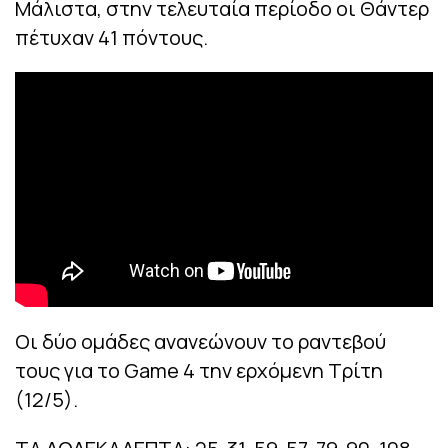
Μάλιστα, στην τελευταία περίοδο οι Θάντερ
πέτυχαν 41 πόντους.
Οι δύο ομάδες ανανεώνουν το ραντεβού
τους για το Game 4 την ερχόμενη Τρίτη
(12/5).