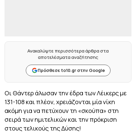
Ανακαλύψτε περισσότερα άρθρα στα
αποτελέσματα αναζήτησης
Πρόσθεσε to10.gr στην Google
Οι Θάντερ άλωσαν την έδρα των Λέικερς με
131-108 και πλέον, χρειάζονται μία νίκη
ακόμη για να πετύχουν τη «σκούπα» στη
σειρά των ημιτελικών και την πρόκριση
στους τελικούς της Δύσης!