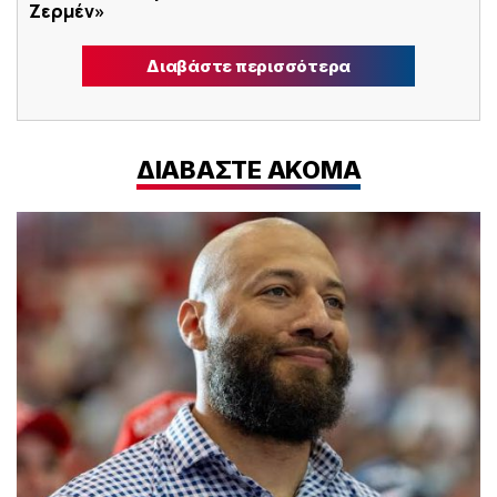
Ζερμέν»
Διαβάστε περισσότερα
ΔΙΑΒΑΣΤΕ ΑΚΟΜΑ