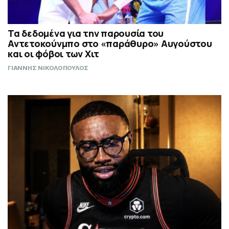
Τα δεδομένα για την παρουσία του
Αντετοκούνμπο στο «παράθυρο» Αυγούστου
και οι φόβοι των Χιτ
ΓΙΑΝΝΗΣ ΝΙΚΟΛΟΠΟΥΛΟΣ