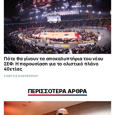
Πότε θα γίνουν τα αποκαλυπτήρια του νέου
ΣΕΦ: Η παρουσίαση για το ολιστικό πλάνο
40ετίας
ΓΙΩΡΓΟΣ ΕΛΕΥΘΕΡΙΟΥ
ΠΕΡΙΣΣΟΤΕΡΑ ΑΡΘΡΑ