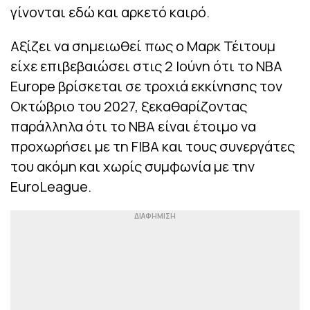
γίνονται εδώ και αρκετό καιρό.
Αξίζει να σημειωθεί πως ο Μαρκ Τέιτουμ
είχε επιβεβαιώσει στις 2 Ιούνη ότι το NBA
Europe βρίσκεται σε τροχιά εκκίνησης τον
Οκτώβριο του 2027, ξεκαθαρίζοντας
παράλληλα ότι το NBA είναι έτοιμο να
προχωρήσει με τη FIBA και τους συνεργάτες
του ακόμη και χωρίς συμφωνία με την
EuroLeague.