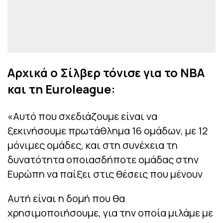
Αρχικά ο Σίλβερ τόνισε για το NBA
και τη Euroleague:
«Αυτό που σχεδιάζουμε είναι να
ξεκινήσουμε πρωτάθλημα 16 ομάδων, με 12
μόνιμες ομάδες, και στη συνέχεια τη
δυνατότητα οποιασδήποτε ομάδας στην
Ευρώπη να παίξει στις θέσεις που μένουν
Αυτή είναι η δομή που θα
χρησιμοποιήσουμε, για την οποία μιλάμε με