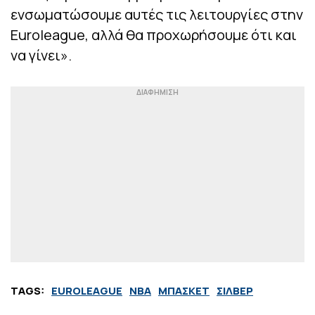
ενσωματώσουμε αυτές τις λειτουργίες στην
Euroleague, αλλά θα προχωρήσουμε ότι και
να γίνει».
TAGS:
EUROLEAGUE
NBA
ΜΠΑΣΚΕΤ
ΣΙΛΒΕΡ