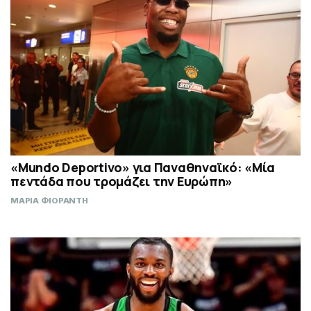
«Mundo Deportivo» για Παναθηναϊκό: «Μία
πεντάδα που τρομάζει την Ευρώπη»
ΜΑΡΙΑ ΦΙΟΡΑΝΤΗ