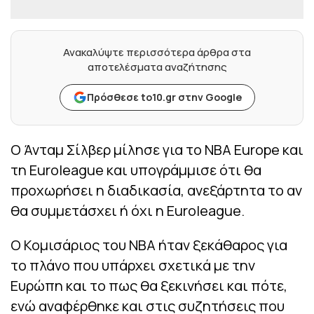
Ανακαλύψτε περισσότερα άρθρα στα
αποτελέσματα αναζήτησης
Πρόσθεσε to10.gr στην Google
Ο Άνταμ Σίλβερ μίλησε για το NBA Europe και
τη Euroleague και υπογράμμισε ότι θα
προχωρήσει η διαδικασία, ανεξάρτητα το αν
θα συμμετάσχει ή όχι η Euroleague.
Ο Κομισάριος του NBA ήταν ξεκάθαρος για
το πλάνο που υπάρχει σχετικά με την
Ευρώπη και το πως θα ξεκινήσει και πότε,
ενώ αναφέρθηκε και στις συζητήσεις που