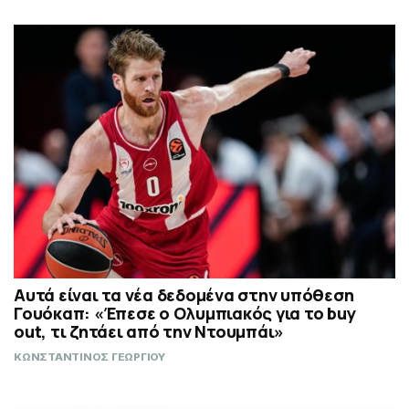
Αυτά είναι τα νέα δεδομένα στην υπόθεση
Γουόκαπ: «Έπεσε ο Ολυμπιακός για το buy
out, τι ζητάει από την Ντουμπάι»
ΚΩΝΣΤΑΝΤΙΝΟΣ ΓΕΩΡΓΙΟΥ