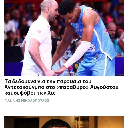
Τα δεδομένα για την παρουσία του
Αντετοκούνμπο στο «παράθυρο» Αυγούστου
και οι φόβοι των Χιτ
ΓΙΑΝΝΗΣ ΝΙΚΟΛΟΠΟΥΛΟΣ