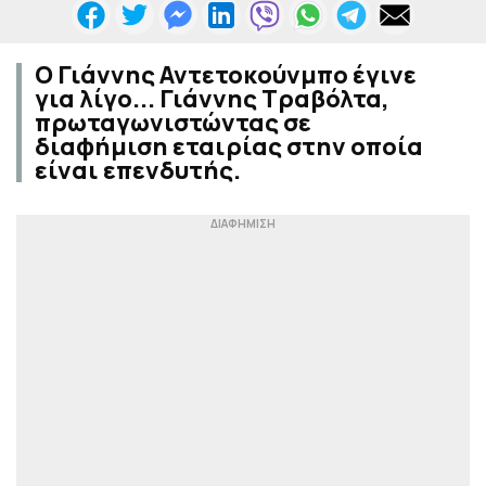
Ο Γιάννης Αντετοκούνμπο έγινε
για λίγο... Γιάννης Τραβόλτα,
πρωταγωνιστώντας σε
διαφήμιση εταιρίας στην οποία
είναι επενδυτής.