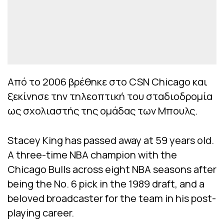
Από το 2006 βρέθηκε στο CSN Chicago και
ξεκίνησε την τηλεοπτική του σταδιοδρομία
ως σχολιαστής της ομάδας των Μπουλς.
Stacey King has passed away at 59 years old.
A three-time NBA champion with the
Chicago Bulls across eight NBA seasons after
being the No. 6 pick in the 1989 draft, and a
beloved broadcaster for the team in his post-
playing career.