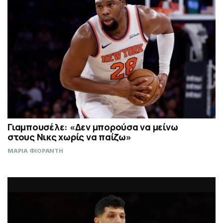
Γιαμπουσέλε: «Δεν μπορούσα να μείνω
στους Νικς χωρίς να παίζω»
ΜΑΡΙΑ ΦΙΟΡΑΝΤΗ