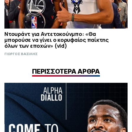
Ντουράντ για Αντετοκούνμπο: «Θα
μπορούσε να γίνει ο κορυφαίος παίκτης
όλων των εποχών» (vid)
ΓΙΩΡΓΟΣ ΒΑΣΙΛΗΣ
ΠΕΡΙΣΣΟΤΕΡΑ ΑΡΘΡΑ