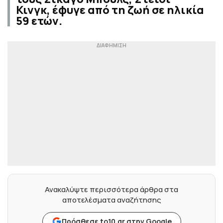
Κινγκ, έφυγε από τη ζωή σε ηλικία
59 ετών.
Ανακαλύψτε περισσότερα άρθρα στα
αποτελέσματα αναζήτησης
Πρόσθεσε to10.gr στην Google