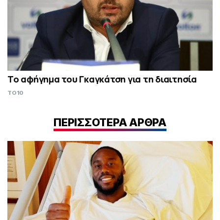
Το αφήγημα του Γκαγκάτση για τη διαιτησία
TO10
ΠΕΡΙΣΣΟΤΕΡΑ ΑΡΘΡΑ