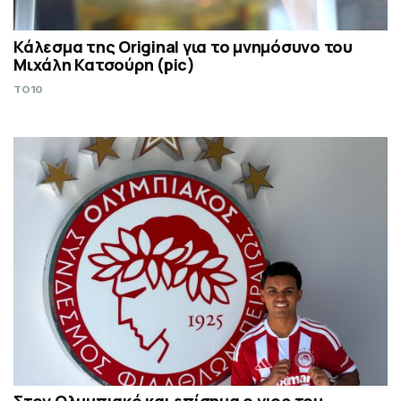
Κάλεσμα της Original για το μνημόσυνο του
Μιχάλη Κατσούρη (pic)
TO10