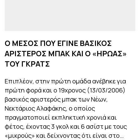
Ο ΜΕΣΟΣ ΠΟΥ ΕΓΙΝΕ ΒΑΣΙΚΟΣ
ΑΡΙΣΤΕΡΟΣ ΜΠΑΚ ΚΑΙ Ο «ΗΡΩΑΣ»
ΤΟΥ ΓΚΡΑΤΣ
Επιπλέον, στην πρώτη ομάδα ανέβηκε για
πρώτη φορά και ο 19χρονος (13/03/2006)
βασικός αριστερός μπακ των Νέων,
Νεκτάριος Αλαφάκης, ο οποίος
πραγματοποιεί εκπληκτική χρονιά και
φέτος, έχοντας 3 γκολ και 6 ασίστ με τους
«μικρούς» και δείχνοντας ότι είναι στο…