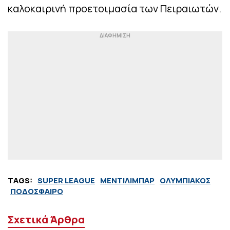
καλοκαιρινή προετοιμασία των Πειραιωτών.
TAGS:
SUPER LEAGUE
ΜΕΝΤΙΛΙΜΠΑΡ
ΟΛΥΜΠΙΑΚΟΣ
ΠΟΔΟΣΦΑΙΡΟ
Σχετικά Άρθρα