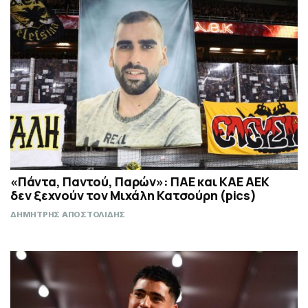
«Πάντα, Παντού, Παρών»: ΠΑΕ και ΚΑΕ ΑΕΚ
δεν ξεχνούν τον Μιχάλη Κατσούρη (pics)
ΔΗΜΗΤΡΗΣ ΑΠΟΣΤΟΛΙΔΗΣ