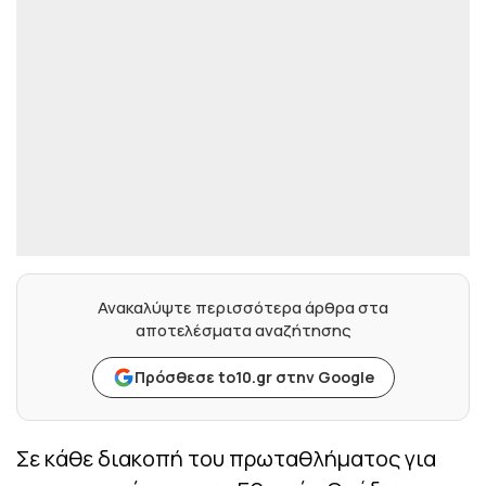
Ανακαλύψτε περισσότερα άρθρα στα
αποτελέσματα αναζήτησης
Πρόσθεσε to10.gr στην Google
Σε κάθε διακοπή του πρωταθλήματος για