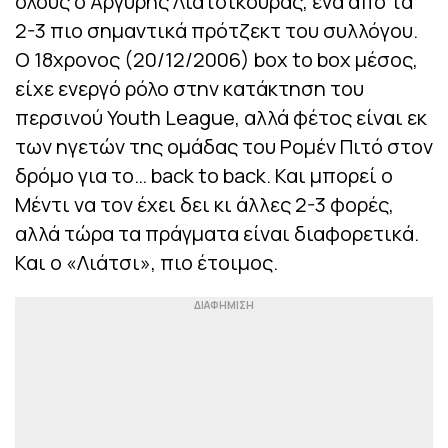
όλους ο Αργύρης Λιατσικούρας, ένα από τα
2-3 πιο σημαντικά πρότζεκτ του συλλόγου.
O 18χρονος (20/12/2006) box to box μέσος,
είχε ενεργό ρόλο στην κατάκτηση του
περσινού Youth League, αλλά φέτος είναι εκ
των ηγετών της ομάδας του Ρομέν Πιτό στον
δρόμο για το… back to back. Και μπορεί ο
Μέντι να τον έχει δει κι άλλες 2-3 φορές,
αλλά τώρα τα πράγματα είναι διαφορετικά.
Και ο «Λιάτσι», πιο έτοιμος.