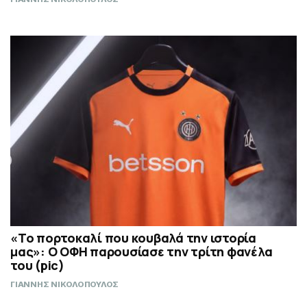
«Το πορτοκαλί που κουβαλά την ιστορία
μας»: Ο ΟΦΗ παρουσίασε την τρίτη φανέλα
του (pic)
ΓΙΑΝΝΗΣ ΝΙΚΟΛΟΠΟΥΛΟΣ