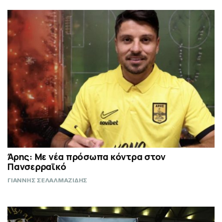
Άρης: Με νέα πρόσωπα κόντρα στον
Πανσερραϊκό
ΓΙΑΝΝΗΣ ΣΕΛΑΛΜΑΖΙΔΗΣ