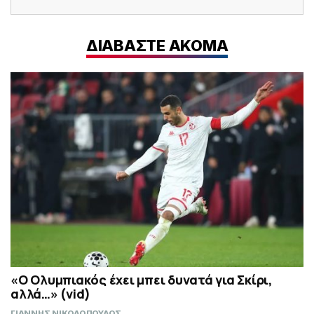
ΔΙΑΒΑΣΤΕ ΑΚΟΜΑ
«Ο Ολυμπιακός έχει μπει δυνατά για Σκίρι,
αλλά…» (vid)
ΓΙΑΝΝΗΣ ΝΙΚΟΛΟΠΟΥΛΟΣ