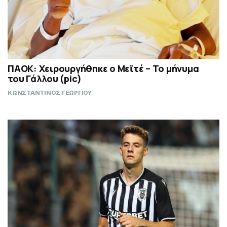
ΠΑΟΚ: Χειρουργήθηκε ο Μεϊτέ – Το μήνυμα
του Γάλλου (pic)
ΚΩΝΣΤΑΝΤΙΝΟΣ ΓΕΩΡΓΙΟΥ