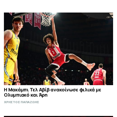
Η Μακάμπι Τελ Αβίβ ανακοίνωσε φιλικά με
Ολυμπιακό και Άρη
ΧΡΗΣΤΟΣ ΠΑΠΑΖΩΗΣ