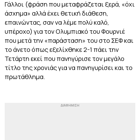
Γάλλοι (φράση που μεταφράζεται ξερά, «όχι
άσχημα» αλλά έχει θετική διάθεση,
επαινώντας, σαν να λέμε πολύ καλό,
υπέροχο) για τον Ολυμπιακό του Φουρνιέ
που μετά την «παράσταση» του στο ΣΕΦ και
το άνετο όπως εξελίχθηκε 2-1 πάει την
Τετάρτη εκεί που πανηγύρισε τον μεγάλο
τίτλο της χρονιάς για να πανηγυρίσει και το
πρωτάθλημα.