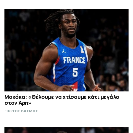
Μοκόκα: «Θέλουμε να χτίσουμε κάτι μεγάλο
στον Άρη»
ΓΙΩΡΓΟΣ ΒΑΣΙΛΗΣ