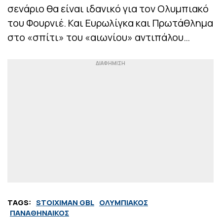
σενάριο θα είναι ιδανικό για τον Ολυμπιακό
του Φουρνιέ. Και Ευρωλίγκα και Πρωτάθλημα
στο «σπίτι» του «αιωνίου» αντιπάλου…
TAGS:
STOIXIMAN GBL
ΟΛΥΜΠΙΑΚΟΣ
ΠΑΝΑΘΗΝΑΙΚΟΣ