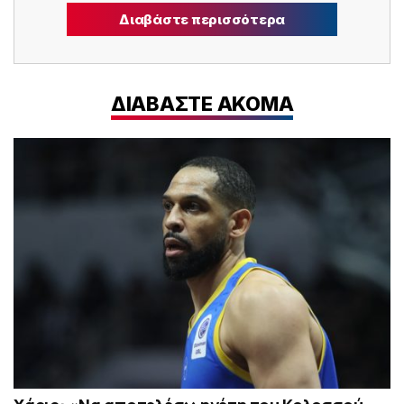
Διαβάστε περισσότερα
ΔΙΑΒΑΣΤΕ ΑΚΟΜΑ