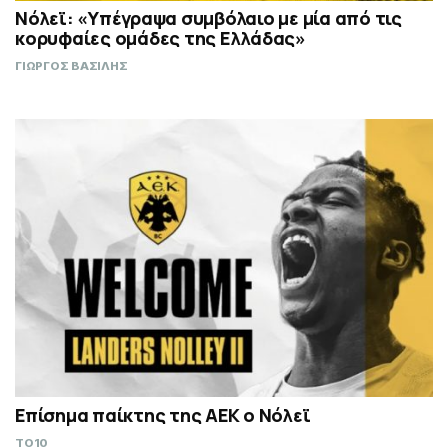
Νόλεϊ: «Υπέγραψα συμβόλαιο με μία από τις
κορυφαίες ομάδες της Ελλάδας»
ΓΙΩΡΓΟΣ ΒΑΣΙΛΗΣ
Επίσημα παίκτης της ΑΕΚ ο Νόλεϊ
TO10