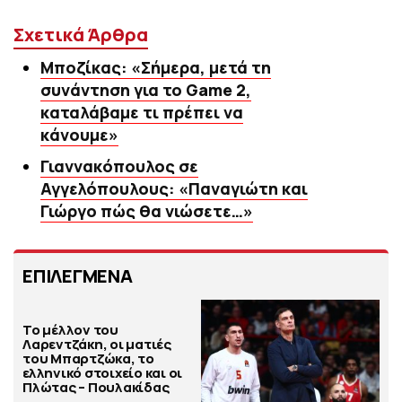
Σχετικά Άρθρα
Μποζίκας: «Σήμερα, μετά τη
συνάντηση για το Game 2,
καταλάβαμε τι πρέπει να
κάνουμε»
Γιαννακόπουλος σε
Αγγελόπουλους: «Παναγιώτη και
Γιώργο πώς θα νιώσετε…»
ΕΠΙΛΕΓΜΕΝΑ
Το μέλλον του
Λαρεντζάκη, οι ματιές
του Μπαρτζώκα, το
ελληνικό στοιχείο και οι
Πλώτας – Πουλακίδας