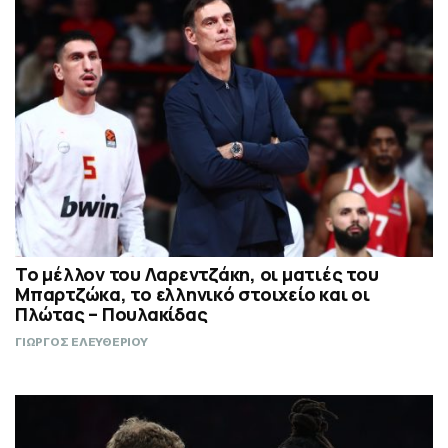
Το μέλλον του Λαρεντζάκη, οι ματιές του
Μπαρτζώκα, το ελληνικό στοιχείο και οι
Πλώτας – Πουλακίδας
ΓΙΩΡΓΟΣ ΕΛΕΥΘΕΡΙΟΥ