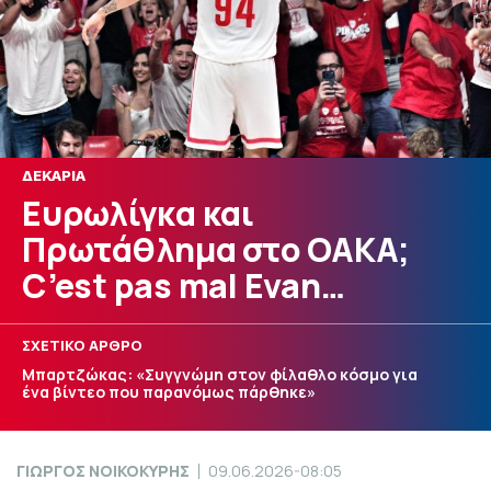
ΔΕΚΑΡΙΑ
Ευρωλίγκα και
Πρωτάθλημα στο ΟΑΚΑ;
C’est pas mal Evan…
ΣΧΕΤΙΚΟ ΑΡΘΡΟ
Μπαρτζώκας: «Συγγνώμη στον φίλαθλο κόσμο για
ένα βίντεο που παρανόμως πάρθηκε»
ΓΙΩΡΓΟΣ ΝΟΙΚΟΚΥΡΗΣ
09.06.2026-08:05