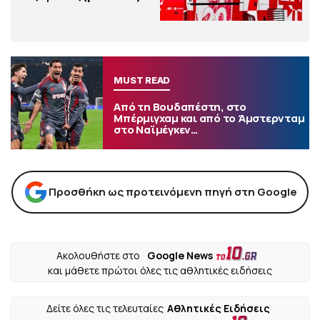
MUST READ
Από τη Βουδαπέστη, στο
Μπέρμιγχαμ και από το Άμστερνταμ
στο Ναϊμέγκεν…
Προσθήκη ως προτεινόμενη πηγή στη Google
Ακολουθήστε στο
Google News
και μάθετε πρώτοι όλες τις αθλητικές ειδήσεις
Δείτε όλες τις τελευταίες
Αθλητικές Ειδήσεις