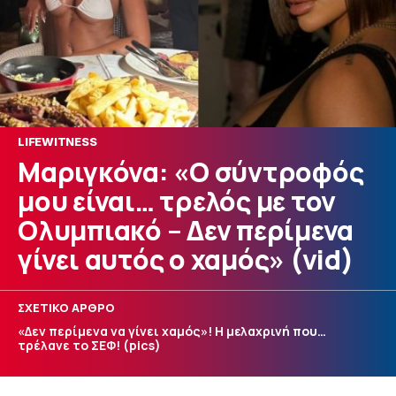
LIFEWITNESS
Μαριγκόνα: «Ο σύντροφός
μου είναι… τρελός με τον
Ολυμπιακό – Δεν περίμενα
γίνει αυτός ο χαμός» (vid)
ΣΧΕΤΙΚΟ ΑΡΘΡΟ
«Δεν περίμενα να γίνει χαμός»! Η μελαχρινή που…
τρέλανε το ΣΕΦ! (pics)