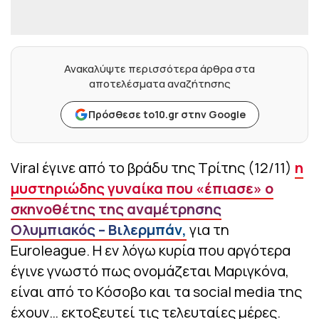
Ανακαλύψτε περισσότερα άρθρα στα
αποτελέσματα αναζήτησης
Πρόσθεσε to10.gr στην Google
Viral έγινε από το βράδυ της Τρίτης (12/11)
η
μυστηριώδης γυναίκα που «έπιασε» ο
σκηνοθέτης της αναμέτρησης
Ολυμπιακός – Βιλερμπάν,
για τη
Euroleague. Η εν λόγω κυρία που αργότερα
έγινε γνωστό πως ονομάζεται Μαριγκόνα,
είναι από το Κόσοβο και τα social media της
έχουν… εκτοξευτεί τις τελευταίες μέρες.