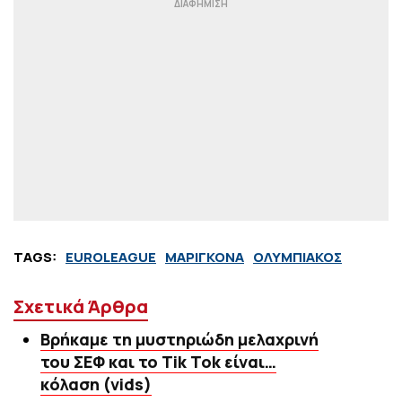
TAGS:
EUROLEAGUE
ΜΑΡΙΓΚΟΝΑ
ΟΛΥΜΠΙΑΚΟΣ
Σχετικά Άρθρα
Βρήκαμε τη μυστηριώδη μελαχρινή
του ΣΕΦ και το Tik Tok είναι…
κόλαση (vids)