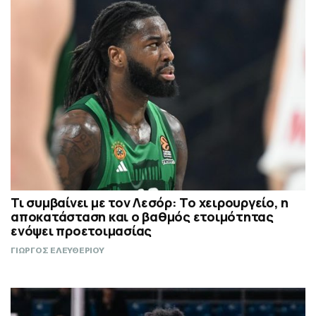
Τι συμβαίνει με τον Λεσόρ: Το χειρουργείο, η
αποκατάσταση και ο βαθμός ετοιμότητας
ενόψει προετοιμασίας
ΓΙΩΡΓΟΣ ΕΛΕΥΘΕΡΙΟΥ