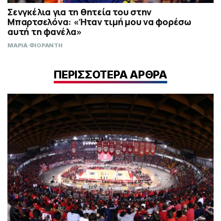
Σενγκέλια για τη θητεία του στην
Μπαρτσελόνα: «Ήταν τιμή μου να φορέσω
αυτή τη φανέλα»
ΜΑΡΙΑ ΦΙΟΡΑΝΤΗ
ΠΕΡΙΣΣΟΤΕΡΑ ΑΡΘΡΑ