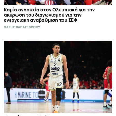
Καμία ανησυχία στον Ολυμπιακό για την
ακύρωση του διαγωνισμού για την
ενεργειακή αναβάθμιση του ΣΕΦ
ΧΑΡΗΣ ΠΑΠΑΓΕΩΡΓΙΟΥ