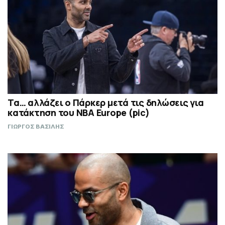
Τα… αλλάζει ο Πάρκερ μετά τις δηλώσεις για
κατάκτηση του ΝΒΑ Europe (pic)
ΓΙΩΡΓΟΣ ΒΑΣΙΛΗΣ