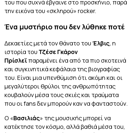
του που συχνά έβγαινε στο προσκήνιο, παρά
την εικόνα του «σκληρού» rocker.
Ένα μυστήριο που δεν λύθηκε ποτέ
Δεκαετίες μετά τον θάνατο του
Έλβις
, η
ιστορία του
Τζέσε Γκάρον
Πρίσλεϊ
παραμένει ένα από τα πιο σκοτεινά
και συγκινητικά κεφάλαια της βιογραφίας
του. Είναι μια υπενθύμιση ότι ακόμη και οι
μεγαλύτεροι θρύλοι της ανθρωπότητας
κουβαλούν μέσα τους σκιές και τραύματα
που οι fans δεν μπορούν καν να φανταστούν.
Ο «
Βασιλιάς
» της μουσικής μπορεί να
κατέκτησε τον κόσμο, αλλά βαθιά μέσα του,