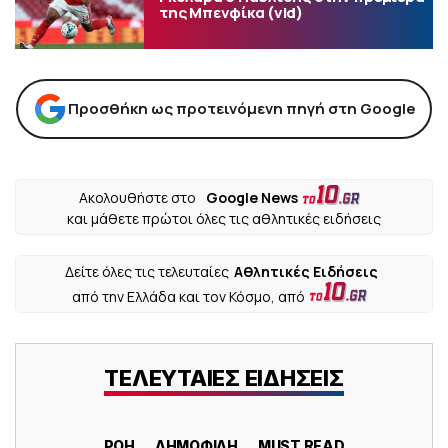
της Μπενφίκα (vid)
Προσθήκη ως προτεινόμενη πηγή στη Google
Ακολουθήστε στο
Google News
και μάθετε πρώτοι όλες τις αθλητικές ειδήσεις
Δείτε όλες τις τελευταίες
Αθλητικές Ειδήσεις
από την Ελλάδα και τον Κόσμο, από
ΤΕΛΕΥΤΑΙΕΣ ΕΙΔΗΣΕΙΣ
ΡΟΗ
ΔΗΜΟΦΙΛΗ
MUST READ