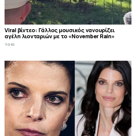
Viral βίντεο: Γάλλος μουσικός νανουρίζει
αγέλη λιονταριών με το «November Rain»
TO10