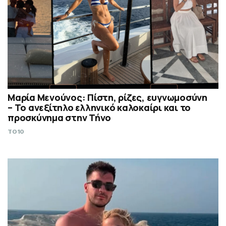
Μαρία Μενούνος: Πίστη, ρίζες, ευγνωμοσύνη
– Το ανεξίτηλο ελληνικό καλοκαίρι και το
προσκύνημα στην Τήνο
TO10