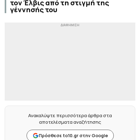
τον Έλβις από τη στιγμή της
γέννησής του
Ανακαλύψτε περισσότερα άρθρα στα
αποτελέσματα αναζήτησης
Πρόσθεσε to10.gr στην Google