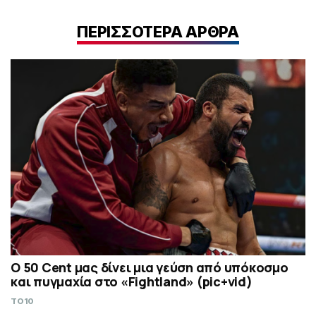
ΠΕΡΙΣΣΟΤΕΡΑ ΑΡΘΡΑ
Ο 50 Cent μας δίνει μια γεύση από υπόκοσμο
και πυγμαχία στο «Fightland» (pic+vid)
TO10