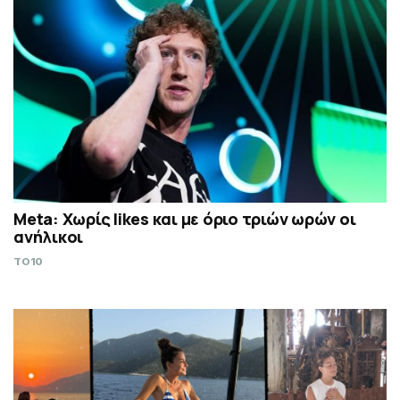
Meta: Χωρίς likes και με όριο τριών ωρών οι
ανήλικοι
TO10