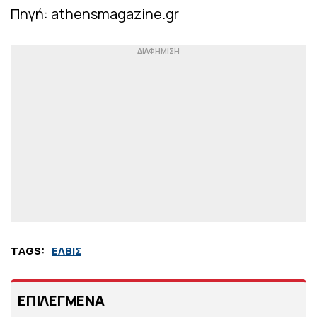
Πηγή: athensmagazine.gr
TAGS:
ΕΛΒΙΣ
ΕΠΙΛΕΓΜΕΝΑ