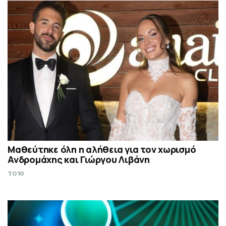
Μαθεύτηκε όλη η αλήθεια για τον χωρισμό
Ανδρομάχης και Γιώργου Λιβάνη
TO10