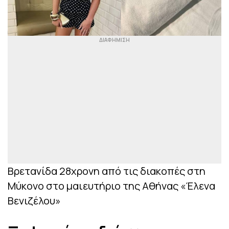
Βρετανίδα 28χρονη από τις διακοπές στη
Μύκονο στο μαιευτήριο της Αθήνας «Έλενα
Βενιζέλου»