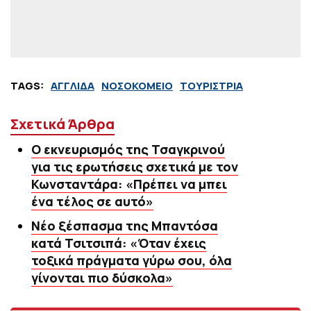
TAGS:
ΑΓΓΛΙΔΑ
ΝΟΣΟΚΟΜΕΙΟ
ΤΟΥΡΙΣΤΡΙΑ
Σχετικά Άρθρα
Ο εκνευρισμός της Τσαγκρινού
για τις ερωτήσεις σχετικά με τον
Κωνσταντάρα: «Πρέπει να μπει
ένα τέλος σε αυτό»
Νέο ξέσπασμα της Μπαντόσα
κατά Τσιτσιπά: «Όταν έχεις
τοξικά πράγματα γύρω σου, όλα
γίνονται πιο δύσκολα»