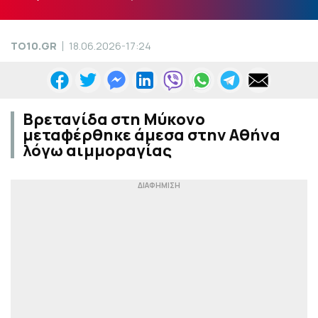
TO10.GR
18.06.2026-17:24
Βρετανίδα στη Μύκονο
μεταφέρθηκε άμεσα στην Αθήνα
λόγω αιμμοραγίας