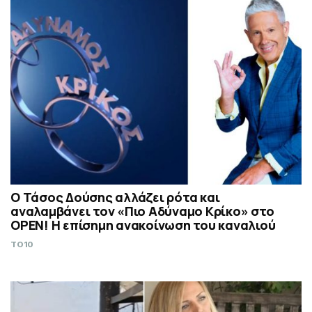
Ο Τάσος Δούσης αλλάζει ρότα και
αναλαμβάνει τον «Πιο Αδύναμο Κρίκο» στο
OPEN! Η επίσημη ανακοίνωση του καναλιού
TO10