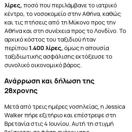
λίρες,
ποσό που περιλάμβανε το ιατρικό
κέντρο, το νοσοκομείο στην Αθήνα, καθώς
και τις πτήσεις από τη Μύκονο προς την
Αθήνα και στη συνέχεια προς το Λονδίνο. Το
αρχικό κόστος του ταξιδιού ήταν
περίπου
1.400 λίρες,
όμως η απουσία
ταξιδιωτικής ασφάλισης εκτόξευσε το
συνολικό οικονομικό βάρος.
Ανάρρωση και δήλωση της
28χρονης
Μετά από τρεις ημέρες νοσηλείας, η Jessica
Walker πήρε εξιτήριο και επέστρεψε στη
Βρετανία στις 4 Ιουνίου. Αυτή τη στιγμή