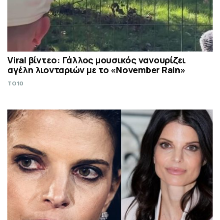
Viral βίντεο: Γάλλος μουσικός νανουρίζει
αγέλη λιονταριών με το «November Rain»
TO10