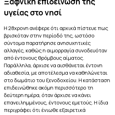
Ξαφνική επιδείνωση της
υγείας στο νησί
Η 28χρονη ανέφερε ότι αρχικά πίστευε πως
βρισκόταν στην περίοδό της, ωστόσο
σύντομα παρατήρησε ανησυχητικές
αλλαγές, καθώς η αιμορραγία συνοδευόταν
από έντονους θρόμβους αίματος.
Παράλληλα, άρχισε να αισθάνεται έντονη
αδιαθεσία, με αποτέλεσμα να καθηλώνεται
στο δωμάτιο του ξενοδοχείου. Η κατάσταση
επιδεινώθηκε ακόμη περισσότερο τη
δεύτερη ημέρα, όταν άρχισε να κάνει
επανειλημμένους, έντονους εμετούς. Η ίδια
περιγράφει ότι ένιωθε εξαιρετικά