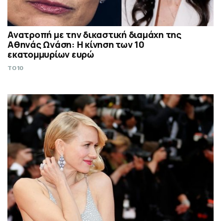
Ανατροπή με την δικαστική διαμάχη της
Αθηνάς Ωνάση: Η κίνηση των 10
εκατομμυρίων ευρώ
TO10