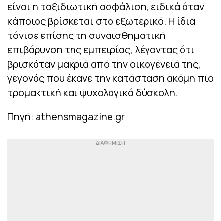
είναι η ταξιδιωτική ασφάλιση, ειδικά όταν
κάποιος βρίσκεται στο εξωτερικό. Η ίδια
τόνισε επίσης τη συναισθηματική
επιβάρυνση της εμπειρίας, λέγοντας ότι
βρισκόταν μακριά από την οικογένειά της,
γεγονός που έκανε την κατάσταση ακόμη πιο
τρομακτική και ψυχολογικά δύσκολη.
Πηγή: athensmagazine.gr