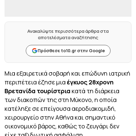
Ανακαλύψτε περισσότερα άρθρα στα
αποτελέσματα αναζήτησης
Πρόσθεσε to10.gr στην Google
Μια εξαιρετικά σοβαρή και επώδυνη ιατρική
περιπέτεια έζησε μια
έγκυος 28χρονη
Βρετανίδα τουρίστρια
κατά τη διάρκεια
των διακοπών της στη Μύκονο, η οποία
κατέληξε σε επείγουσα αεροδιακομιδή,
χειρουργείο στην Αθήνα και σημαντικό
οικονομικό βάρος, καθώς το ζευγάρι δεν
είχε ταξιδιωτική ασφάλιση.