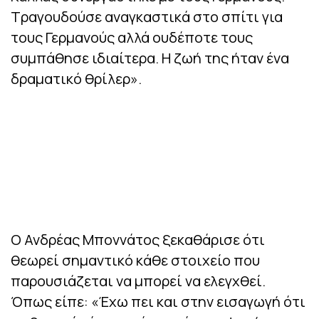
Τραγουδούσε αναγκαστικά στο σπίτι για
τους Γερμανούς αλλά ουδέποτε τους
συμπάθησε ιδιαίτερα. Η ζωή της ήταν ένα
δραματικό θρίλερ».
Ο Ανδρέας Μποννάτος ξεκαθάρισε ότι
θεωρεί σημαντικό κάθε στοιχείο που
παρουσιάζεται να μπορεί να ελεγχθεί.
Όπως είπε: «Έχω πει και στην εισαγωγή ότι