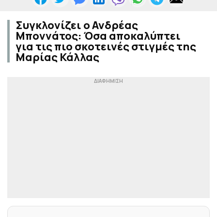
Συγκλονίζει ο Ανδρέας
Μποννάτος: Όσα αποκαλύπτει
για τις πιο σκοτεινές στιγμές της
Μαρίας Κάλλας