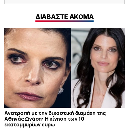
ΔΙΑΒΑΣΤΕ ΑΚΟΜΑ
Ανατροπή με την δικαστική διαμάχη της
Αθηνάς Ωνάση: Η κίνηση των 10
εκατομμυρίων ευρώ