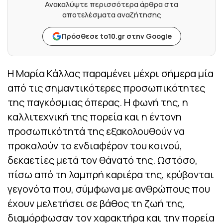
Ανακαλύψτε περισσότερα άρθρα στα
αποτελέσματα αναζήτησης
Πρόσθεσε to10.gr στην Google
Η Μαρία Κάλλας παραμένει μέχρι σήμερα μία
από τις σημαντικότερες προσωπικότητες
της παγκόσμιας όπερας. Η φωνή της, η
καλλιτεχνική της πορεία και η έντονη
προσωπικότητά της εξακολουθούν να
προκαλούν το ενδιαφέρον του κοινού,
δεκαετίες μετά τον θάνατό της. Ωστόσο,
πίσω από τη λαμπρή καριέρα της, κρύβονται
γεγονότα που, σύμφωνα με ανθρώπους που
έχουν μελετήσει σε βάθος τη ζωή της,
διαμόρφωσαν τον χαρακτήρα και την πορεία