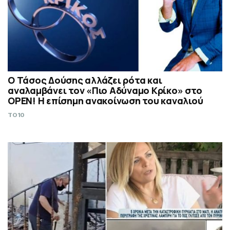
Ο Τάσος Δούσης αλλάζει ρότα και
αναλαμβάνει τον «Πιο Αδύναμο Κρίκο» στο
OPEN! Η επίσημη ανακοίνωση του καναλιού
TO10