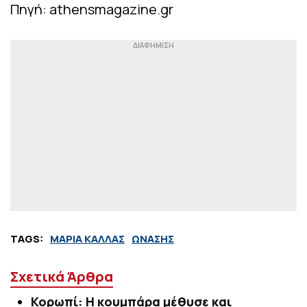
Πηγή: athensmagazine.gr
TAGS:
ΜΑΡΙΑ ΚΑΛΛΑΣ
ΩΝΑΣΗΣ
Σχετικά Άρθρα
Κορωπί: Η κουμπάρα μέθυσε και