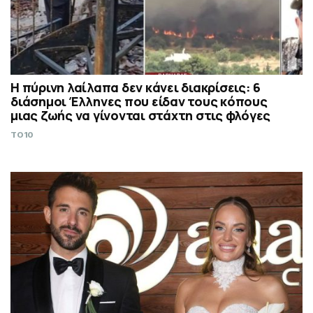
Η πύρινη λαίλαπα δεν κάνει διακρίσεις: 6
διάσημοι Έλληνες που είδαν τους κόπους
μιας ζωής να γίνονται στάχτη στις φλόγες
TO10