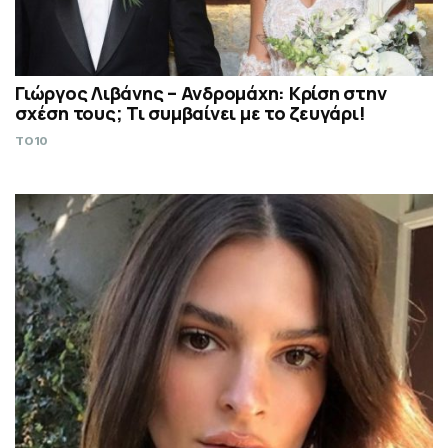
Γιώργος Λιβάνης – Ανδρομάχη: Κρίση στην
σχέση τους; Τι συμβαίνει με το ζευγάρι!
TO10