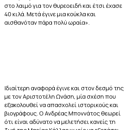
στο λαιμό για τον θυρεοειδή και έτσι έχασε
40 κιλά. Μετά έγινε μια κούκλα και
αισθανόταν πάρα πολύ ωραία».
Ιδιαίτερη αναφορά έγινε και στον δεσμό της
με τον Αριστοτέλη Ωνάση, μία σχέση που
εξακολουθεί να απασχολεί ιστορικούς και
βιογράφους. Ο Ανδρέας Μποννάτος θεωρεί
ότι είναι αδύνατο να μελετήσει κανείς τη