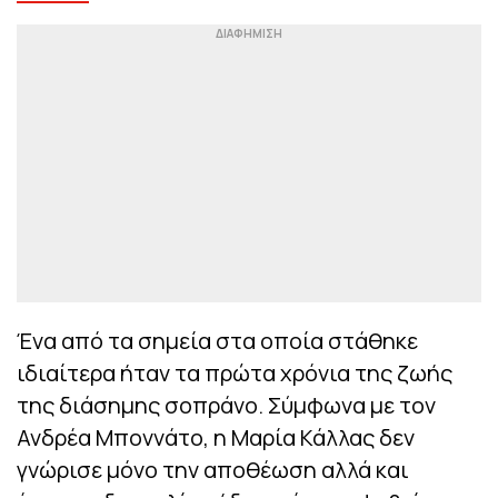
Ένα από τα σημεία στα οποία στάθηκε
ιδιαίτερα ήταν τα πρώτα χρόνια της ζωής
της διάσημης σοπράνο. Σύμφωνα με τον
Ανδρέα Μποννάτο, η Μαρία Κάλλας δεν
γνώρισε μόνο την αποθέωση αλλά και