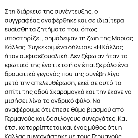
Στη διάρκεια της συνέντευξης, ο
συγγραφέας αναφέρθηκε και σε ιδιαίτερα
ευαίσθητα ζητήματα που, όπως
υποστηρίζει, σημάδεψαν τη ζωή της Μαρίας
Κάλλας. Συγκεκριμένα δήλωσε: «Η Κάλλας
ήταν αμφισεξουαλική. Δεν ξέρω αν ήταν το
ερωτικό της ένστικτο ή αν έπαιξε ρόλο ένα
δραματικό γεγονός που της συνέβη λίγο
μετά την απελευθέρωση, εκεί σε αυτό το
σπίτι της οδού Σκαραμαγκά και την έκανε να
μισήσει λίγο το ανδρικό φύλο. Να
αναφέρουμε ότι έπεσε θύμα βιασμού από
Γερμανούς και δοσιλόγους συνεργάτες. Και
έτσι καταρρίπτεται και ένας μύθος ότι η
Κάλλας συνεργάστηκε με τους Γερμανούς.