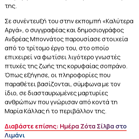
της.
Σε συνέντευξή του στην εκπομπή «Καλύτερα
Αργά», ο συγγραφέας και δημοσιογράφος
Ανδρέας Μποννάτος παρουσίασε στοιχεία
από το τρίτομο έργο του, στο οποίο
επιχειρεί να φωτίσει λιγότερο γνωστές
πτυχές της ζωής της κορυφαίας σοπράνο.
Όπως εξήγησε, οι πληροφορίες που
παραθέτει βασίζονται, σύμφωνα με τον
ίδιο, σε διασταυρωμένες μαρτυρίες
ανθρώπων που γνώρισαν από κοντά τη
Μαρία Κάλλας ή το περιβάλλον της.
Διαβάστε επίσης: Ημέρα Ζότα Σίλβα στο
Λιμάνι