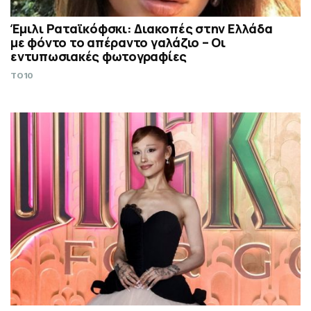
Έμιλι Ραταϊκόφσκι: Διακοπές στην Ελλάδα
με φόντο το απέραντο γαλάζιο – Οι
εντυπωσιακές φωτογραφίες
TO10