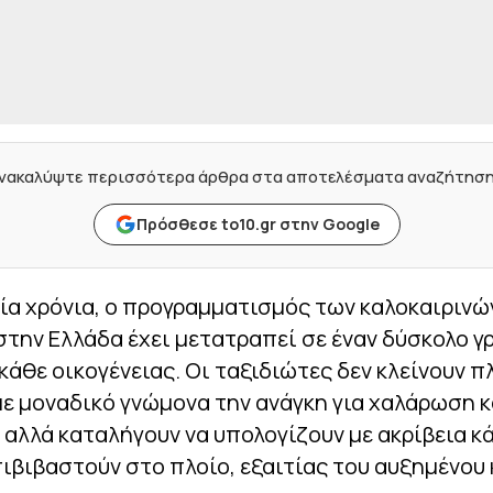
νακαλύψτε περισσότερα άρθρα στα αποτελέσματα αναζήτησ
Πρόσθεσε to10.gr στην Google
ία χρόνια, ο προγραμματισμός των καλοκαιρινώ
την Ελλάδα έχει μετατραπεί σε έναν δύσκολο γρ
κάθε οικογένειας. Οι ταξιδιώτες δεν κλείνουν π
με μοναδικό γνώμονα την ανάγκη για χαλάρωση κ
αλλά καταλήγουν να υπολογίζουν με ακρίβεια κ
πιβιβαστούν στο πλοίο, εξαιτίας του αυξημένου