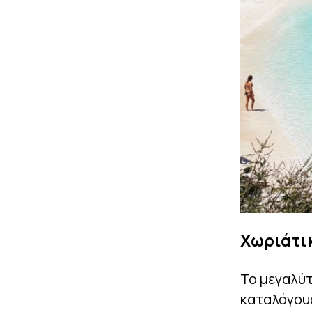
Χωριάτικ
Το μεγαλύτ
καταλόγου