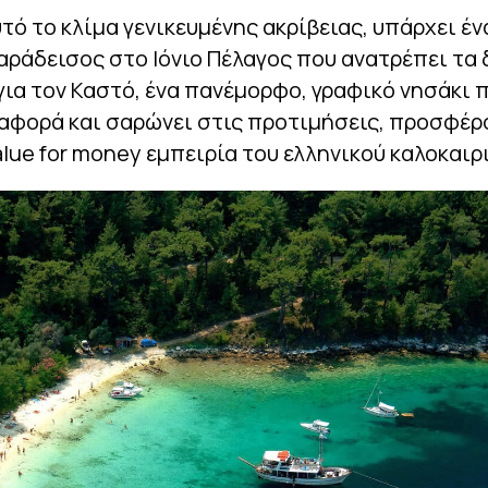
τό το κλίμα γενικευμένης ακρίβειας, υπάρχει έν
αράδεισος στο Ιόνιο Πέλαγος που ανατρέπει τα 
για τον Καστό, ένα πανέμορφο, γραφικό νησάκι 
ιαφορά και σαρώνει στις προτιμήσεις, προσφέρ
lue for money εμπειρία του ελληνικού καλοκαιρ