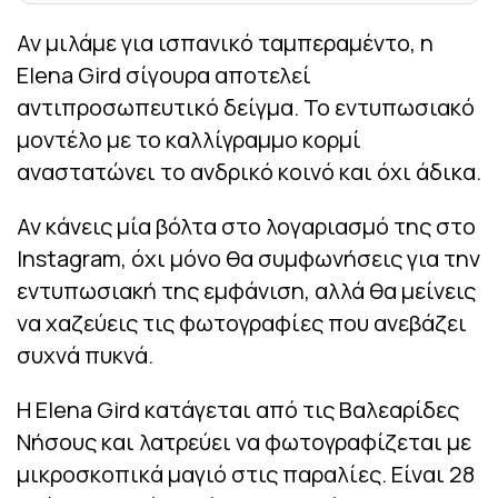
Αν μιλάμε για ισπανικό ταμπεραμέντο, η
Elena Gird σίγουρα αποτελεί
αντιπροσωπευτικό δείγμα. Το εντυπωσιακό
μοντέλο με το καλλίγραμμο κορμί
αναστατώνει το ανδρικό κοινό και όχι άδικα.
Αν κάνεις μία βόλτα στο λογαριασμό της στο
Instagram, όχι μόνο θα συμφωνήσεις για την
εντυπωσιακή της εμφάνιση, αλλά θα μείνεις
να χαζεύεις τις φωτογραφίες που ανεβάζει
συχνά πυκνά.
Η Elena Gird κατάγεται από τις Βαλεαρίδες
Νήσους και λατρεύει να φωτογραφίζεται με
μικροσκοπικά μαγιό στις παραλίες. Είναι 28