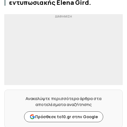
εντυπωσιακής Elena Gird.
Ανακαλύψτε περισσότερα άρθρα στα
αποτελέσματα αναζήτησης
Πρόσθεσε to10.gr στην Google