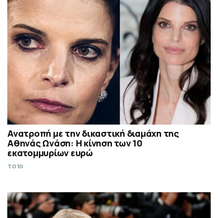
Ανατροπή με την δικαστική διαμάχη της
Αθηνάς Ωνάση: Η κίνηση των 10
εκατομμυρίων ευρώ
TO10