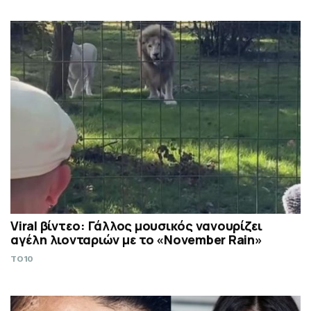
Viral βίντεο: Γάλλος μουσικός νανουρίζει
αγέλη λιονταριών με το «November Rain»
TO10