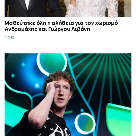
Μαθεύτηκε όλη η αλήθεια για τον χωρισμό
Ανδρομάχης και Γιώργου Λιβάνη
TO10