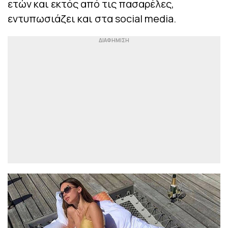
ετών και εκτός από τις πασαρέλες,
εντυπωσιάζει και στα social media.