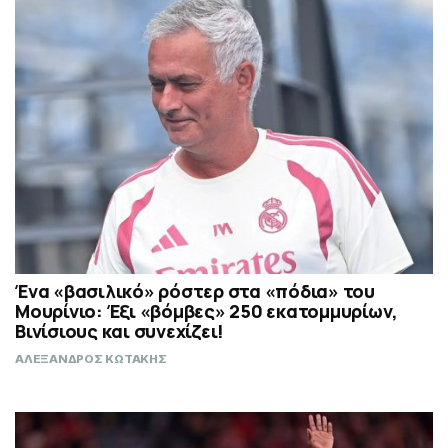
Ένα «βασιλικό» ρόστερ στα «πόδια» του
Μουρίνιο: Έξι «βόμβες» 250 εκατομμυρίων,
Βινίσιους και συνεχίζει!
ΑΛΕΞΑΝΔΡΟΣ ΚΩΤΑΚΗΣ