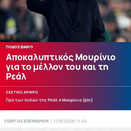
ΠΟΔΟΣΦΑΙΡΟ
Αποκαλυπτικός Μουρίνιο
για το μέλλον του και τη
Ρεάλ
ΣΧΕΤΙΚΟ ΑΡΘΡΟ
Προ των πυλών της Ρεάλ ο Μουρίνιο (pic)
ΓΙΩΡΓΟΣ ΕΛΕΥΘΕΡΙΟΥ
17.05.2026-11:40