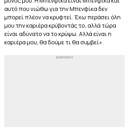
μόνος μου. Η Μπενφίκα είναι Μπενφίκα και
αυτό που νιώθω για την Μπενφίκα δεν
μπορεί πλέον να κρυφτεί. Έχω περάσει όλη
μου την καριέρα κρύβοντάς το, αλλά τώρα
είναι αδύνατο να το κρύψω. Αλλά είναι η
καριέρα μου, θα δούμε τι θα συμβεί».