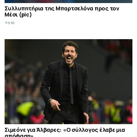
Συλλυπητήρια της Μπαρτσελόνα προς τον
Μέσι (pic)
TO10
Σιμεόνε για Άλβαρες: «Ο σύλλογος έλαβε μια
απόφαση»