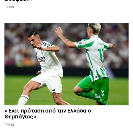
TO10
«Έχει πρόταση από την Ελλάδα ο
Θεμπάγιος»
TO10