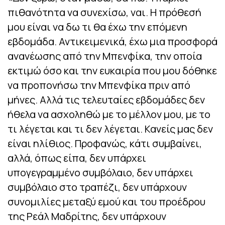
πιθανότητα να συνεχίσω, ναι. Η πρόθεσή
μου είναι να δω τι θα έχω την επόμενη
εβδομάδα. Αντικειμενικά, έχω μια προσφορά
ανανέωσης από την Μπενφίκα, την οποία
εκτιμώ όσο και την ευκαιρία που μου δόθηκε
να προπονήσω την Μπενφίκα πριν από
μήνες. Αλλά τις τελευταίες εβδομάδες δεν
ήθελα να ασχοληθώ με το μέλλον μου, με το
τι λέγεται και τι δεν λέγεται. Κανείς μας δεν
είναι ηλίθιος. Προφανώς, κάτι συμβαίνει,
αλλά, όπως είπα, δεν υπάρχει
υπογεγραμμένο συμβόλαιο, δεν υπάρχει
συμβόλαιο στο τραπέζι, δεν υπάρχουν
συνομιλίες μεταξύ εμού και του προέδρου
της Ρεάλ Μαδρίτης, δεν υπάρχουν