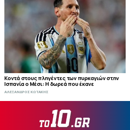
Κοντά στους πληγέντες των πυρκαγιών στην
Ισπανία ο Μέσι: Η δωρεά που έκανε
ΑΛΕΞΑΝΔΡΟΣ ΚΩΤΑΚΗΣ