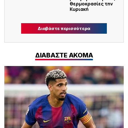
θερμοκρασίες την
Κυριακή
Διαβάστε περισσότερα
ΔΙΑΒΑΣΤΕ ΑΚΟΜΑ