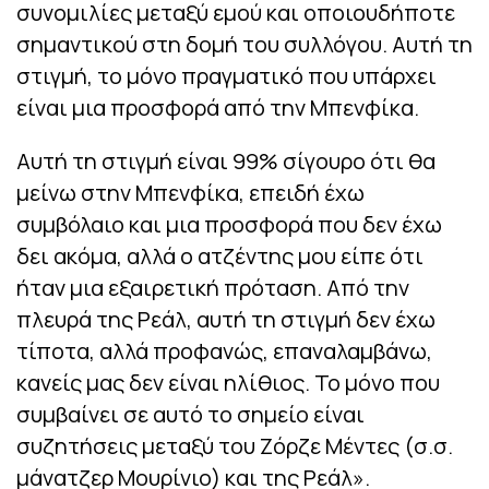
συνομιλίες μεταξύ εμού και οποιουδήποτε
σημαντικού στη δομή του συλλόγου. Αυτή τη
στιγμή, το μόνο πραγματικό που υπάρχει
είναι μια προσφορά από την Μπενφίκα.
Αυτή τη στιγμή είναι 99% σίγουρο ότι θα
μείνω στην Μπενφίκα, επειδή έχω
συμβόλαιο και μια προσφορά που δεν έχω
δει ακόμα, αλλά ο ατζέντης μου είπε ότι
ήταν μια εξαιρετική πρόταση. Από την
πλευρά της Ρεάλ, αυτή τη στιγμή δεν έχω
τίποτα, αλλά προφανώς, επαναλαμβάνω,
κανείς μας δεν είναι ηλίθιος. Το μόνο που
συμβαίνει σε αυτό το σημείο είναι
συζητήσεις μεταξύ του Ζόρζε Μέντες (σ.σ.
μάνατζερ Μουρίνιο) και της Ρεάλ».