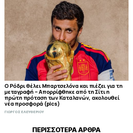
Ο Ρόδρι θέλει Μπαρτσελόνα και πιέζει για τη
μεταγραφή – Απορρίφθηκε από τη Σίτι η
πρώτη πρόταση των Καταλανών, ακολουθεί
νέα προσφορά (pics)
ΓΙΩΡΓΟΣ ΕΛΕΥΘΕΡΙΟΥ
ΠΕΡΙΣΣΟΤΕΡΑ ΑΡΘΡΑ