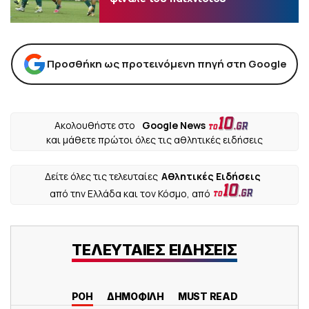
Προσθήκη ως προτεινόμενη πηγή στη Google
Ακολουθήστε στο
Google News
και μάθετε πρώτοι όλες τις αθλητικές ειδήσεις
Δείτε όλες τις τελευταίες
Αθλητικές Ειδήσεις
από την Ελλάδα και τον Κόσμο, από
ΤΕΛΕΥΤΑΙΕΣ ΕΙΔΗΣΕΙΣ
ΡΟΗ
ΔΗΜΟΦΙΛΗ
MUST READ