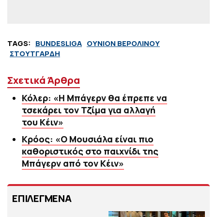
TAGS:
BUNDESLIGA
ΟΥΝΙΟΝ ΒΕΡΟΛΙΝΟΥ
ΣΤΟΥΤΓΑΡΔΗ
Σχετικά Άρθρα
Κόλερ: «Η Μπάγερν θα έπρεπε να
τσεκάρει τον Τζίμα για αλλαγή
του Κέιν»
Κρόος: «Ο Μουσιάλα είναι πιο
καθοριστικός στο παιχνίδι της
Μπάγερν από τον Κέιν»
ΕΠΙΛΕΓΜΕΝΑ