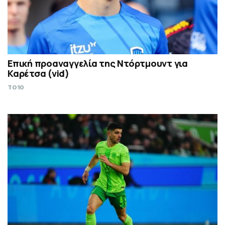
Επική προαναγγελία της Ντόρτμουντ για
Καρέτσα (vid)
TO10