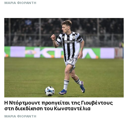
ΜΑΡΙΑ ΦΙΟΡΑΝΤΗ
Η Ντόρτμουντ προηγείται της Γιουβέντους
στη διεκδίκηση του Κωνσταντέλια
ΜΑΡΙΑ ΦΙΟΡΑΝΤΗ