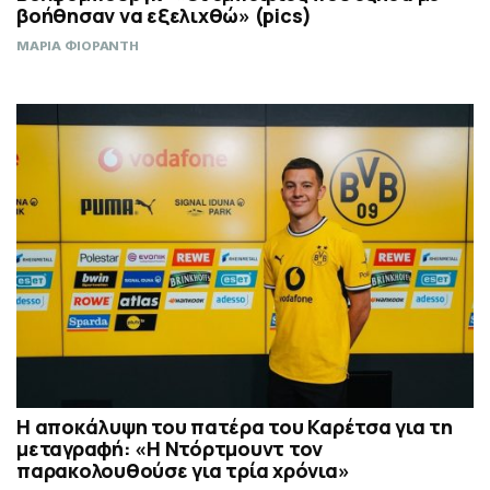
βοήθησαν να εξελιχθώ» (pics)
ΜΑΡΙΑ ΦΙΟΡΑΝΤΗ
Η αποκάλυψη του πατέρα του Καρέτσα για τη
μεταγραφή: «Η Ντόρτμουντ τον
παρακολουθούσε για τρία χρόνια»