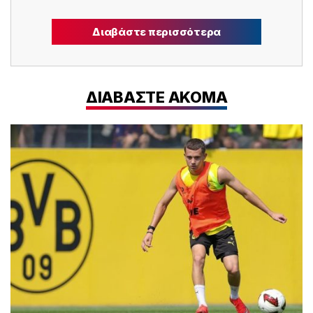
Διαβάστε περισσότερα
ΔΙΑΒΑΣΤΕ ΑΚΟΜΑ