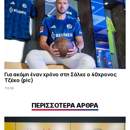
Για ακόμη έναν χρόνο στη Σάλκε ο 40χρονος
Τζέκο (pic)
TO10
ΠΕΡΙΣΣΟΤΕΡΑ ΑΡΘΡΑ