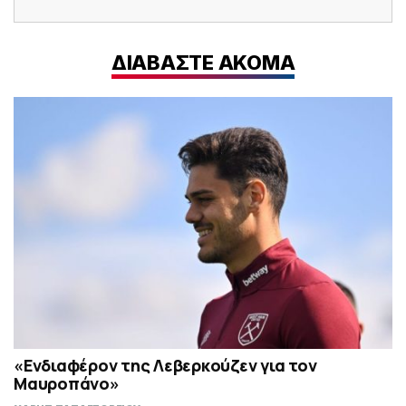
ΔΙΑΒΑΣΤΕ ΑΚΟΜΑ
«Ενδιαφέρον της Λεβερκούζεν για τον
Μαυροπάνο»