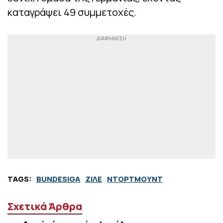
καταγράψει 49 συμμετοχές.
TAGS:
BUNDESIGA
ΖΙΛΕ
ΝΤΟΡΤΜΟΥΝΤ
Σχετικά Άρθρα