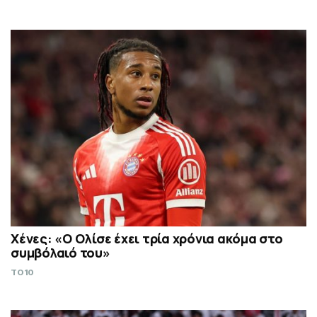
Χένες: «Ο Ολίσε έχει τρία χρόνια ακόμα στο
συμβόλαιό του»
TO10