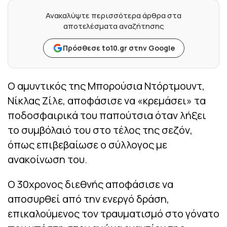
Ανακαλύψτε περισσότερα άρθρα στα
αποτελέσματα αναζήτησης
Πρόσθεσε to10.gr στην Google
Ο αμυντικός της Μπορούσια Ντόρτμουντ,
Νίκλας Ζίλε, αποφάσισε να «κρεμάσει» τα
ποδοσφαιρικά του παπούτσια όταν λήξει
το συμβόλαιό του στο τέλος της σεζόν,
όπως επιβεβαίωσε ο σύλλογος με
ανακοίνωση του.
Ο 30χρονος διεθνής αποφάσισε να
αποσυρθεί από την ενεργό δράση,
επικαλούμενος τον τραυματισμό στο γόνατο