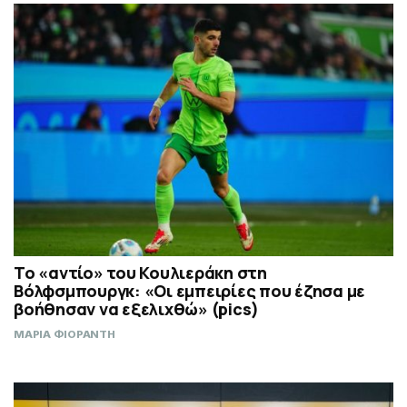
Το «αντίο» του Κουλιεράκη στη
Βόλφσμπουργκ: «Οι εμπειρίες που έζησα με
βοήθησαν να εξελιχθώ» (pics)
ΜΑΡΙΑ ΦΙΟΡΑΝΤΗ