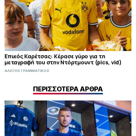
Επικός Καρέτσας: Κέρασε γύρο για τη
μεταγραφή του στην Ντόρτμουντ (pics, vid)
ΑΛΕΞΗΣ ΓΡΑΜΜΑΤΙΚΟΣ
ΠΕΡΙΣΣΟΤΕΡΑ ΑΡΘΡΑ