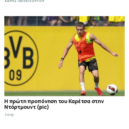
ΧΑΡΗΣ ΠΑΠΑΓΕΩΡΓΙΟΥ
Η πρώτη προπόνηση του Καρέτσα στην
Ντόρτμουντ (pic)
TO10