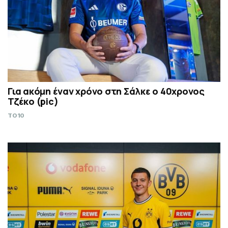
Για ακόμη έναν χρόνο στη Σάλκε ο 40χρονος
Τζέκο (pic)
TO10