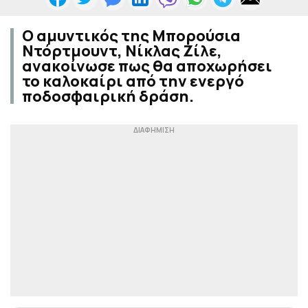
Ο αμυντικός της Μπορούσια
Ντόρτμουντ, Νίκλας Ζίλε,
ανακοίνωσε πως θα αποχωρήσει
το καλοκαίρι από την ενεργό
ποδοσφαιρική δράση.