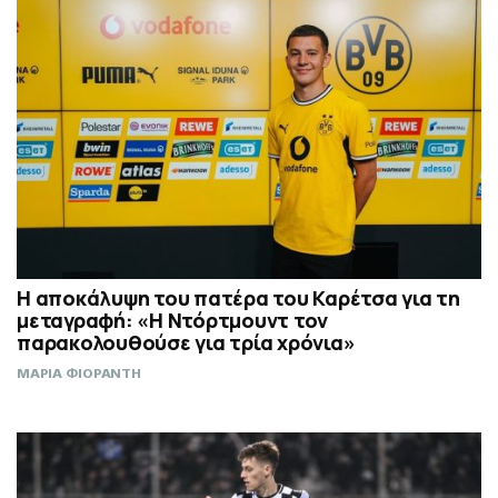
Η αποκάλυψη του πατέρα του Καρέτσα για τη
μεταγραφή: «Η Ντόρτμουντ τον
παρακολουθούσε για τρία χρόνια»
ΜΑΡΙΑ ΦΙΟΡΑΝΤΗ