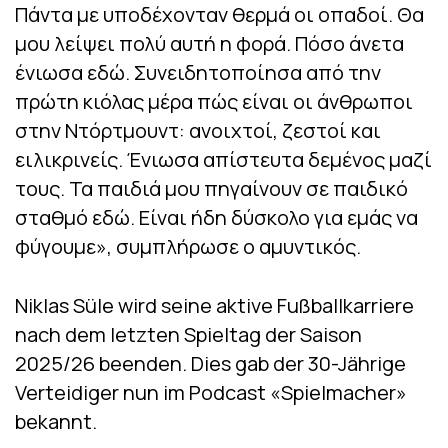
Πάντα με υποδέχονταν θερμά οι οπαδοί. Θα
μου λείψει πολύ αυτή η φορά. Πόσο άνετα
ένιωσα εδώ. Συνειδητοποίησα από την
πρώτη κιόλας μέρα πώς είναι οι άνθρωποι
στην Ντόρτμουντ: ανοιχτοί, ζεστοί και
ειλικρινείς. Ένιωσα απίστευτα δεμένος μαζί
τους. Τα παιδιά μου πηγαίνουν σε παιδικό
σταθμό εδώ. Είναι ήδη δύσκολο για εμάς να
φύγουμε», συμπλήρωσε ο αμυντικός.
Niklas Süle wird seine aktive Fußballkarriere
nach dem letzten Spieltag der Saison
2025/26 beenden. Dies gab der 30-Jährige
Verteidiger nun im Podcast «Spielmacher»
bekannt.