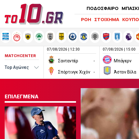
ΠΟΔΟΣΦΑΙΡΟ
ΜΠΑΣΚ
ΡΟΗ
ΣΤΟΙΧΗΜΑ
ΚΟΥΠΟ
07/08/2026 | 12:30
07/08/2026 | 15:00
MATCHCENTER
Σανταντέρ
-
Μπάγερν
Σπόρτινγκ Χιχόν
-
Άστον Βίλα
ΕΠΙΛΕΓΜΕΝΑ