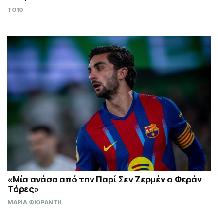
TO10
«Μία ανάσα από την Παρί Σεν Ζερμέν ο Φεράν
Τόρες»
ΜΑΡΙΑ ΦΙΟΡΑΝΤΗ