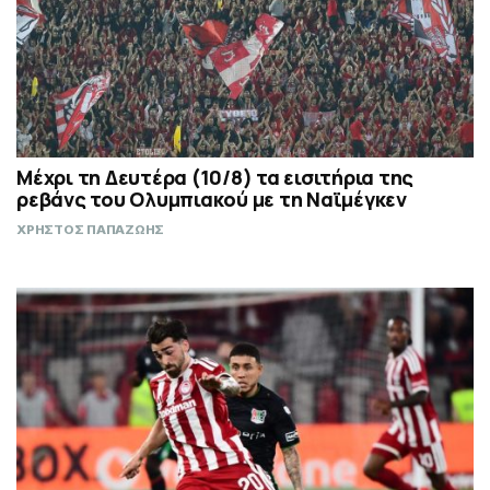
Μέχρι τη Δευτέρα (10/8) τα εισιτήρια της
ρεβάνς του Ολυμπιακού με τη Ναϊμέγκεν
ΧΡΗΣΤΟΣ ΠΑΠΑΖΩΗΣ