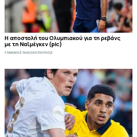
Η αποστολή του Ολυμπιακού για τη ρεβάνς
με τη Ναϊμέγκεν (pic)
ΓΙΑΝΝΗΣ ΝΙΚΟΛΟΠΟΥΛΟΣ