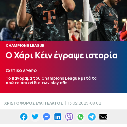
CHAMPIONS LEAGUE
Ο Χάρι Κέιν έγραψε ιστορία
ΣΧΕΤΙΚΟ ΑΡΘΡΟ
Το πανόραμα του Champions League μετά τα
πρώτα παιχνίδια των play offs
ΧΡΙΣΤΟΦΟΡΟΣ ΕΥΑΓΓΕΛΑΤΟΣ
13.02.2025-08:02