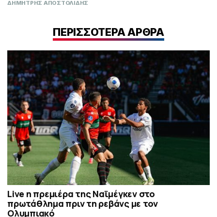
ΔΗΜΗΤΡΗΣ ΑΠΟΣΤΟΛΙΔΗΣ
ΠΕΡΙΣΣΟΤΕΡΑ ΑΡΘΡΑ
Live η πρεμιέρα της Ναϊμέγκεν στο
πρωτάθλημα πριν τη ρεβάνς με τον
Ολυμπιακό