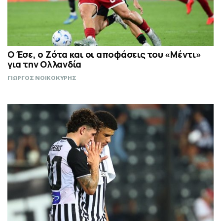
Ο Έσε, ο Ζότα και οι αποφάσεις του «Μέντι»
για την Ολλανδία
ΓΙΩΡΓΟΣ ΝΟΙΚΟΚΥΡΗΣ