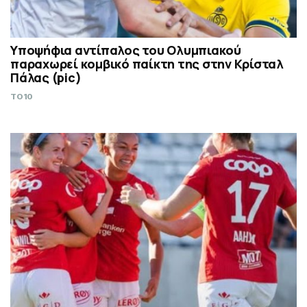
Υποψήφια αντίπαλος του Ολυμπιακού
παραχωρεί κομβικό παίκτη της στην Κρίσταλ
Πάλας (pic)
TO10