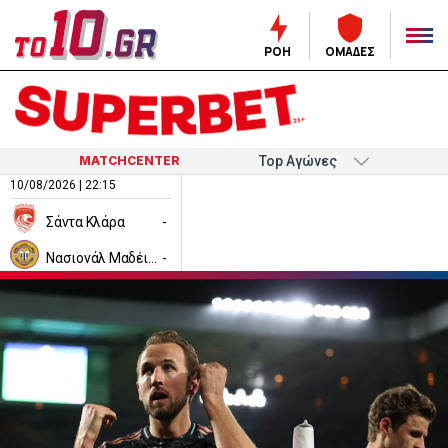
ΡΟΗ
ΟΜΑΔΕΣ
MATCHCENTER
10/08/2026 | 22:15
Σάντα Κλάρα
-
Νασιονάλ Μαδέιρα
-