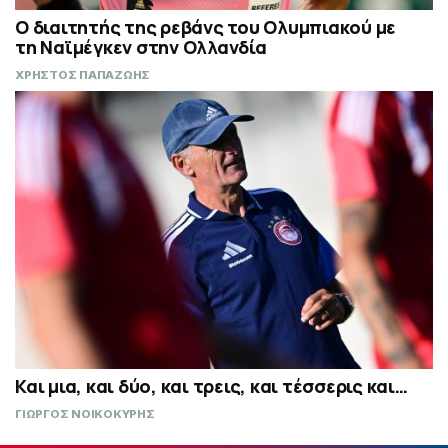
Ο διαιτητής της ρεβάνς του Ολυμπιακού με
τη Ναϊμέγκεν στην Ολλανδία
ΧΡΗΣΤΟΣ ΠΑΠΑΖΩΗΣ
Και μια, και δύο, και τρεις, και τέσσερις και…
ΓΙΩΡΓΟΣ ΝΟΙΚΟΚΥΡΗΣ