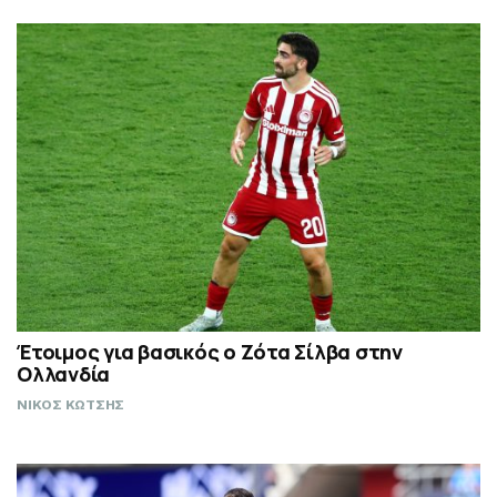
Έτοιμος για βασικός ο Ζότα Σίλβα στην
Ολλανδία
ΝΙΚΟΣ ΚΩΤΣΗΣ