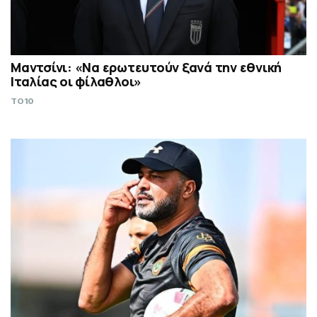
Μαντσίνι: «Να ερωτευτούν ξανά την εθνική
Ιταλίας οι φίλαθλοι»
TO10