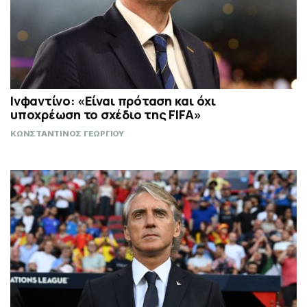
Ινφαντίνο: «Είναι πρόταση και όχι
υποχρέωση το σχέδιο της FIFA»
ΚΩΝΣΤΑΝΤΙΝΟΣ ΓΕΩΡΓΙΟΥ