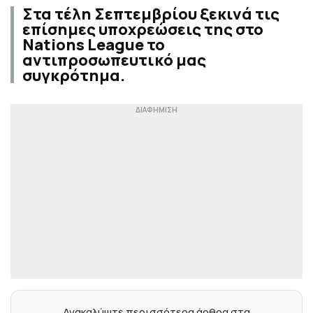
Στα τέλη Σεπτεμβρίου ξεκινά τις
επίσημες υποχρεώσεις της στο
Nations League το
αντιπροσωπευτικό μας
συγκρότημα.
Ανακαλύψτε περισσότερα άρθρα στα