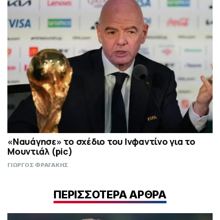
«Ναυάγησε» το σχέδιο του Ινφαντίνο για το
Μουντιάλ (pic)
ΓΙΩΡΓΟΣ ΦΡΑΓΑΚΗΣ
ΠΕΡΙΣΣΟΤΕΡΑ ΑΡΘΡΑ