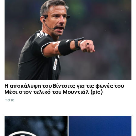
Η αποκάλυψη του Βίντσιτς για τις φωνές του
Μέσι στον τελικό του Μουντιάλ (pic)
TO10