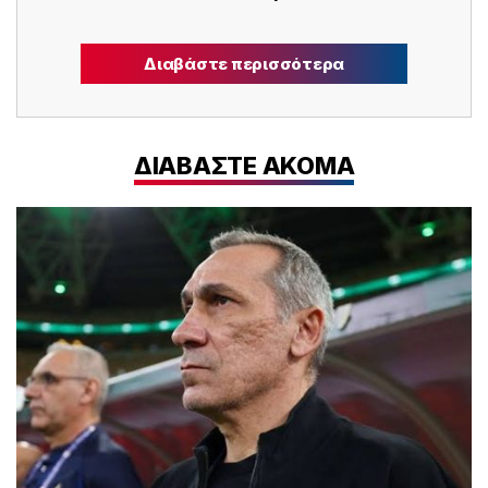
Διαβάστε περισσότερα
ΔΙΑΒΑΣΤΕ ΑΚΟΜΑ