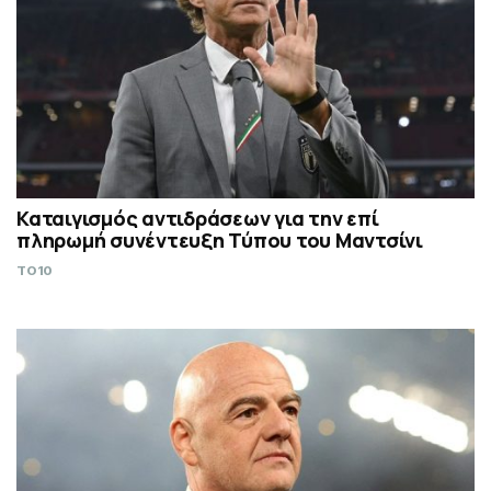
Καταιγισμός αντιδράσεων για την επί
πληρωμή συνέντευξη Τύπου του Μαντσίνι
TO10