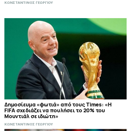
ΚΩΝΣΤΑΝΤΙΝΟΣ ΓΕΩΡΓΙΟΥ
Δημοσίευμα «φωτιά» από τους Times: «Η
FIFA σχεδιάζει να πουλήσει το 20% του
Μουντιάλ σε ιδιώτη»
ΚΩΝΣΤΑΝΤΙΝΟΣ ΓΕΩΡΓΙΟΥ