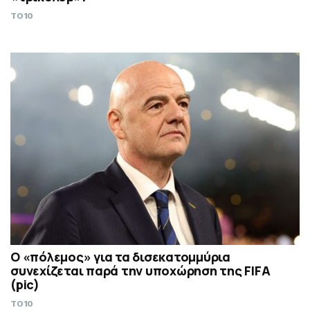
TO10
Ο «πόλεμος» για τα δισεκατομμύρια
συνεχίζεται παρά την υποχώρηση της FIFA
(pic)
TO10