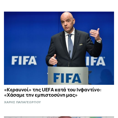
«Κεραυνοί» της UEFA κατά του Ινφαντίνο:
«Χάσαμε την εμπιστοσύνη μας»
ΧΑΡΗΣ ΠΑΠΑΓΕΩΡΓΙΟΥ