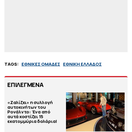
TAGS:
ΕΘΝΙΚΕΣ ΟΜΑΔΕΣ
ΕΘΝΙΚΗ ΕΛΛΑΔΟΣ
ΕΠΙΛΕΓΜΕΝΑ
«Ζαλίζει» η συλλογή
αυτοκινήτων του
Ρονάλντο: Ένα από
αυτά κοστίζει 15
εκατομμύρια δολάρια!