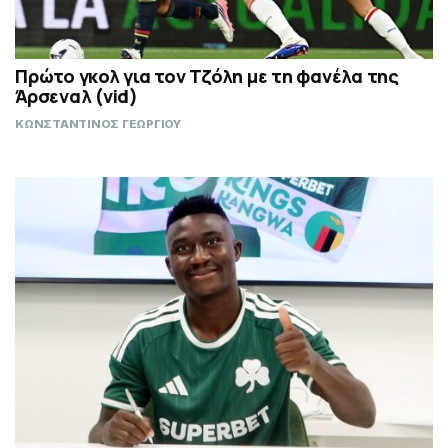
Πρώτο γκολ για τον Τζόλη με τη φανέλα της
Άρσεναλ (vid)
ΚΩΝΣΤΑΝΤΙΝΟΣ ΓΕΩΡΓΙΟΥ