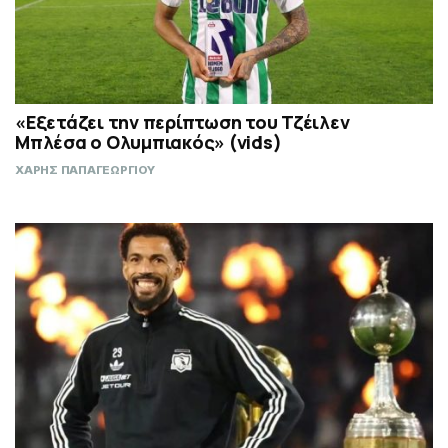
«Εξετάζει την περίπτωση του Τζέιλεν
Μπλέσα ο Ολυμπιακός» (vids)
ΧΑΡΗΣ ΠΑΠΑΓΕΩΡΓΙΟΥ