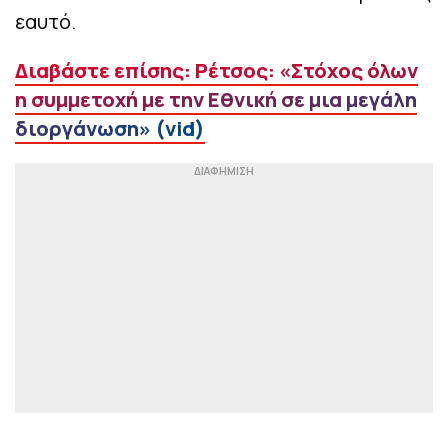
εαυτό.
Διαβάστε επίσης: Ρέτσος: «Στόχος όλων
η συμμετοχή με την Εθνική σε μια μεγάλη
διοργάνωση» (vid)