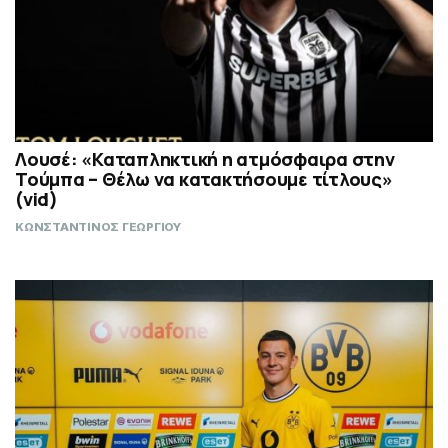
Λουσέ: «Καταπληκτική η ατμόσφαιρα στην
Τούμπα – Θέλω να κατακτήσουμε τίτλους»
(vid)
ΚΩΝΣΤΑΝΤΙΝΟΣ ΓΕΩΡΓΙΟΥ