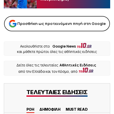
Προσθήκη ως προτεινόμενη πηγή στη Google
Ακολουθήστε στο
Google News
και μάθετε πρώτοι όλες τις αθλητικές ειδήσεις
Δείτε όλες τις τελευταίες
Αθλητικές Ειδήσεις
από την Ελλάδα και τον Κόσμο, από
ΤΕΛΕΥΤΑΙΕΣ ΕΙΔΗΣΕΙΣ
ΡΟΗ
ΔΗΜΟΦΙΛΗ
MUST READ