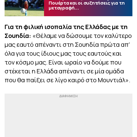
Πουέρτα και οι συζητήσεις για τη
μεταγραφή...
Για τη φιλική ισοπαλία της Ελλάδας με τη
Σουηδία:
«Θέλαμε να δώσουμε τον καλύτερο
μας εαυτό απέναντι στη Σουηδία πρώτα απ’
όλα για τους ίδιους μας τους εαυτούς και
τον κόσμο μας. Είναι ωραίο να δούμε που
στέκεται η Ελλάδα απέναντι σε μία ομάδα
που θα παίξει σε λίγο καιρό στο Μουντιάλ».