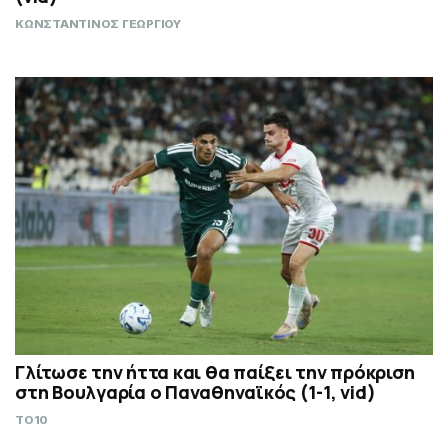
ΚΩΝΣΤΑΝΤΙΝΟΣ ΓΕΩΡΓΙΟΥ
Γλίτωσε την ήττα και θα παίξει την πρόκριση
στη Βουλγαρία ο Παναθηναϊκός (1-1, vid)
TO10