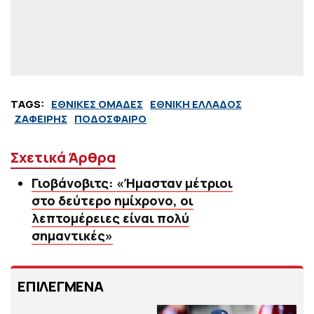
TAGS:
ΕΘΝΙΚΕΣ ΟΜΑΔΕΣ
ΕΘΝΙΚΗ ΕΛΛΑΔΟΣ
ΖΑΦΕΙΡΗΣ
ΠΟΔΟΣΦΑΙΡΟ
Σχετικά Άρθρα
Γιοβάνοβιτς: «Ήμασταν μέτριοι
στο δεύτερο ημίχρονο, οι
λεπτομέρειες είναι πολύ
σημαντικές»
ΕΠΙΛΕΓΜΕΝΑ