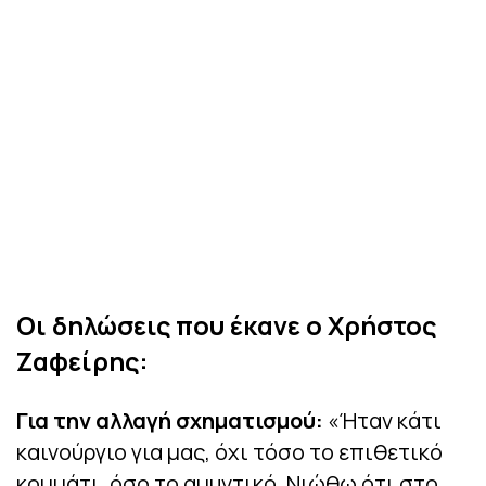
Οι δηλώσεις που έκανε ο Χρήστος
Ζαφείρης:
Για την αλλαγή σχηματισμού:
«Ήταν κάτι
καινούργιο για μας, όχι τόσο το επιθετικό
κομμάτι, όσο το αμυντικό. Νιώθω ότι στο