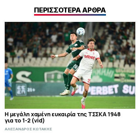
ΠΕΡΙΣΣΟΤΕΡΑ ΑΡΘΡΑ
Η μεγάλη χαμένη ευκαιρία της ΤΣΣΚΑ 1948
για το 1-2 (vid)
ΑΛΕΞΑΝΔΡΟΣ ΚΩΤΑΚΗΣ