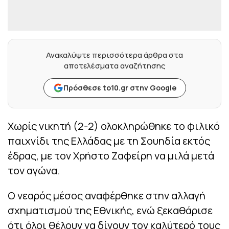
Ανακαλύψτε περισσότερα άρθρα στα
αποτελέσματα αναζήτησης
Πρόσθεσε to10.gr στην Google
Χωρίς νικητή (2-2) ολοκληρώθηκε το φιλικό
παιχνίδι της Ελλάδας με τη Σουηδία εκτός
έδρας, με τον Χρήστο Ζαφείρη να μιλά μετά
τον αγώνα.
Ο νεαρός μέσος αναφέρθηκε στην αλλαγή
σχηματισμού της Εθνικής, ενώ ξεκαθάρισε
ότι όλοι θέλουν να δίνουν τον καλύτερό τους