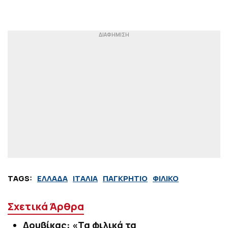
TAGS:
ΕΛΛΑΔΑ
ΙΤΑΛΙΑ
ΠΑΓΚΡΗΤΙΟ
ΦΙΛΙΚΟ
Σχετικά Άρθρα
Δουβίκας: «Τα φιλικά τα