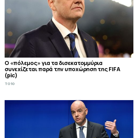
Ο «πόλεμος» για τα δισεκατομμύρια
συνεχίζεται παρά την υποχώρηση της FIFA
(pic)
TO10