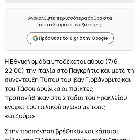
Ανακαλύψτε περισσότερα άρθρα στα
αποτελέσματα αναζήτησης
Πρόσθεσε to10.gr στην Google
Η Εθνική ομάδα υποδέχεται αύριο (7/6,
22:00) την Ιταλία στο Παγκρήτιο και μετά τη
συνέντευξη Τύπου του Ιβάν Γιοβάνοβιτς και
του Τάσου Δουβίκα οι παίκτες
προπονήθηκαν στο Στάδιο του Ηρακλείου
ενόψει του φιλικού αγώνα με τους
«ατζούρι».
Στην προπόνηση βρέθηκαν και κάποιοι