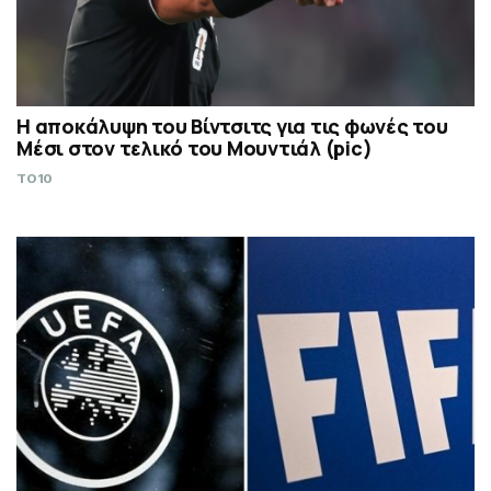
Η αποκάλυψη του Βίντσιτς για τις φωνές του
Μέσι στον τελικό του Μουντιάλ (pic)
TO10