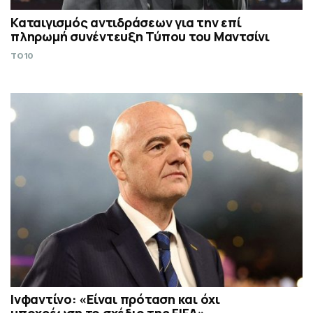
Καταιγισμός αντιδράσεων για την επί
πληρωμή συνέντευξη Τύπου του Μαντσίνι
TO10
Ινφαντίνο: «Είναι πρόταση και όχι