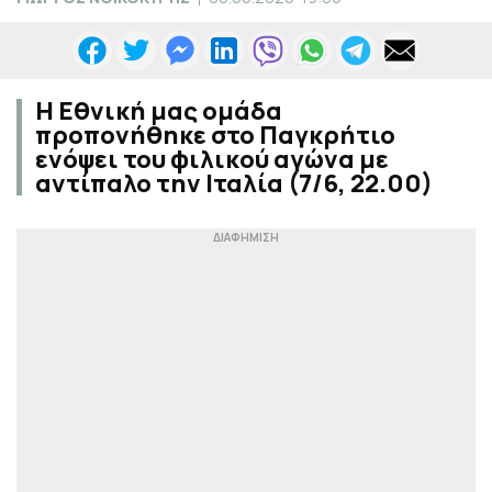
Η Εθνική μας ομάδα
προπονήθηκε στο Παγκρήτιο
ενόψει του φιλικού αγώνα με
αντίπαλο την Ιταλία (7/6, 22.00)