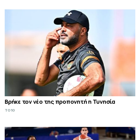
Βρήκε τον νέο της προπονητή η Τυνησία
TO10