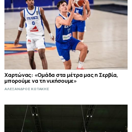
Χαρτώνας: «Ομάδα στα μέτρα μας η Σερβία,
μπορούμε να τη νικήσουμε»
ΑΛΕΞΑΝΔΡΟΣ ΚΩΤΑΚΗΣ