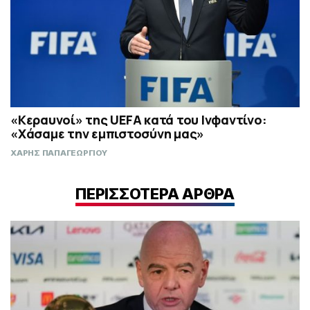
«Κεραυνοί» της UEFA κατά του Ινφαντίνο:
«Χάσαμε την εμπιστοσύνη μας»
ΧΑΡΗΣ ΠΑΠΑΓΕΩΡΓΙΟΥ
ΠΕΡΙΣΣΟΤΕΡΑ ΑΡΘΡΑ