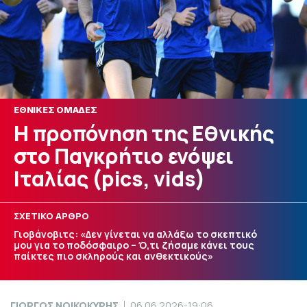
ΕΘΝΙΚΕΣ ΟΜΑΔΕΣ
Η προπόνηση της Εθνικής
στο Παγκρήτιο ενόψει
Ιταλίας (pics, vids)
ΣΧΕΤΙΚΟ ΑΡΘΡΟ
Γιοβάνοβιτς: «Δεν γίνεται να αλλάξω το σκεπτικό
μου για το ποδόσφαιρο – Ό,τι ζήσαμε κάνει τους
παίκτες πιο σκληρούς και ανθεκτικούς»
ΓΙΩΡΓΟΣ ΝΟΙΚΟΚΥΡΗΣ
06.06.2026-19:06