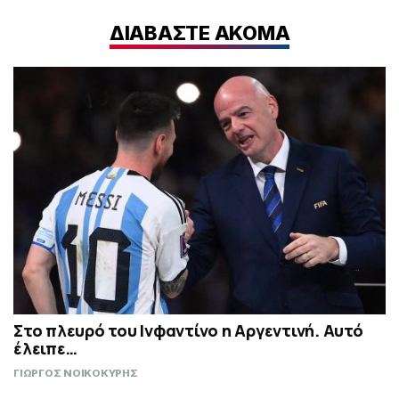
ΔΙΑΒΑΣΤΕ ΑΚΟΜΑ
Στο πλευρό του Ινφαντίνο η Αργεντινή. Αυτό
έλειπε…
ΓΙΩΡΓΟΣ ΝΟΙΚΟΚΥΡΗΣ