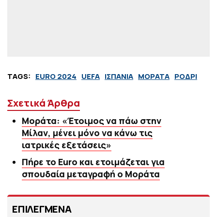
TAGS:
EURO 2024
UEFA
ΙΣΠΑΝΙΑ
ΜΟΡΑΤΑ
ΡΟΔΡΙ
Σχετικά Άρθρα
Μοράτα: «Έτοιμος να πάω στην
Μίλαν, μένει μόνο να κάνω τις
ιατρικές εξετάσεις»
Πήρε το Euro και ετοιμάζεται για
σπουδαία μεταγραφή ο Μοράτα
ΕΠΙΛΕΓΜΕΝΑ