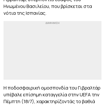
Ηνωμένου Βασιλείου, που βρίσκεται στα
νότια της Ισπανίας.
Η ποδοσφαιρική ομοσπονδία του Γιβραλτάρ
υπέβαλε επίσημη καταγγελία στην UEFA την
Πέμπτη (18/7), χαρακτηρίζοντάς το βαθιά