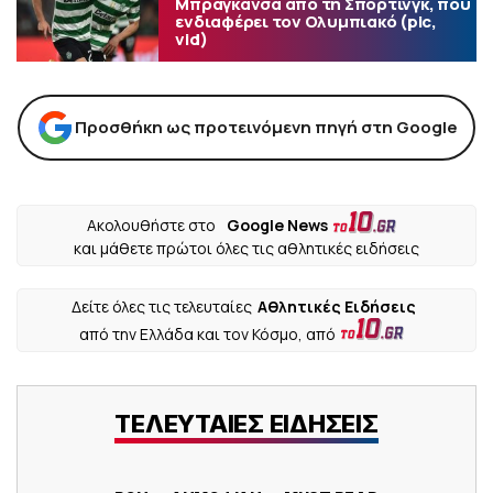
Μπραγκάνσα από τη Σπόρτινγκ, που
ενδιαφέρει τον Ολυμπιακό (pic,
vid)
Προσθήκη ως προτεινόμενη πηγή στη Google
Ακολουθήστε στο
Google News
και μάθετε πρώτοι όλες τις αθλητικές ειδήσεις
Δείτε όλες τις τελευταίες
Αθλητικές Ειδήσεις
από την Ελλάδα και τον Κόσμο, από
ΤΕΛΕΥΤΑΙΕΣ ΕΙΔΗΣΕΙΣ