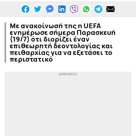
Με ανακοίνωσή της η UEFA
ενημέρωσε σήμερα Παρασκευή
(19/7) ότι διορίζει έναν
επιθεωρητή δεοντολογίας και
πειθαρχίας για να εξετάσει το
περιστατικό