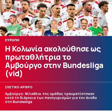
ΕΥΡΩΠΗ
Η Κολωνία ακολούθησε ως
πρωταθλήτρια το
Αμβούργο στην Bundesliga
(vid)
ΣΧΕΤΙΚΟ ΑΡΘΡΟ
Αμβούργο: Φίλαθλοι της ομάδας τραυματίστηκαν
κατά τη διάρκεια των πανηγυρισμών για την άνοδο
στη Bundesliga