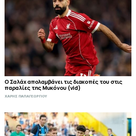
Ο Σαλάχ απολαμβάνει τις διακοπές του στις
παραλίες της Μυκόνου (vid)
ΧΑΡΗΣ ΠΑΠΑΓΕΩΡΓΙΟΥ