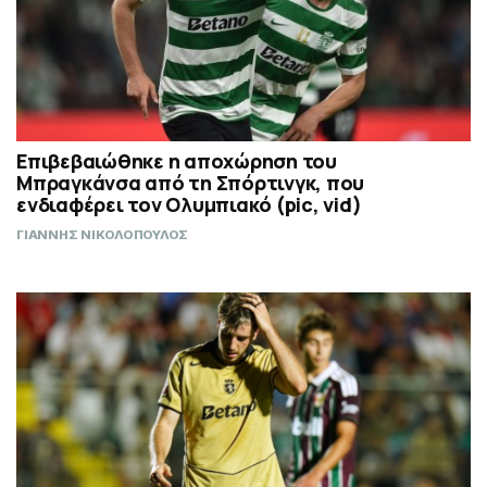
Επιβεβαιώθηκε η αποχώρηση του
Μπραγκάνσα από τη Σπόρτινγκ, που
ενδιαφέρει τον Ολυμπιακό (pic, vid)
ΓΙΑΝΝΗΣ ΝΙΚΟΛΟΠΟΥΛΟΣ