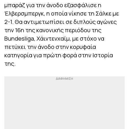
μπαράζ για την άνοδο εξασφάλισε η
Έλβερσμπεργκ, η οποία νίκησε τη Σάλκε με
2-1. Θα αντιμετωπίσει σε διπλούς αγώνες
την 16η της κανονικής περιόδου της
Bundesliga, Χάιντενχαϊμ, με στόχο να
πετύχει την άνοδο στην κορυφαία
κατηγορία για πρώτη φορά στην Ιστορία
της.