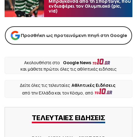
Μπραγκάνσα από τη Σπόρτινγκ, που
ενδιαφέρει τον Ολυμπιακό (pic,
vid)
Προσθήκη ως προτεινόμενη πηγή στη Google
Ακολουθήστε στο
Google News
και μάθετε πρώτοι όλες τις αθλητικές ειδήσεις
Δείτε όλες τις τελευταίες
Αθλητικές Ειδήσεις
από την Ελλάδα και τον Κόσμο, από
ΤΕΛΕΥΤΑΙΕΣ ΕΙΔΗΣΕΙΣ