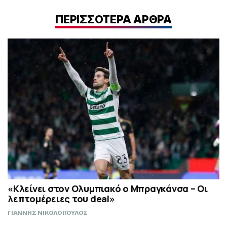
ΠΕΡΙΣΣΟΤΕΡΑ ΑΡΘΡΑ
«Κλείνει στον Ολυμπιακό ο Μπραγκάνσα – Οι
λεπτομέρειες του deal»
ΓΙΑΝΝΗΣ ΝΙΚΟΛΟΠΟΥΛΟΣ