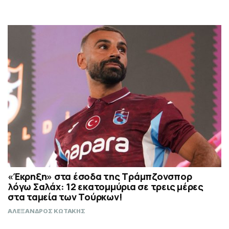
«Έκρηξη» στα έσοδα της Τράμπζονσπορ
λόγω Σαλάχ: 12 εκατομμύρια σε τρεις μέρες
στα ταμεία των Τούρκων!
ΑΛΕΞΑΝΔΡΟΣ ΚΩΤΑΚΗΣ