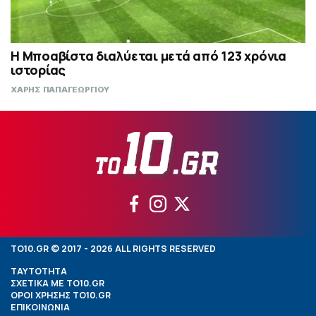
Η Μποαβίστα διαλύεται μετά από 123 χρόνια
ιστορίας
ΧΑΡΗΣ ΠΑΠΑΓΕΩΡΓΙΟΥ
TO10.GR © 2017 - 2026 ALL RIGHTS RESERVED
ΤΑΥΤΟΤΗΤΑ
ΣΧΕΤΙΚΑ ΜΕ TO10.GR
ΟΡΟΙ ΧΡΗΣΗΣ TO10.GR
ΕΠΙΚΟΙΝΩΝΙΑ