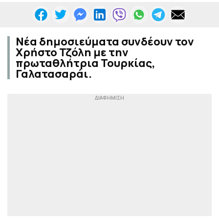
Νέα δημοσιεύματα συνδέουν τον
Χρήστο Τζόλη με την
πρωταθλήτρια Τουρκίας,
Γαλατασαράι.