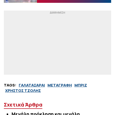
TAGS:
ΓΑΛΑΤΑΣΑΡΑΙ
ΜΕΤΑΓΡΑΦΗ
ΜΠΡΙΖ
ΧΡΗΣΤΟΣ ΤΖΟΛΗΣ
Σχετικά Άρθρα
Μεγάλη πρόκληση και μεγάλη…