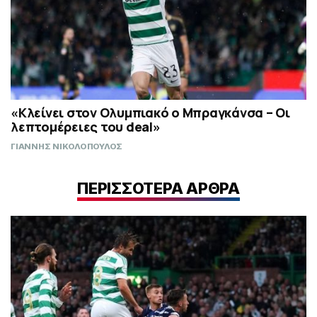
«Κλείνει στον Ολυμπιακό ο Μπραγκάνσα – Οι
λεπτομέρειες του deal»
ΓΙΑΝΝΗΣ ΝΙΚΟΛΟΠΟΥΛΟΣ
ΠΕΡΙΣΣΟΤΕΡΑ ΑΡΘΡΑ