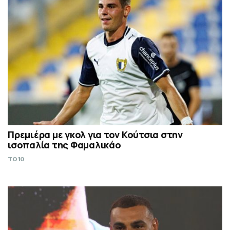
Πρεμιέρα με γκολ για τον Κούτσια στην
ισοπαλία της Φαμαλικάο
TO10