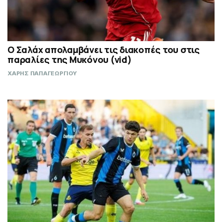
Ο Σαλάχ απολαμβάνει τις διακοπές του στις
παραλίες της Μυκόνου (vid)
ΧΑΡΗΣ ΠΑΠΑΓΕΩΡΓΙΟΥ