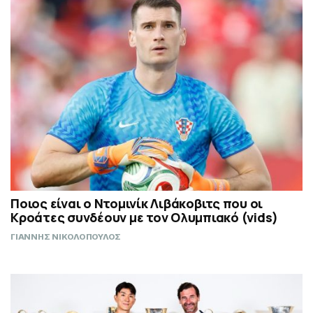
Ποιος είναι ο Ντομινίκ Λιβάκοβιτς που οι
Κροάτες συνδέουν με τον Ολυμπιακό (vids)
ΓΙΑΝΝΗΣ ΝΙΚΟΛΟΠΟΥΛΟΣ