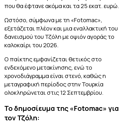
που θα έφτανε ακόμα και τα 25 εκατ. ευρώ.
Ωστόσο, σύμφωνα με τη «Fotomac»,
εξετάζεται πλέον και μια εναλλακτική του
δανεισμού του Τζόλη με οψιόν αγοράς το
καλοκαίρι του 2026.
Ο παίκτης εμφανίζεται θετικός στο
ενδεχόμενο μετακίνησης, ενώ το
χρονοδιάγραμμα είναι στενό, καθώς η
μεταγραφική περίοδος στην Τουρκία
ολοκληρώνεται στις 12 Σεπτεμβρίου.
Το δημοσίευμα της «Fotomac» για
τον Τζόλη: