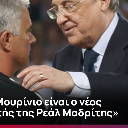
ουρίνιο είναι ο νέος
ής της Ρεάλ Μαδρίτης»