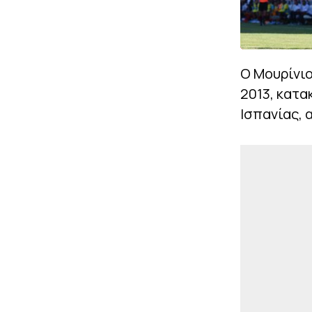
Ο Μουρίνιο
2013, κατα
Ισπανίας, 