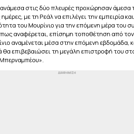
 ανάμεσα στις δύο πλευρές προχώρησαν άμεσα 
 ημέρες, με τη Ρεάλ να επιλέγει την εμπειρία και
ητα του Μουρίνιο για την επόμενη μέρα του σ
όπως αναφέρεται, επίσημη τοποθέτηση από τον 
νιο αναμένεται μέσα στην επόμενη εβδομάδα, κ
ά θα επιβεβαιώσει τη μεγάλη επιστροφή του στ
 Μπερναμπέου».