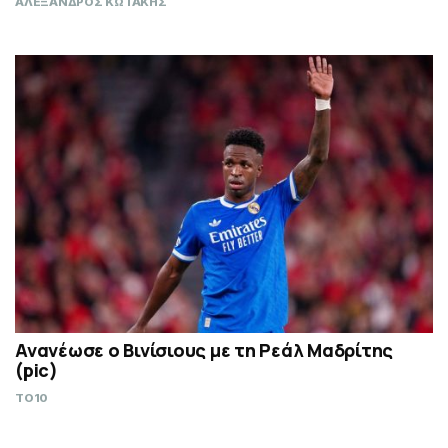
ΑΛΕΞΑΝΔΡΟΣ ΚΩΤΑΚΗΣ
Ανανέωσε ο Βινίσιους με τη Ρεάλ Μαδρίτης
(pic)
TO10