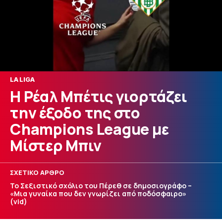
LA LIGA
Η Ρέαλ Μπέτις γιορτάζει
την έξοδο της στο
Champions League με
Μίστερ Μπιν
ΣΧΕΤΙΚΟ ΑΡΘΡΟ
Το Σεξιστικό σχόλιο του Πέρεθ σε δημοσιογράφο –
«Μια γυναίκα που δεν γνωρίζει από ποδόσφαιρο»
(vid)