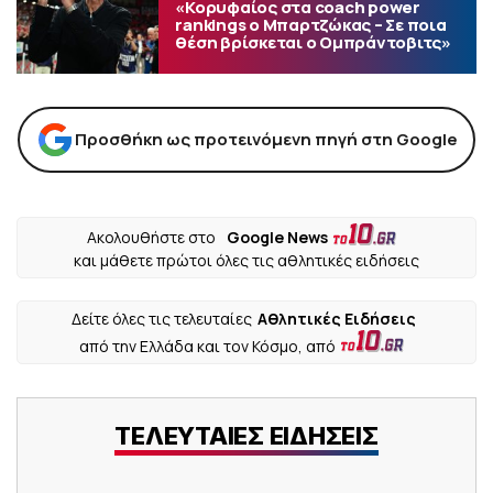
«Κορυφαίος στα coach power
rankings ο Μπαρτζώκας – Σε ποια
θέση βρίσκεται ο Ομπράντοβιτς»
Προσθήκη ως προτεινόμενη πηγή στη Google
Ακολουθήστε στο
Google News
και μάθετε πρώτοι όλες τις αθλητικές ειδήσεις
Δείτε όλες τις τελευταίες
Αθλητικές Ειδήσεις
από την Ελλάδα και τον Κόσμο, από
ΤΕΛΕΥΤΑΙΕΣ ΕΙΔΗΣΕΙΣ