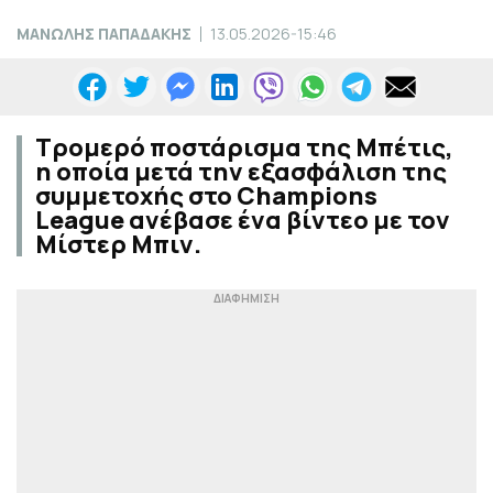
ΜΑΝΩΛΗΣ ΠΑΠΑΔΑΚΗΣ
13.05.2026-15:46
Τρομερό ποστάρισμα της Μπέτις,
η οποία μετά την εξασφάλιση της
συμμετοχής στο Champions
League ανέβασε ένα βίντεο με τον
Μίστερ Μπιν.