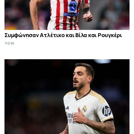
Συμφώνησαν Ατλέτικο και Βίλα και Ρουγκέρι
TO10