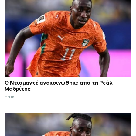
Ο Ντιομαντέ ανακοινώθηκε από τη Ρεάλ
Μαδρίτης
TO10