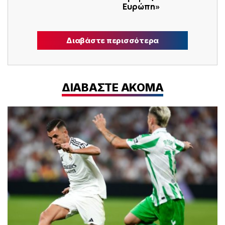
Ευρώπη»
Διαβάστε περισσότερα
ΔΙΑΒΑΣΤΕ ΑΚΟΜΑ