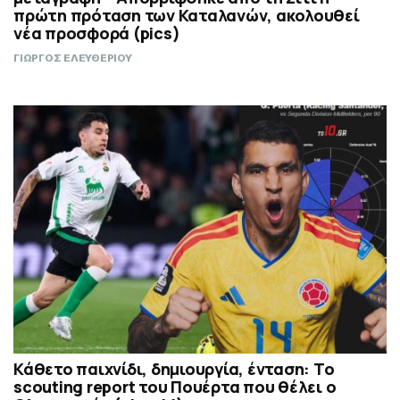
πρώτη πρόταση των Καταλανών, ακολουθεί
νέα προσφορά (pics)
ΓΙΩΡΓΟΣ ΕΛΕΥΘΕΡΙΟΥ
Κάθετο παιχνίδι, δημιουργία, ένταση: Το
scouting report του Πουέρτα που θέλει ο