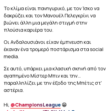
Το κλίμα είναι πανηγυρικό, με τον Ίσκο να
δακρύζει και τον Μανουέλ Πελεγκρίνι να
βιώνει άλλη μια μεγάλη στιγμή στην
πλούσια καριέρα του.
Οι Ανδαλουσιάνοι είχαν έμπνευση και
έκαναν ένα τρομερό ποστάρισμα στα social
media.
Σε αυτό, υπάρχει μια κλασική σκηνή από τον
αγαπημένο Μίστερ Μπιν και την…
παραλληλίζει με την έξοδο της Μπέτις στ’
αστέρια.
Hi,
@ChampionsLeague
😁