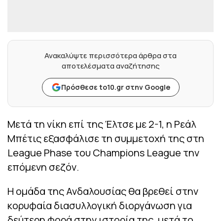
Ανακαλύψτε περισσότερα άρθρα στα
αποτελέσματα αναζήτησης
Πρόσθεσε to10.gr στην Google
Μετά τη νίκη επί της Έλτσε με 2-1, η Ρεάλ
Μπέτις εξασφάλισε τη συμμετοχή της στη
League Phase του Champions League την
επόμενη σεζόν.
Η ομάδα της Ανδαλουσίας θα βρεθεί στην
κορυφαία διασυλλογική διοργάνωση για
δεύτερη φορά στην ιστορία της, μετά το