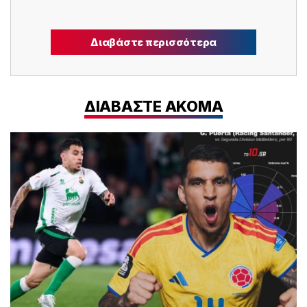
Διαβάστε περισσότερα
ΔΙΑΒΑΣΤΕ ΑΚΟΜΑ