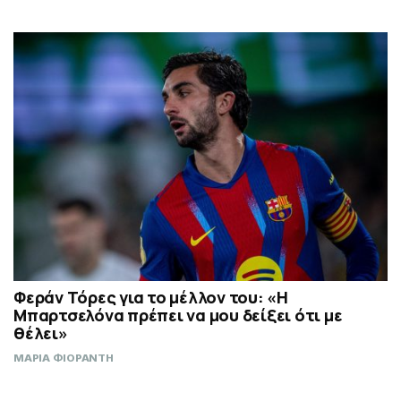
Φεράν Τόρες για το μέλλον του: «Η
Μπαρτσελόνα πρέπει να μου δείξει ότι με
θέλει»
ΜΑΡΙΑ ΦΙΟΡΑΝΤΗ