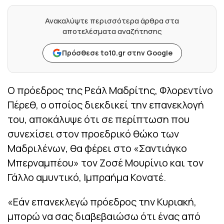
Ανακαλύψτε περισσότερα άρθρα στα
αποτελέσματα αναζήτησης
Πρόσθεσε to10.gr στην Google
Ο πρόεδρος της Ρεάλ Μαδρίτης, Φλορεντίνο
Πέρεθ, ο οποίος διεκδικεί την επανεκλογή
του, αποκάλυψε ότι σε περίπτωση που
συνεχίσει στον προεδρικό θώκο των
Μαδριλένων, θα φέρει στο «Σαντιάγκο
Μπερναμπέου» τον Ζοσέ Μουρίνιο και τον
Γάλλο αμυντικό, Ιμπραήμα Κονατέ.
«Εάν επανεκλεγώ πρόεδρος την Κυριακή,
μπορώ να σας διαβεβαιώσω ότι ένας από