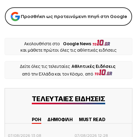
Προσθήκη ως προτεινόμενη πηγή στη Google
Ακολουθήστε στο
Google News
και μάθετε πρώτοι όλες τις αθλητικές ειδήσεις
Δείτε όλες τις τελευταίες
Αθλητικές Ειδήσεις
από την Ελλάδα και τον Κόσμο, από
ΤΕΛΕΥΤΑΙΕΣ ΕΙΔΗΣΕΙΣ
ΡΟΗ
ΔΗΜΟΦΙΛΗ
MUST READ
07/08/2026 13:08
07/08/2026 12:28