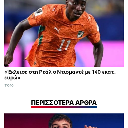
«Έκλεισε στη Ρεάλ ο Ντιομαντέ με 140 εκατ.
ευρώ»
TO10
ΠΕΡΙΣΣΟΤΕΡΑ ΑΡΘΡΑ