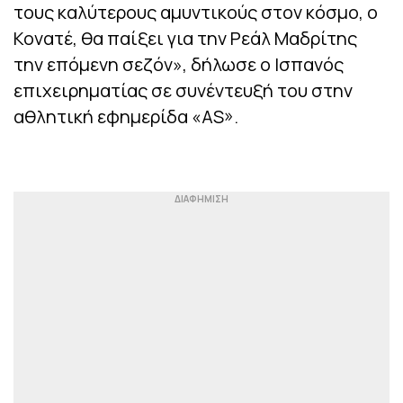
τους καλύτερους αμυντικούς στον κόσμο, ο
Κονατέ, θα παίξει για την Ρεάλ Μαδρίτης
την επόμενη σεζόν», δήλωσε ο Ισπανός
επιχειρηματίας σε συνέντευξή του στην
αθλητική εφημερίδα «AS».