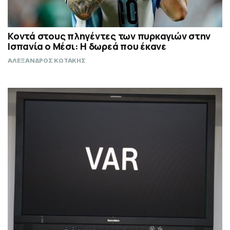
Κοντά στους πληγέντες των πυρκαγιών στην
Ισπανία ο Μέσι: Η δωρεά που έκανε
ΑΛΕΞΑΝΔΡΟΣ ΚΩΤΑΚΗΣ