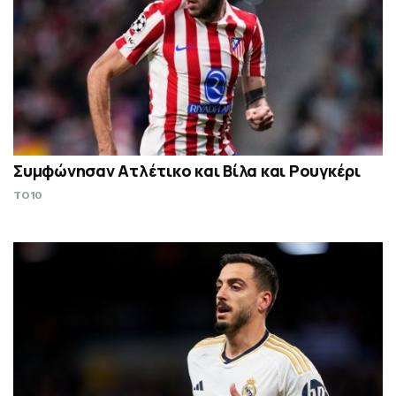
Συμφώνησαν Ατλέτικο και Βίλα και Ρουγκέρι
TO10