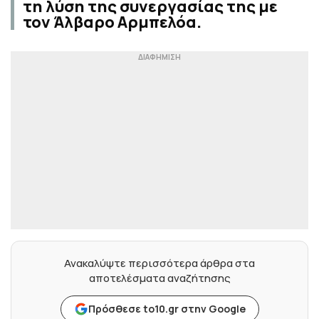
τη λύση της συνεργασίας της με
τον Άλβαρο Αρμπελόα.
Ανακαλύψτε περισσότερα άρθρα στα
αποτελέσματα αναζήτησης
Πρόσθεσε to10.gr στην Google