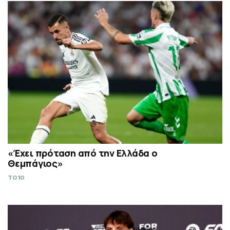
«Έχει πρόταση από την Ελλάδα ο
Θεμπάγιος»
TO10