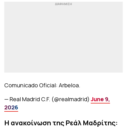
Comunicado Oficial: Arbeloa.
— Real Madrid C.F. (@realmadrid)
June 9,
2026
Η ανακοίνωση της Ρεάλ Μαδρίτης: