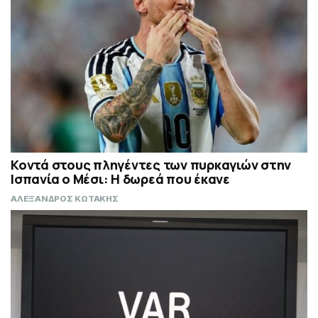
Κοντά στους πληγέντες των πυρκαγιών στην
Ισπανία ο Μέσι: Η δωρεά που έκανε
ΑΛΕΞΑΝΔΡΟΣ ΚΩΤΑΚΗΣ