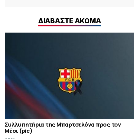
ΔΙΑΒΑΣΤΕ ΑΚΟΜΑ
Συλλυπητήρια της Μπαρτσελόνα προς τον
Μέσι (pic)