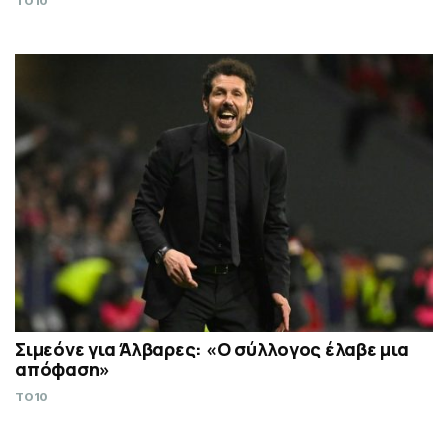
TO10
Σιμεόνε για Άλβαρες: «Ο σύλλογος έλαβε μια
απόφαση»
TO10