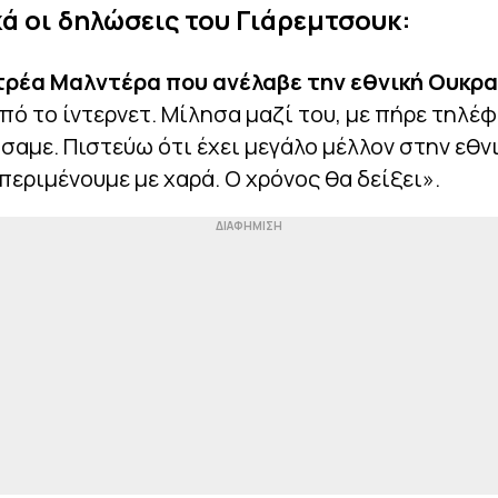
ά οι δηλώσεις του Γιάρεμτσουκ:
ντρέα Μαλντέρα που ανέλαβε την εθνική Ουκρα
πό το ίντερνετ. Μίλησα μαζί του, με πήρε τηλ
σαμε. Πιστεύω ότι έχει μεγάλο μέλλον στην εθν
περιμένουμε με χαρά. Ο χρόνος θα δείξει».