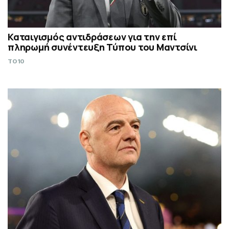
Καταιγισμός αντιδράσεων για την επί
πληρωμή συνέντευξη Τύπου του Μαντσίνι
TO10