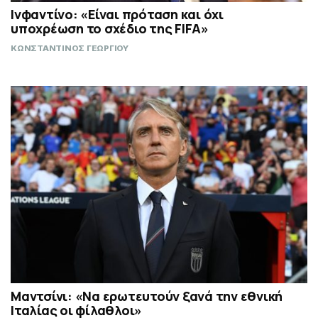
Ινφαντίνο: «Είναι πρόταση και όχι
υποχρέωση το σχέδιο της FIFA»
ΚΩΝΣΤΑΝΤΙΝΟΣ ΓΕΩΡΓΙΟΥ
Μαντσίνι: «Να ερωτευτούν ξανά την εθνική
Ιταλίας οι φίλαθλοι»