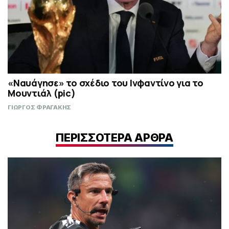
«Ναυάγησε» το σχέδιο του Ινφαντίνο για το
Μουντιάλ (pic)
ΓΙΩΡΓΟΣ ΦΡΑΓΑΚΗΣ
ΠΕΡΙΣΣΟΤΕΡΑ ΑΡΘΡΑ