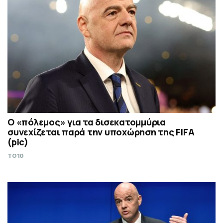
Ο «πόλεμος» για τα δισεκατομμύρια
συνεχίζεται παρά την υποχώρηση της FIFA
(pic)
TO10