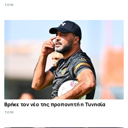
TO10
Βρήκε τον νέο της προπονητή η Τυνησία
TO10