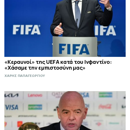
«Κεραυνοί» της UEFA κατά του Ινφαντίνο:
«Χάσαμε την εμπιστοσύνη μας»
ΧΑΡΗΣ ΠΑΠΑΓΕΩΡΓΙΟΥ