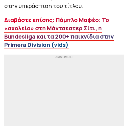
στην υπεράσπιση του τίτλου.
Διαβάστε επίσης: Πάμπλο Μαφέο: Το
«σχολείο» στη Μάντσεστερ Σίτι, η
Bundesliga και τα 200+ παιχνίδια στην
Primera Division (vids)