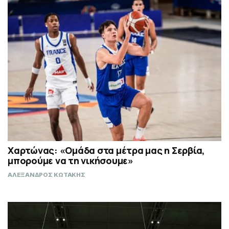
Χαρτώνας: «Ομάδα στα μέτρα μας η Σερβία,
μπορούμε να τη νικήσουμε»
ΑΛΕΞΑΝΔΡΟΣ ΚΩΤΑΚΗΣ