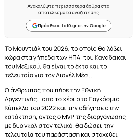
Ανακαλύψτε περισσότερα άρθρα στα
αποτελέσματα αναζήτησης
Πρόσθεσε to10.gr στην Google
Το Μουντιάλ του 2026, το οποίο θα λάβει
χώρα στα γήπεδα των ΗΠΑ, του Καναδά και
του Μεξικού, θα είναι το έκτο και το
τελευταίο για τον Λιονέλ Μέσι.
Ο άνθρωπος που πήρε την Εθνική
Αργεντινής… από το χέρι στο Παγκόσμιο
Κύπελλο του 2022 και την οδήγησε στην
κατάκτηση, όντας ο MVP της διοργάνωσης
με δύο γκολ στον τελικό, θα δώσει την
τελευταία του παράσταση και στοχεύει