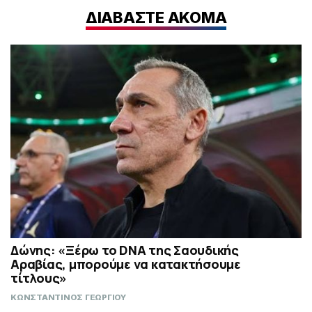
ΔΙΑΒΑΣΤΕ ΑΚΟΜΑ
Δώνης: «Ξέρω το DNA της Σαουδικής
Αραβίας, μπορούμε να κατακτήσουμε
τίτλους»
ΚΩΝΣΤΑΝΤΙΝΟΣ ΓΕΩΡΓΙΟΥ