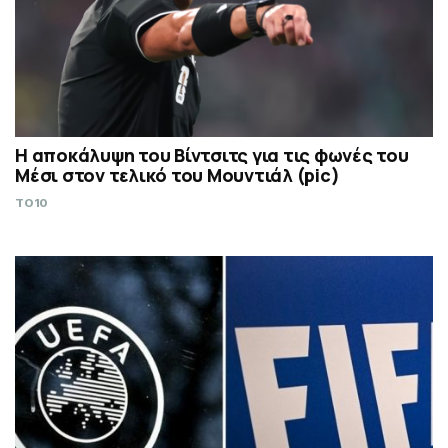
Η αποκάλυψη του Βίντσιτς για τις φωνές του
Μέσι στον τελικό του Μουντιάλ (pic)
TO10