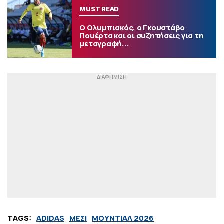
MUST READ
Ο Ολυμπιακός, ο Γκουστάβο
Πουέρτα και οι συζητήσεις για τη
μεταγραφή...
TAGS:
ADIDAS
ΜΕΣΙ
ΜΟΥΝΤΙΑΛ 2026