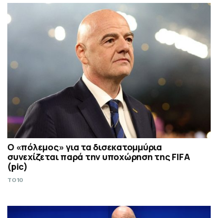
Ο «πόλεμος» για τα δισεκατομμύρια
συνεχίζεται παρά την υποχώρηση της FIFA
(pic)
TO10