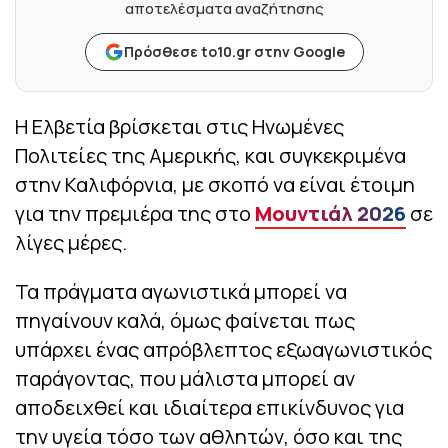
αποτελέσματα αναζήτησης
Πρόσθεσε to10.gr στην Google
Η Ελβετία βρίσκεται στις Ηνωμένες
Πολιτείες της Αμερικής, και συγκεκριμένα
στην Καλιφόρνια, με σκοπό να είναι έτοιμη
για την πρεμιέρα της στο
Μουντιάλ 2026
σε
λίγες μέρες.
Τα πράγματα αγωνιστικά μπορεί να
πηγαίνουν καλά, όμως φαίνεται πως
υπάρχει ένας απρόβλεπτος εξωαγωνιστικός
παράγοντας, που μάλιστα μπορεί αν
αποδειχθεί και ιδιαίτερα επικίνδυνος για
την υγεία τόσο των αθλητών, όσο και της