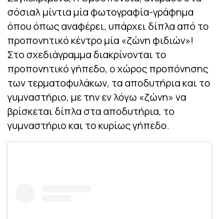
σόσιαλ μίντια μία φωτογραφία-γράφημα
όπου όπως αναφέρει, υπάρχει δίπλα από το
προπονητικό κέντρο μία «ζώνη φιδιών»!
Στο σχεδιάγραμμα διακρίνονται το
προπονητικό γήπεδο, ο χώρος προπόνησης
των τερματοφυλάκων, τα αποδυτήρια και το
γυμναστήριο, με την εν λόγω «ζώνη» να
βρίσκεται δίπλα στα αποδυτήρια, το
γυμναστήριο και το κυρίως γήπεδο.