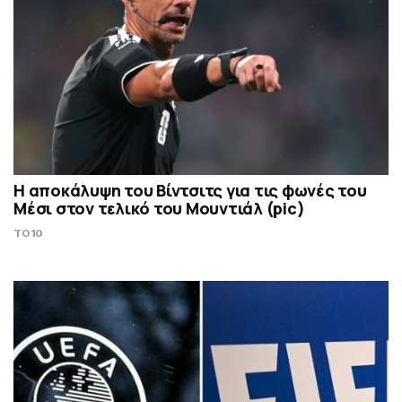
Η αποκάλυψη του Βίντσιτς για τις φωνές του
Μέσι στον τελικό του Μουντιάλ (pic)
TO10