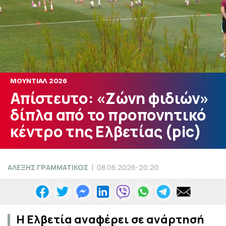
ΜΟΥΝΤΙΑΛ 2026
Απίστευτο: «Ζώνη φιδιών»
δίπλα από το προπονητικό
κέντρο της Ελβετίας (pic)
ΑΛΕΞΗΣ ΓΡΑΜΜΑΤΙΚΟΣ
08.06.2026-20:20
Η Ελβετία αναφέρει σε ανάρτησή