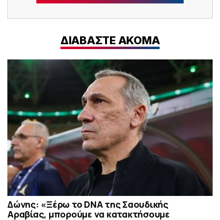
ΔΙΑΒΑΣΤΕ ΑΚΟΜΑ
Δώνης: «Ξέρω το DNA της Σαουδικής
Αραβίας, μπορούμε να κατακτήσουμε