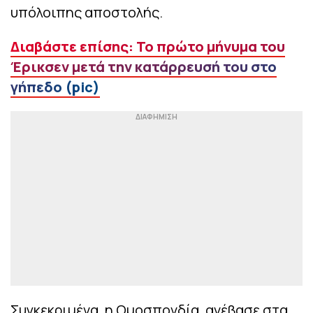
υπόλοιπης αποστολής.
Διαβάστε επίσης: Το πρώτο μήνυμα του
Έρικσεν μετά την κατάρρευσή του στο
γήπεδο (pic)
Συγκεκριμένα, η Ομοσπονδία, ανέβασε στα