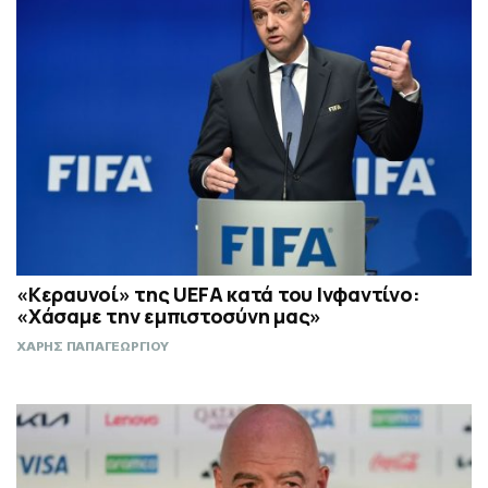
«Κεραυνοί» της UEFA κατά του Ινφαντίνο:
«Χάσαμε την εμπιστοσύνη μας»
ΧΑΡΗΣ ΠΑΠΑΓΕΩΡΓΙΟΥ