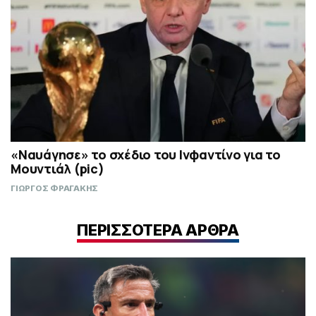
«Ναυάγησε» το σχέδιο του Ινφαντίνο για το
Μουντιάλ (pic)
ΓΙΩΡΓΟΣ ΦΡΑΓΑΚΗΣ
ΠΕΡΙΣΣΟΤΕΡΑ ΑΡΘΡΑ