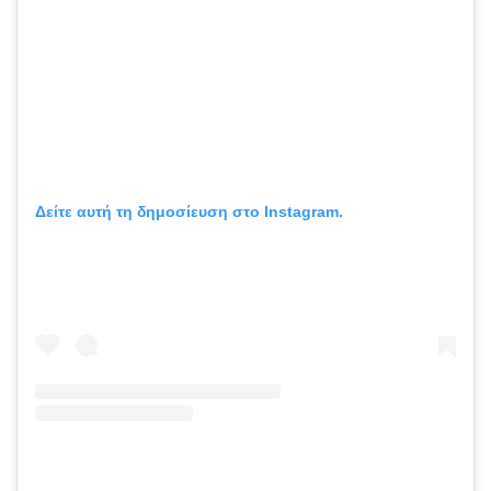
Δείτε αυτή τη δημοσίευση στο Instagram.