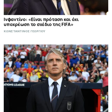
Ινφαντίνο: «Είναι πρόταση και όχι
υποχρέωση το σχέδιο της FIFA»
ΚΩΝΣΤΑΝΤΙΝΟΣ ΓΕΩΡΓΙΟΥ