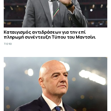
Καταιγισμός αντιδράσεων για την επί
πληρωμή συνέντευξη Τύπου του Μαντσίνι
TO10