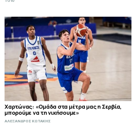
TO10
Χαρτώνας: «Ομάδα στα μέτρα μας η Σερβία,
μπορούμε να τη νικήσουμε»
ΑΛΕΞΑΝΔΡΟΣ ΚΩΤΑΚΗΣ