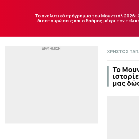
Το αναλυτικό πρόγραμμα του Μουντιάλ 2026: 
διασταυρώσεις και ο δρόμος μέχρι τον τελικ
ΧΡΗΣΤΟΣ ΠΑ
Το Μουν
ιστορίε
μας δώσ