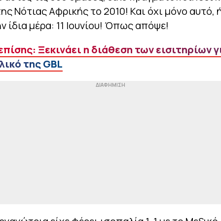
ης Νότιας Αφρικής το 2010! Και όχι μόνο αυτό, 
ν ίδια μέρα: 11 Ιουνίου! Όπως απόψε!
επίσης: Ξεκινάει η διάθεση των εισιτηρίων γ
λικό της GBL