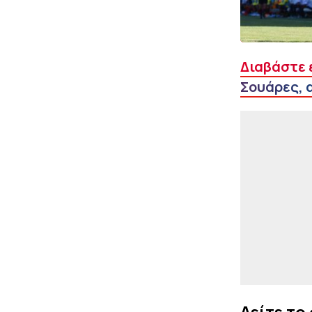
Διαβάστε 
Σουάρες, 