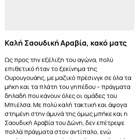
Καλή Σαουδική Αραβία, κακό ματς
Ως προς την εξέλιξη του αγώνα, πολύ
επιθετικό ήταν το ξεκίνημα της
Ουρουγουάης, με μαζικό πρέσινγκ σε όλα τα
μήκη και τα πλάτη του γηπέδου – πράγματα
δηλαδή που κάνουν όλες οι ομάδες του
Μπιέλσα. Με πολύ καλή τακτική και άψογα
στημένη στην άμυνά της όμως μπήκε και η
Σαουδική Αραβία του Δώνη, δεν επέτρεψε
πολλά πράγματα στον αντίπαλο, ενώ