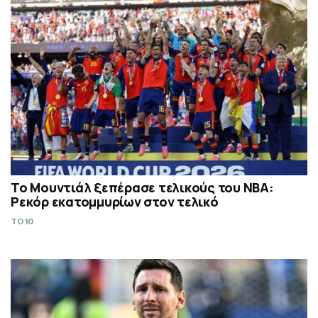
Το Μουντιάλ ξεπέρασε τελικούς του ΝΒΑ:
Ρεκόρ εκατομμυρίων στον τελικό
TO10