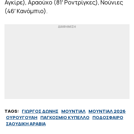
Αγκίρε), Αραούχο (81′ Ροντρίγκες), Νούνιες
(46′ Κανόμπιο).
TAGS:
ΓΙΩΡΓΟΣ ΔΩΝΗΣ
ΜΟΥΝΤΙΑΛ
ΜΟΥΝΤΙΑΛ 2026
ΟΥΡΟΥΓΟΥΑΗ
ΠΑΓΚΟΣΜΙΟ ΚΥΠΕΛΛΟ
ΠΟΔΟΣΦΑΙΡΟ
ΣΑΟΥΔΙΚΗ ΑΡΑΒΙΑ