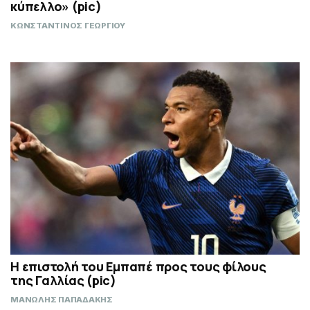
κύπελλο» (pic)
ΚΩΝΣΤΑΝΤΙΝΟΣ ΓΕΩΡΓΙΟΥ
Η επιστολή του Εμπαπέ προς τους φίλους
της Γαλλίας (pic)
ΜΑΝΩΛΗΣ ΠΑΠΑΔΑΚΗΣ