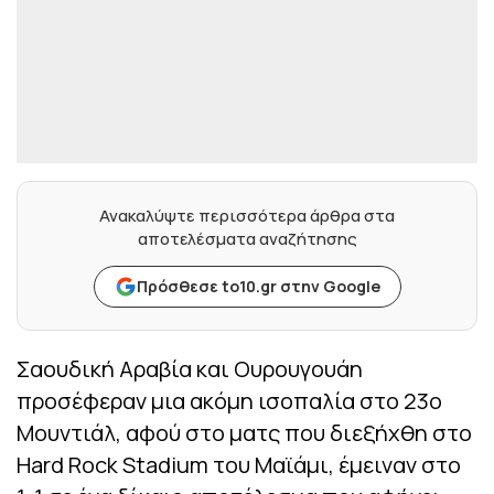
Ανακαλύψτε περισσότερα άρθρα στα
αποτελέσματα αναζήτησης
Πρόσθεσε to10.gr στην Google
Σαουδική Αραβία και Ουρουγουάη
προσέφεραν μια ακόμη ισοπαλία στο 23ο
Μουντιάλ, αφού στο ματς που διεξήχθη στο
Hard Rock Stadium του Μαϊάμι, έμειναν στο