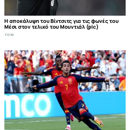
Η αποκάλυψη του Βίντσιτς για τις φωνές του
Μέσι στον τελικό του Μουντιάλ (pic)
TO10