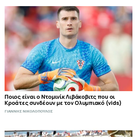
Ποιος είναι ο Ντομινίκ Λιβάκοβιτς που οι
Κροάτες συνδέουν με τον Ολυμπιακό (vids)
ΓΙΑΝΝΗΣ ΝΙΚΟΛΟΠΟΥΛΟΣ