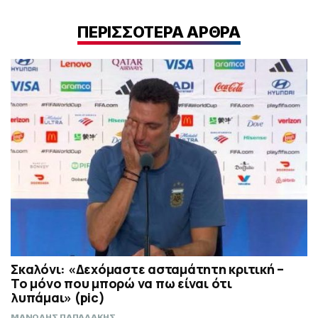
ΠΕΡΙΣΣΟΤΕΡΑ ΑΡΘΡΑ
Σκαλόνι: «Δεχόμαστε ασταμάτητη κριτική –
Το μόνο που μπορώ να πω είναι ότι
λυπάμαι» (pic)
ΜΑΝΩΛΗΣ ΠΑΠΑΔΑΚΗΣ