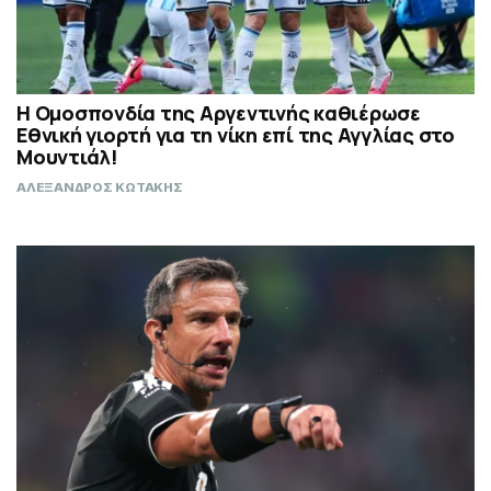
Η Ομοσπονδία της Αργεντινής καθιέρωσε
Εθνική γιορτή για τη νίκη επί της Αγγλίας στο
Μουντιάλ!
ΑΛΕΞΑΝΔΡΟΣ ΚΩΤΑΚΗΣ