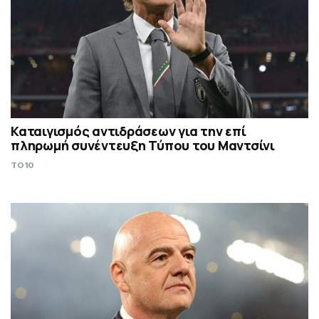
Καταιγισμός αντιδράσεων για την επί
πληρωμή συνέντευξη Τύπου του Μαντσίνι
TO10