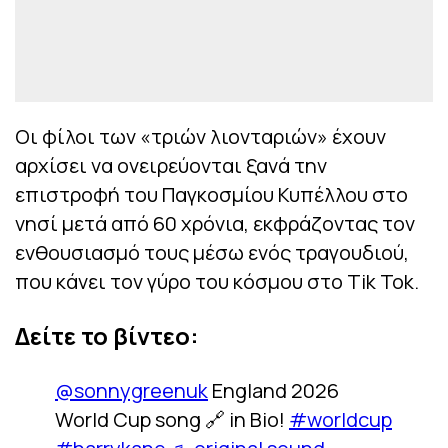
Οι φίλοι των «τριών λιονταριών» έχουν
αρχίσει να ονειρεύονται ξανά την
επιστροφή του Παγκοσμίου Κυπέλλου στο
νησί μετά από 60 χρόνια, εκφράζοντας τον
ενθουσιασμό τους μέσω ενός τραγουδιού,
που κάνει τον γύρο του κόσμου στο Tik Tok.
Δείτε το βίντεο:
@sonnygreenuk
England 2026
World Cup song 🔗 in Bio!
#worldcup