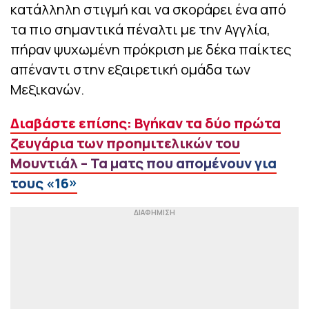
κατάλληλη στιγμή και να σκοράρει ένα από
τα πιο σημαντικά πέναλτι με την Αγγλία,
πήραν ψυχωμένη πρόκριση με δέκα παίκτες
απέναντι στην εξαιρετική ομάδα των
Μεξικανών.
Διαβάστε επίσης: Βγήκαν τα δύο πρώτα
ζευγάρια των προημιτελικών του
Μουντιάλ – Τα ματς που απομένουν για
τους «16»