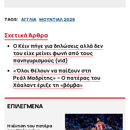
TAGS:
ΑΓΓΛΙΑ
ΜΟΥΝΤΙΑΛ 2026
Σχετικά Άρθρα
Ο Κέιν πήγε για δηλώσεις αλλά δεν
του είχε μείνει φωνή από τους
πανηγυρισμούς (vid)
«Όλοι θέλουν να παίξουν στη
Ρεάλ Μαδρίτης» – Ο πατέρας του
Χάαλαντ έριξε τη «βόμβα»
ΕΠΙΛΕΓΜΕΝΑ
Η κίνηση του πατέρα