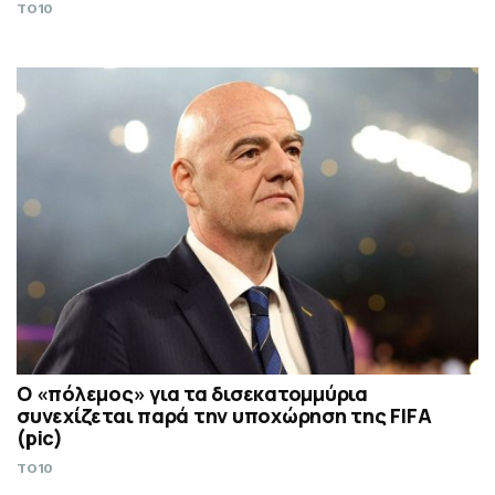
TO10
Ο «πόλεμος» για τα δισεκατομμύρια
συνεχίζεται παρά την υποχώρηση της FIFA
(pic)
TO10