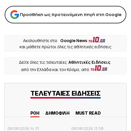
Προσθήκη ως προτεινόμενη πηγή στη Google
Ακολουθήστε στο
Google News
και μάθετε πρώτοι όλες τις αθλητικές ειδήσεις
Δείτε όλες τις τελευταίες
Αθλητικές Ειδήσεις
από την Ελλάδα και τον Κόσμο, από
ΤΕΛΕΥΤΑΙΕΣ ΕΙΔΗΣΕΙΣ
ΡΟΗ
ΔΗΜΟΦΙΛΗ
MUST READ
08/08/2026 14:31
08/08/2026 13:58