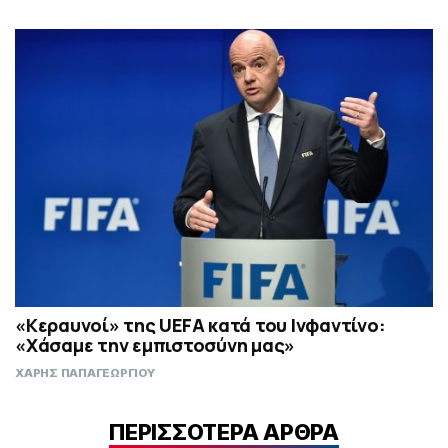
«Κεραυνοί» της UEFA κατά του Ινφαντίνο:
«Χάσαμε την εμπιστοσύνη μας»
ΧΑΡΗΣ ΠΑΠΑΓΕΩΡΓΙΟΥ
ΠΕΡΙΣΣΟΤΕΡΑ ΑΡΘΡΑ