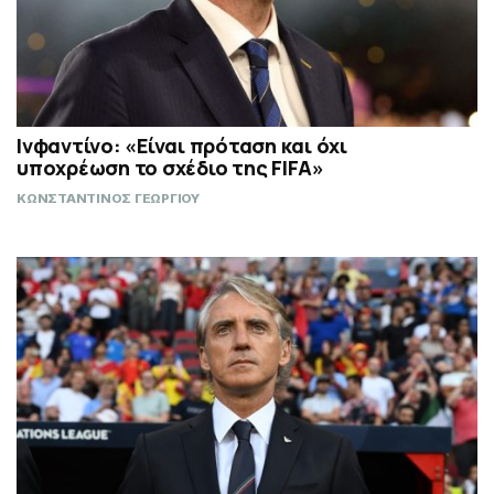
Ινφαντίνο: «Είναι πρόταση και όχι
υποχρέωση το σχέδιο της FIFA»
ΚΩΝΣΤΑΝΤΙΝΟΣ ΓΕΩΡΓΙΟΥ