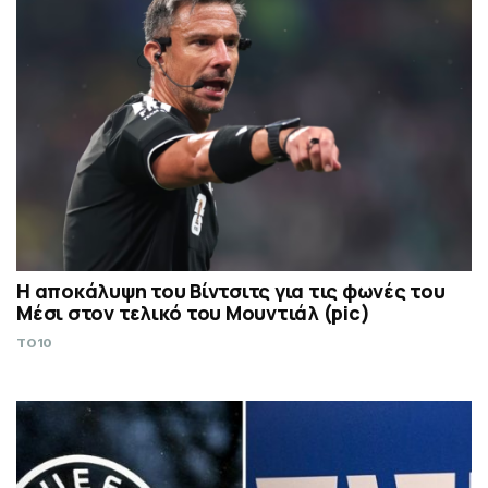
Η αποκάλυψη του Βίντσιτς για τις φωνές του
Μέσι στον τελικό του Μουντιάλ (pic)
TO10