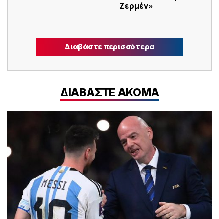
Ζερμέν»
Διαβάστε περισσότερα
ΔΙΑΒΑΣΤΕ ΑΚΟΜΑ