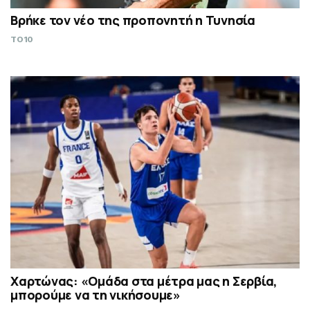
Βρήκε τον νέο της προπονητή η Τυνησία
TO10
Χαρτώνας: «Ομάδα στα μέτρα μας η Σερβία,
μπορούμε να τη νικήσουμε»