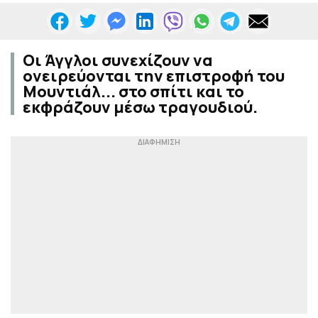
Οι Άγγλοι συνεχίζουν να
ονειρεύονται την επιστροφή του
Μουντιάλ... στο σπίτι και το
εκφράζουν μέσω τραγουδιού.