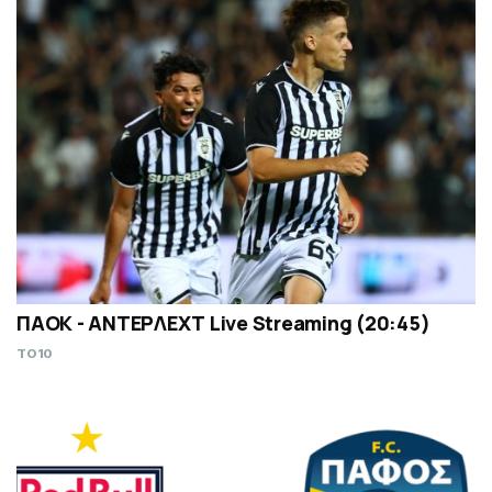
ΠΑΟΚ - ΑΝΤΕΡΛΕΧΤ Live Streaming (20:45)
TO10