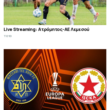
Live Streaming: Ατρόμητος-ΑΕ Λεμεσού
TO10