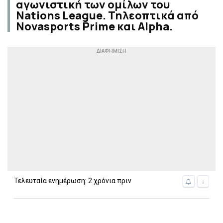
αγωνιστική των ομίλων του
Nations League. Τηλεοπτικά από
Novasports Prime και Alpha.