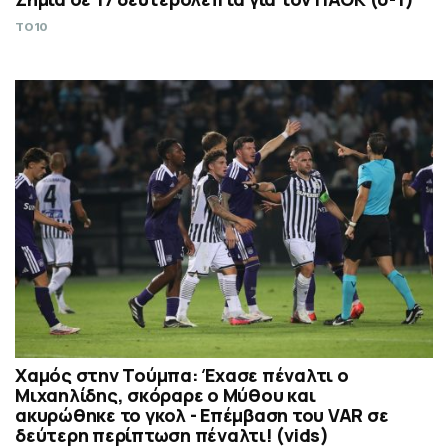
TO10
Χαμός στην Τούμπα: Έχασε πέναλτι ο
Μιχαηλίδης, σκόραρε ο Μύθου και
ακυρώθηκε το γκολ - Επέμβαση του VAR σε
δεύτερη περίπτωση πέναλτι! (vids)