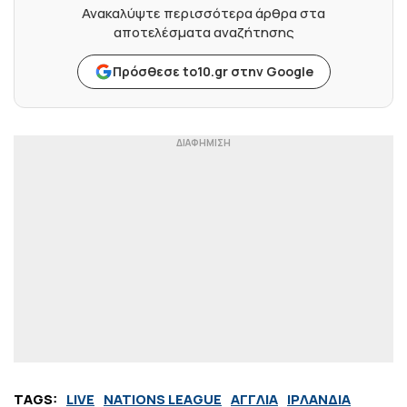
Ανακαλύψτε περισσότερα άρθρα στα
αποτελέσματα αναζήτησης
Πρόσθεσε to10.gr στην Google
TAGS:
LIVE
NATIONS LEAGUE
ΑΓΓΛΙΑ
ΙΡΛΑΝΔΙΑ