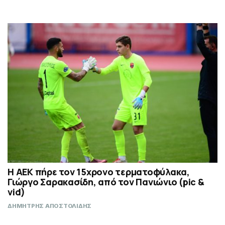
Η ΑΕΚ πήρε τον 15χρονο τερματοφύλακα,
Γιώργο Σαρακασίδη, από τον Πανιώνιο (pic &
vid)
ΔΗΜΗΤΡΗΣ ΑΠΟΣΤΟΛΙΔΗΣ