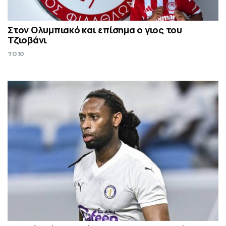
Στον Ολυμπιακό και επίσημα ο γιος του
Τζιοβάνι
TO10