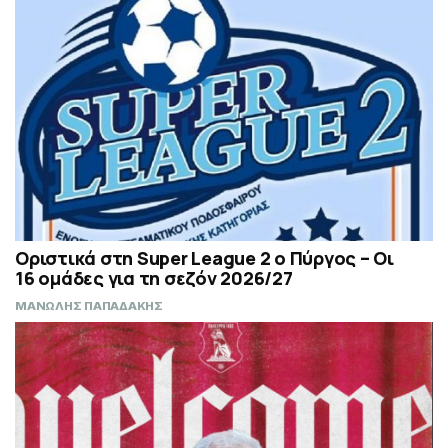
Οριστικά στη Super League 2 ο Πύργος – Οι
16 ομάδες για τη σεζόν 2026/27
ΜΑΝΩΛΗΣ ΠΑΠΑΔΑΚΗΣ