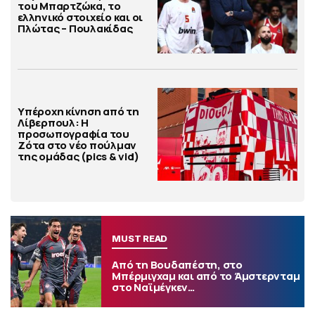
του Μπαρτζώκα, το
ελληνικό στοιχείο και οι
Πλώτας – Πουλακίδας
Υπέροχη κίνηση από τη
Λίβερπουλ: Η
προσωπογραφία του
Ζότα στο νέο πούλμαν
της ομάδας (pics & vid)
MUST READ
Από τη Βουδαπέστη, στο
Μπέρμιγχαμ και από το Άμστερνταμ
στο Ναϊμέγκεν…