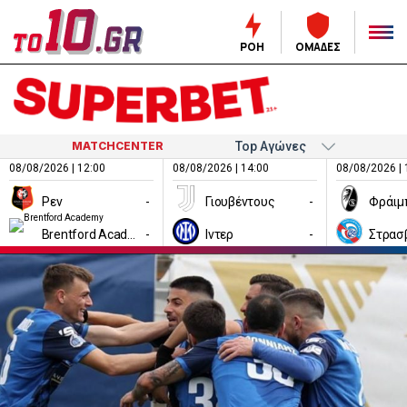
ΡΟΗ
ΟΜΑΔΕΣ
MATCHCENTER
08/08/2026 | 12:00
08/08/2026 | 14:00
08/08/2026 | 
Ρεν
-
Γιουβέντους
-
Φράιμ
Brentford Academy
-
Ιντερ
-
Στρασ