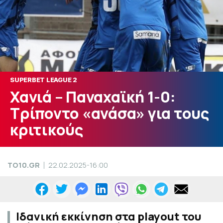
SUPERBET LEAGUE 2
Χανιά – Παναχαϊκή 1-0:
Τρίποντο «ανάσα» για τους
κριτικούς
TO10.GR
22.02.2025-16:00
Ιδανική εκκίνηση στα playout του