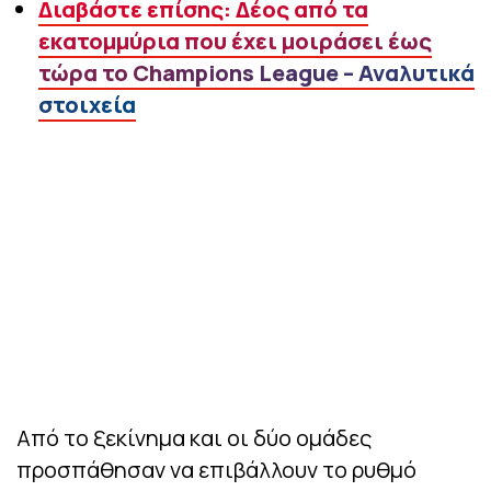
Διαβάστε επίσης: Δέος από τα
εκατομμύρια που έχει μοιράσει έως
τώρα το Champions League – Αναλυτικά
στοιχεία
Από το ξεκίνημα και οι δύο ομάδες
προσπάθησαν να επιβάλλουν το ρυθμό