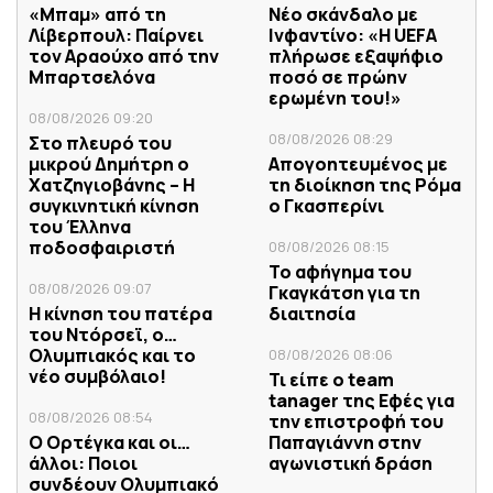
«Μπαμ» από τη
Νέο σκάνδαλο με
Λίβερπουλ: Παίρνει
Ινφαντίνο: «Η UEFA
τον Αραούχο από την
πλήρωσε εξαψήφιο
Μπαρτσελόνα
ποσό σε πρώην
ερωμένη του!»
08/08/2026 09:20
08/08/2026 08:29
Στο πλευρό του
μικρού Δημήτρη ο
Απογοητευμένος με
Χατζηγιοβάνης – Η
τη διοίκηση της Ρόμα
συγκινητική κίνηση
ο Γκασπερίνι
του Έλληνα
ποδοσφαιριστή
08/08/2026 08:15
Το αφήγημα του
08/08/2026 09:07
Γκαγκάτση για τη
Η κίνηση του πατέρα
διαιτησία
του Ντόρσεϊ, ο…
Ολυμπιακός και το
08/08/2026 08:06
νέο συμβόλαιο!
Τι είπε ο team
tanager της Εφές για
08/08/2026 08:54
την επιστροφή του
Ο Ορτέγκα και οι…
Παπαγιάννη στην
άλλοι: Ποιοι
αγωνιστική δράση
συνδέουν Ολυμπιακό