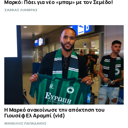
Μαρκό: Πάει για νέο «μπαμ» με τον Σεμέδο!
ΣΑΒΒΑΣ ΛΙΑΜΙΡΑΣ
Η Μαρκό ανακοίνωσε την απόκτηση του
Γιουσέφ Ελ Αραμπί (vid)
ΜΑΝΩΛΗΣ ΠΑΠΑΔΑΚΗΣ