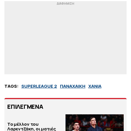
TAGS:
SUPERLEAGUE 2
ΠΑΝΑΧΑΙΚΗ
ΧΑΝΙΑ
ΕΠΙΛΕΓΜΕΝΑ
Το μέλλον του
Λαρεντζάκη, οι ματιές