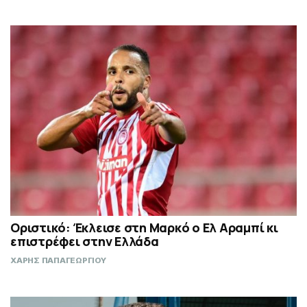
Οριστικό: Έκλεισε στη Μαρκό ο Ελ Αραμπί κι
επιστρέφει στην Ελλάδα
ΧΑΡΗΣ ΠΑΠΑΓΕΩΡΓΙΟΥ