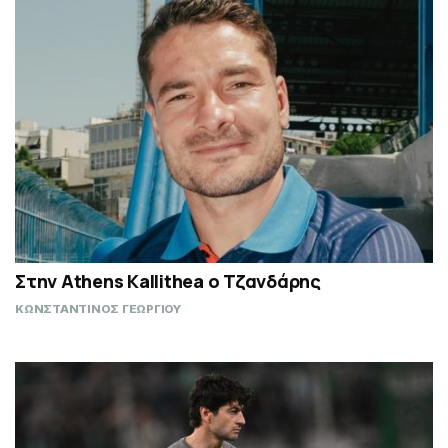
Στην Athens Kallithea ο Τζανδάρης
ΚΩΝΣΤΑΝΤΙΝΟΣ ΓΕΩΡΓΙΟΥ