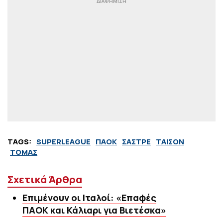
TAGS:
SUPERLEAGUE
ΠΑΟΚ
ΣΑΣΤΡΕ
ΤΑΙΣΟΝ
ΤΟΜΑΣ
Σχετικά Άρθρα
Επιμένουν οι Ιταλοί: «Επαφές
ΠΑΟΚ και Κάλιαρι για Βιετέσκα»