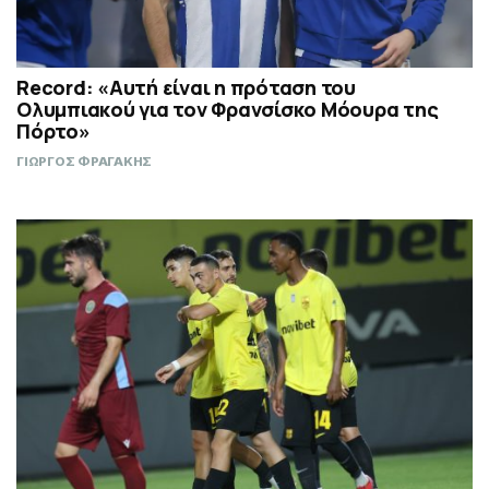
Record: «Αυτή είναι η πρόταση του
Ολυμπιακού για τον Φρανσίσκο Μόουρα της
Πόρτο»
ΓΙΩΡΓΟΣ ΦΡΑΓΑΚΗΣ