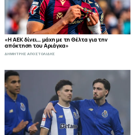
«Η ΑΕΚ δίνει… μάχη με τη Θέλτα για την
απόκτηση του Αριάγκα»
ΔΗΜΗΤΡΗΣ ΑΠΟΣΤΟΛΙΔΗΣ