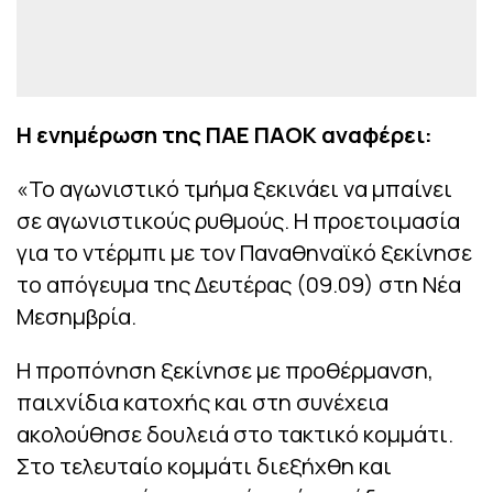
Η ενημέρωση της ΠΑΕ ΠΑΟΚ αναφέρει:
«Το αγωνιστικό τμήμα ξεκινάει να μπαίνει
σε αγωνιστικούς ρυθμούς. Η προετοιμασία
για το ντέρμπι με τον Παναθηναϊκό ξεκίνησε
το απόγευμα της Δευτέρας (09.09) στη Νέα
Μεσημβρία.
Η προπόνηση ξεκίνησε με προθέρμανση,
παιχνίδια κατοχής και στη συνέχεια
ακολούθησε δουλειά στο τακτικό κομμάτι.
Στο τελευταίο κομμάτι διεξήχθη και