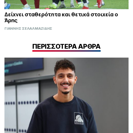
Δείχνει σταθερότητα και θετικά στοιχεία ο
Άρης
ΓΙΑΝΝΗΣ ΣΕΛΑΛΜΑΖΙΔΗΣ
ΠΕΡΙΣΣΟΤΕΡΑ ΑΡΘΡΑ