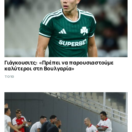
Γιάγκουσιτς: «Πρέπει να παρουσιαστούμε
καλύτεροι στη Βουλγαρία»
TO10