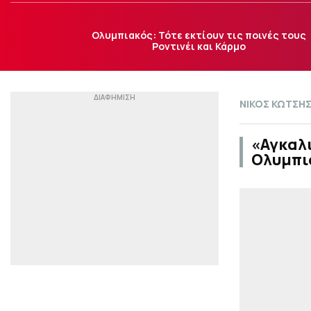
Ολυμπιακός: Τότε εκτίουν τις ποινές τους
Ροντινέι και Κάρμο
ΝΙΚΟΣ ΚΩΤΣΗ
«Αγκαλι
Ολυμπι