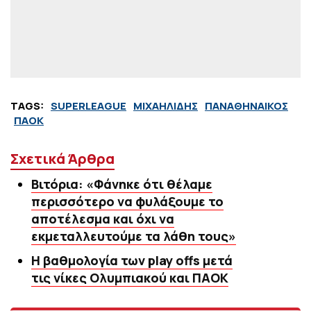
TAGS:
SUPERLEAGUE
ΜΙΧΑΗΛΙΔΗΣ
ΠΑΝΑΘΗΝΑΙΚΟΣ
ΠΑΟΚ
Σχετικά Άρθρα
Βιτόρια: «Φάνηκε ότι θέλαμε
περισσότερο να φυλάξουμε το
αποτέλεσμα και όχι να
εκμεταλλευτούμε τα λάθη τους»
Η βαθμολογία των play offs μετά
τις νίκες Ολυμπιακού και ΠΑΟΚ