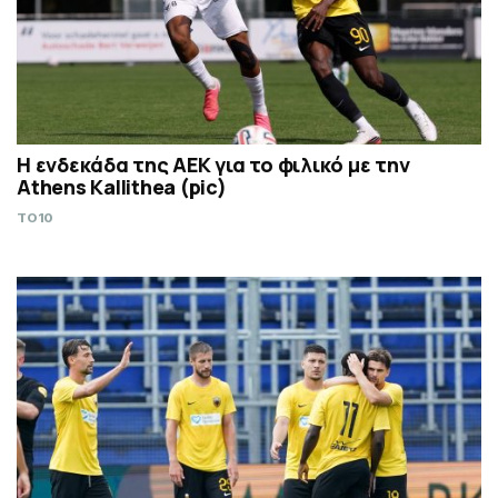
Η ενδεκάδα της ΑΕΚ για το φιλικό με την
Athens Kallithea (pic)
TO10