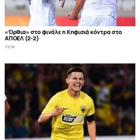
«Όρθια» στο φινάλε η Κηφισιά κόντρα στο
ΑΠΟΕΛ (2-2)
TO10