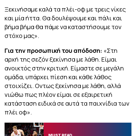
Ξεκινήσαμε καλά τα πλέι-οφ με τρεις νίκες
και μία ήττα. Θα δουλέψουμε και πάλι και
βήμα βήμα θα πάμε να καταστήσουμε τον
στόχο μας».
Για την προσωπική του απόδοση:
«Στη
αρχή της σεζόν ξεκίνησα με λάθη. Είμαι
ανοικτός στην κριτική. Είμαστε σε μεγάλη
ομάδα, υπάρχει πίεση και κάθε λάθος
στοιχίζει. Οντως ξεκίνησα με λάθη, αλλά
νιώθω πως πλέον είμαι σε εξαιρετική
κατάσταση ειδικά σε αυτά τα παιχνίδια των
πλέι οφ».
MUST READ