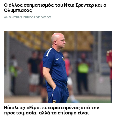
Ο άλλος σχηματισμός του Ντικ Σρέντερ και ο
Ολυμπιακός
ΔΗΜΗΤΡΗΣ ΓΡΗΓΟΡΟΠΟΥΛΟΣ
Νίκολιτς: «Είμαι ευχαριστημένος από την
προετοιμασία, αλλά τα επίσημα είναι