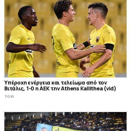
Υπέροχη ενέργεια και τελείωμα από τον
Βιτάλις, 1-0 η ΑΕΚ την Athens Kallithea (vid)
TO10