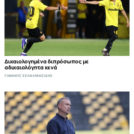
Δικαιολογημένα διπρόσωπος με
αδικαιολόγητα κενά
ΓΙΑΝΝΗΣ ΣΕΛΑΛΜΑΖΙΔΗΣ