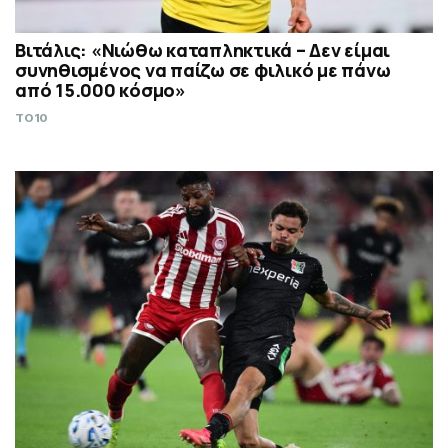
Βιτάλις: «Νιώθω καταπληκτικά – Δεν είμαι
συνηθισμένος να παίζω σε φιλικό με πάνω
από 15.000 κόσμο»
TO10