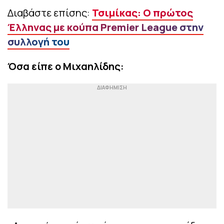
Διαβάστε επίσης:
Τσιμίκας: Ο πρώτος
Έλληνας με κούπα Premier League στην
συλλογή του
Όσα είπε ο Μιχαηλίδης: