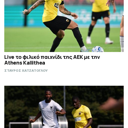
Live το φιλικό παιχνίδι της ΑΕΚ με την
Athens Kallithea
ΣΤΑΥΡΟΣ ΧΑΤΖΑΤΟΓΛΟΥ