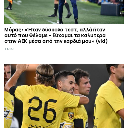
Μόρας: «Ήταν δύσκολο τεστ, αλλά ήταν
αυτό που θέλαμε – Εύχομαι τα καλύτερα
στην ΑΕΚ μέσα από την καρδιά μου» (vid)
TO10