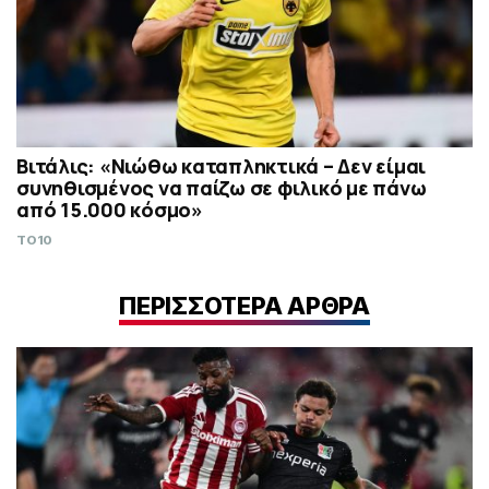
Βιτάλις: «Νιώθω καταπληκτικά – Δεν είμαι
συνηθισμένος να παίζω σε φιλικό με πάνω
από 15.000 κόσμο»
TO10
ΠΕΡΙΣΣΟΤΕΡΑ ΑΡΘΡΑ