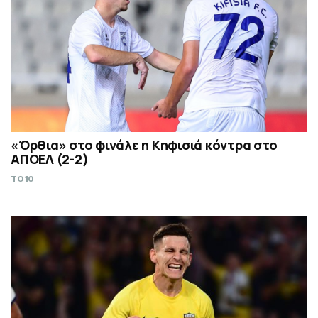
«Όρθια» στο φινάλε η Κηφισιά κόντρα στο
ΑΠΟΕΛ (2-2)
TO10