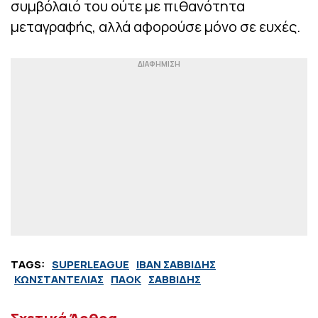
συμβόλαιό του ούτε με πιθανότητα
μεταγραφής, αλλά αφορούσε μόνο σε ευχές.
TAGS:
SUPERLEAGUE
ΙΒΑΝ ΣΑΒΒΙΔΗΣ
ΚΩΝΣΤΑΝΤΕΛΙΑΣ
ΠΑΟΚ
ΣΑΒΒΙΔΗΣ