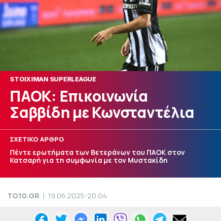
STOIXIMAN SUPERLEAGUE
ΠΑΟΚ: Επικοινωνία
Σαββίδη με Κωνσταντέλια
ΣΧΕΤΙΚΟ ΑΡΘΡΟ
Πέντε ερωτήματα των Βετεράνων του ΠΑΟΚ στον
Κατσαρή για τη συμφωνία με τον Μυστακίδη
TO10.GR
19.06.2025-20:04