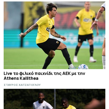
Live το φιλικό παιχνίδι της ΑΕΚ με την
Athens Kallithea
ΣΤΑΥΡΟΣ ΧΑΤΖΑΤΟΓΛΟΥ