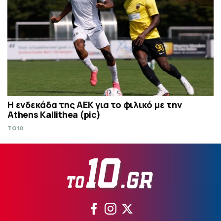
Η ενδεκάδα της ΑΕΚ για το φιλικό με την
Athens Kallithea (pic)
TO10