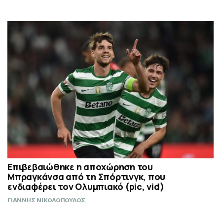
Επιβεβαιώθηκε η αποχώρηση του
Μπραγκάνσα από τη Σπόρτινγκ, που
ενδιαφέρει τον Ολυμπιακό (pic, vid)
ΓΙΑΝΝΗΣ ΝΙΚΟΛΟΠΟΥΛΟΣ