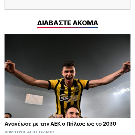
ΔΙΑΒΑΣΤΕ ΑΚΟΜΑ
Ανανέωσε με την ΑΕΚ ο Πήλιος ως το 2030
ΔΗΜΗΤΡΗΣ ΑΠΟΣΤΟΛΙΔΗΣ