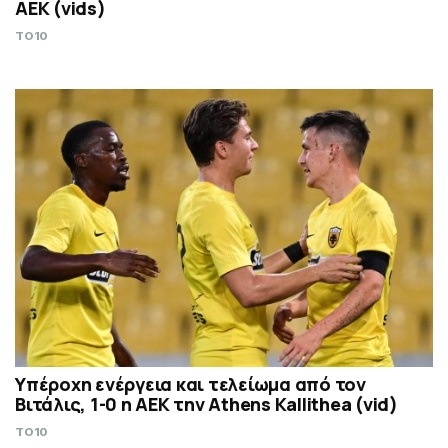
ΑΕΚ (vids)
TO10
Υπέροχη ενέργεια και τελείωμα από τον
Βιτάλις, 1-0 η ΑΕΚ την Athens Kallithea (vid)
TO10