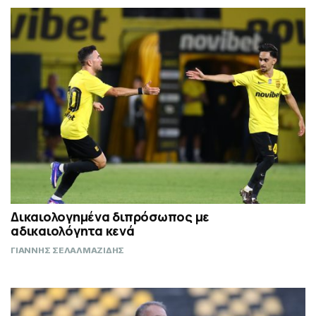
Δικαιολογημένα διπρόσωπος με
αδικαιολόγητα κενά
ΓΙΑΝΝΗΣ ΣΕΛΑΛΜΑΖΙΔΗΣ