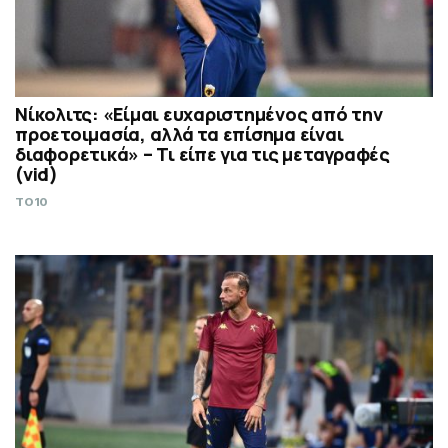
Νίκολιτς: «Είμαι ευχαριστημένος από την
προετοιμασία, αλλά τα επίσημα είναι
διαφορετικά» – Τι είπε για τις μεταγραφές
(vid)
TO10