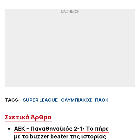
TAGS:
SUPER LEAGUE
ΟΛΥΜΠΙΑΚΟΣ
ΠΑΟΚ
Σχετικά Άρθρα
ΑΕΚ – Παναθηναϊκός 2-1: Το πήρε
με το buzzer beater της ιστορίας