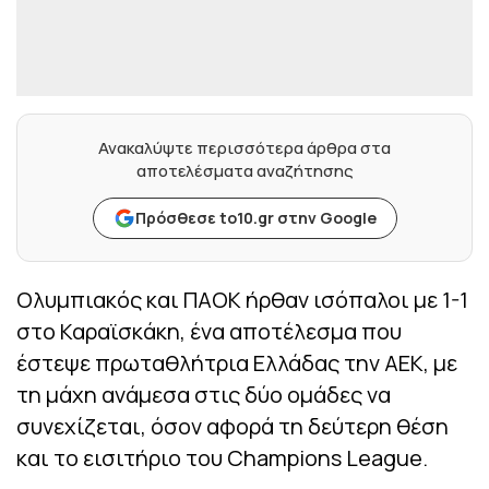
Ανακαλύψτε περισσότερα άρθρα στα
αποτελέσματα αναζήτησης
Πρόσθεσε to10.gr στην Google
Ολυμπιακός και ΠΑΟΚ ήρθαν ισόπαλοι με 1-1
στο Καραϊσκάκη, ένα αποτέλεσμα που
έστεψε πρωταθλήτρια Ελλάδας την ΑΕΚ, με
τη μάχη ανάμεσα στις δύο ομάδες να
συνεχίζεται, όσον αφορά τη δεύτερη θέση
και το εισιτήριο του Champions League.