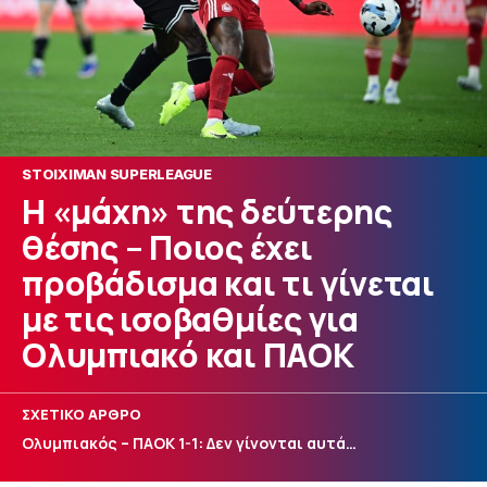
STOIXIMAN SUPERLEAGUE
Η «μάχη» της δεύτερης
θέσης – Ποιος έχει
προβάδισμα και τι γίνεται
με τις ισοβαθμίες για
Ολυμπιακό και ΠΑΟΚ
ΣΧΕΤΙΚΟ ΑΡΘΡΟ
Ολυμπιακός – ΠΑΟΚ 1-1: Δεν γίνονται αυτά…