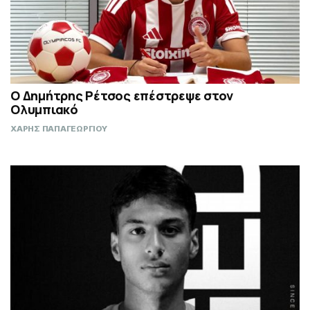
Ο Δημήτρης Ρέτσος επέστρεψε στον
Ολυμπιακό
ΧΑΡΗΣ ΠΑΠΑΓΕΩΡΓΙΟΥ