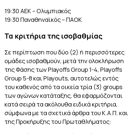
19:30 ΑΕΚ – Ολυμπιακός
19:30 Παναθηναϊκός – ΠΑΟΚ
Τα κριτήρια της ισοβαθμίας
Σε περίπτωση που δύο (2) ή περισσότερες
ομάδες ισοβαθμούν, μετά την ολοκλήρωση
της Φάσης των Playoffs Group 1-4, Playoffs
Group 5-8 και Playouts, αυτοτελώς εντός
του καθενός από τα οικεία τρία (3) groups
των αγώνων κατάταξης, θα εφαρμόζονται
κατά σειρά τα ακόλουθα ειδικά κριτήρια,
σύμφωνα με τα σχετικά άρθρα του Κ.Α.Π. και
της Προκήρυξης του Πρωταθλήματος: