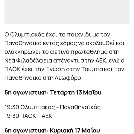
Ο Ολυμπιακός έχει το παιχνίδι με τον
Παναθηναϊκό εντός έδρας να ακολουθεί και
ολοκληρώνει το φετινό πρωτάθλημα στη
Νεά Φιλαδέλφεια απέναντι στην ΑΕΚ, ενώ ο
ΠΑΟΚ έχει την Ένωση στην Τούμπα και τον
Παναθηναϊκό στη Λεωφόρο.
5η αγωνιστική: Τετάρτη 13 Μαΐου
19:30 Ολυμπιακός – Παναθηναϊκός
19:30 ΠΑΟΚ – ΑΕΚ
6η αγωνιστική: Κυριακή 17 Μαΐου