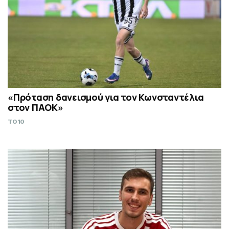
«Πρόταση δανεισμού για τον Κωνσταντέλια
στον ΠΑΟΚ»
TO10