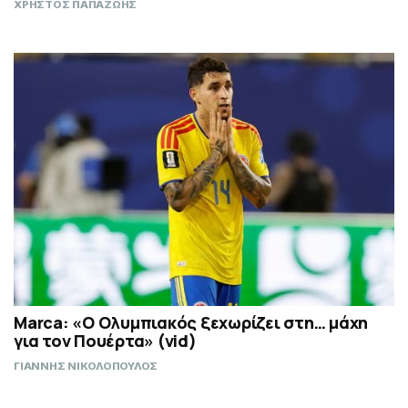
ΧΡΗΣΤΟΣ ΠΑΠΑΖΩΗΣ
Marca: «Ο Ολυμπιακός ξεχωρίζει στη… μάχη
για τον Πουέρτα» (vid)
ΓΙΑΝΝΗΣ ΝΙΚΟΛΟΠΟΥΛΟΣ