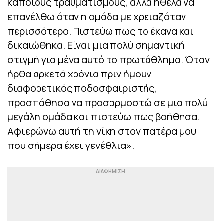
κάποιους τραυματισμούς, αλλά ήθελα να
επανέλθω όταν η ομάδα με χρειαζόταν
περισσότερο. Πιστεύω πως το έκανα και
δικαιώθηκα. Είναι μια πολύ σημαντική
στιγμή για μένα αυτό το πρωτάθλημα. Όταν
ήρθα αρκετά χρόνια πριν ήμουν
διαφορετικός ποδοσφαιριστής,
προσπάθησα να προσαρμοστώ σε μια πολύ
μεγάλη ομάδα και πιστεύω πως βοήθησα.
Αφιερώνω αυτή τη νίκη στον πατέρα μου
που σήμερα έχει γενέθλια».