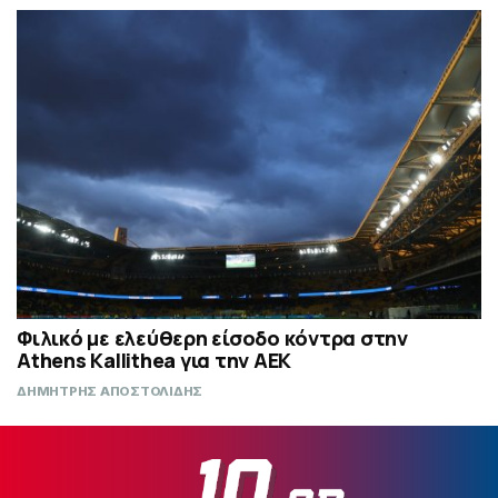
Φιλικό με ελεύθερη είσοδο κόντρα στην
Athens Kallithea για την ΑΕΚ
ΔΗΜΗΤΡΗΣ ΑΠΟΣΤΟΛΙΔΗΣ