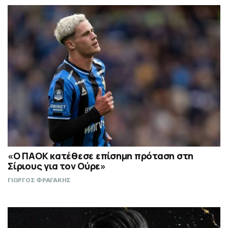
«Ο ΠΑΟΚ κατέθεσε επίσημη πρόταση στη
Σίριους για τον Ούρε»
ΓΙΩΡΓΟΣ ΦΡΑΓΑΚΗΣ