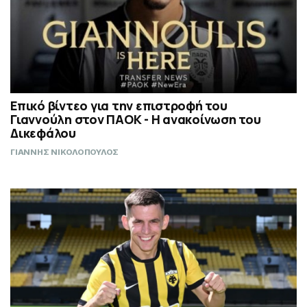
Επικό βίντεο για την επιστροφή του
Γιαννούλη στον ΠΑΟΚ - Η ανακοίνωση του
Δικεφάλου
ΓΙΑΝΝΗΣ ΝΙΚΟΛΟΠΟΥΛΟΣ