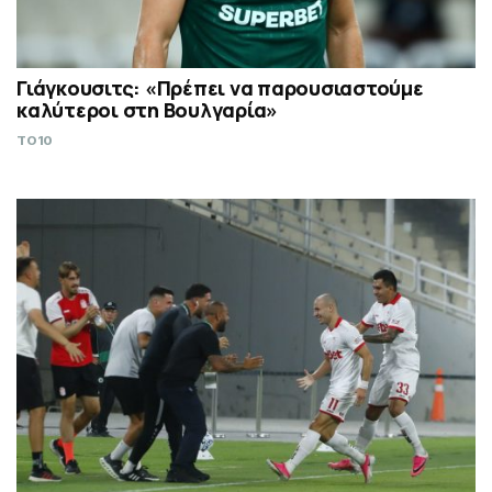
Γιάγκουσιτς: «Πρέπει να παρουσιαστούμε
καλύτεροι στη Βουλγαρία»
TO10