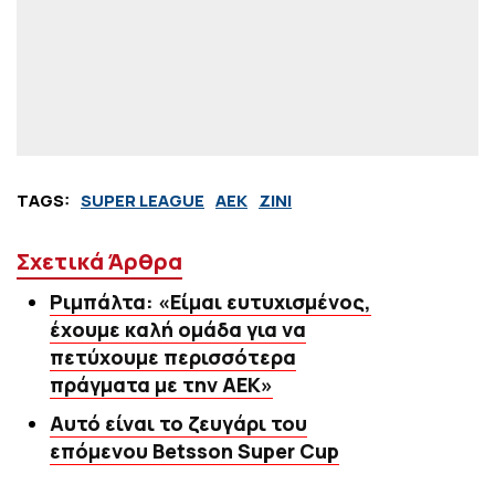
TAGS:
SUPER LEAGUE
ΑΕΚ
ΖΙΝΙ
Σχετικά Άρθρα
Ριμπάλτα: «Είμαι ευτυχισμένος,
έχουμε καλή ομάδα για να
πετύχουμε περισσότερα
πράγματα με την ΑΕΚ»
Αυτό είναι το ζευγάρι του
επόμενου Betsson Super Cup