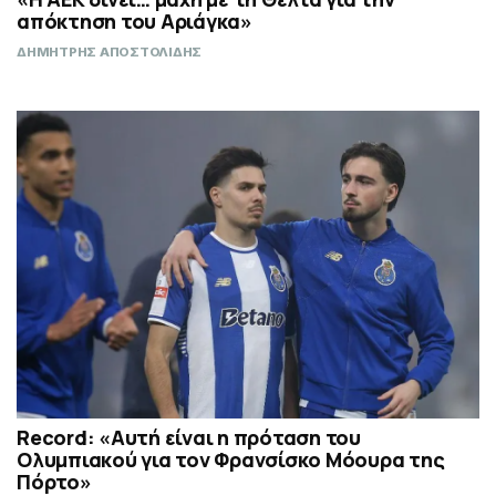
απόκτηση του Αριάγκα»
ΔΗΜΗΤΡΗΣ ΑΠΟΣΤΟΛΙΔΗΣ
Record: «Αυτή είναι η πρόταση του
Ολυμπιακού για τον Φρανσίσκο Μόουρα της
Πόρτο»