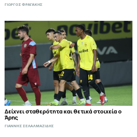
ΓΙΩΡΓΟΣ ΦΡΑΓΑΚΗΣ
Δείχνει σταθερότητα και θετικά στοιχεία ο
Άρης
ΓΙΑΝΝΗΣ ΣΕΛΑΛΜΑΖΙΔΗΣ