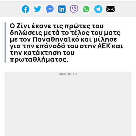
Ο Ζίνι έκανε τις πρώτες του
δηλώσεις μετά το τέλος του ματς
με τον Παναθηναϊκό και μίλησε
για την επάνοδό του στην ΑΕΚ και
την κατάκτηση του
πρωταθλήματος.