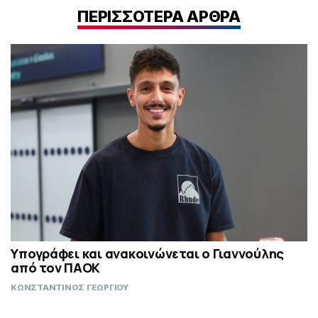
ΠΕΡΙΣΣΟΤΕΡΑ ΑΡΘΡΑ
Υπογράφει και ανακοινώνεται ο Γιαννούλης
από τον ΠΑΟΚ
ΚΩΝΣΤΑΝΤΙΝΟΣ ΓΕΩΡΓΙΟΥ