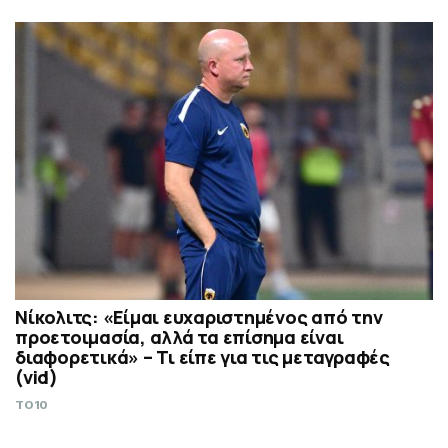
Νίκολιτς: «Είμαι ευχαριστημένος από την
προετοιμασία, αλλά τα επίσημα είναι
διαφορετικά» – Τι είπε για τις μεταγραφές
(vid)
TO10