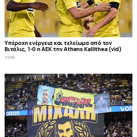
Υπέροχη ενέργεια και τελείωμα από τον
Βιτάλις, 1-0 η ΑΕΚ την Athens Kallithea (vid)
TO10