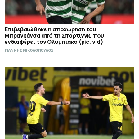
Επιβεβαιώθηκε η αποχώρηση του
Μπραγκάνσα από τη Σπόρτινγκ, που
ενδιαφέρει τον Ολυμπιακό (pic, vid)
ΓΙΑΝΝΗΣ ΝΙΚΟΛΟΠΟΥΛΟΣ