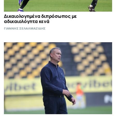
Δικαιολογημένα διπρόσωπος με
αδικαιολόγητα κενά
ΓΙΑΝΝΗΣ ΣΕΛΑΛΜΑΖΙΔΗΣ