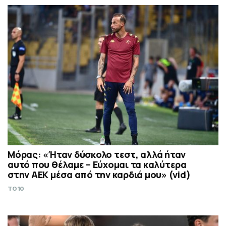
Μόρας: «Ήταν δύσκολο τεστ, αλλά ήταν
αυτό που θέλαμε – Εύχομαι τα καλύτερα
στην ΑΕΚ μέσα από την καρδιά μου» (vid)
TO10