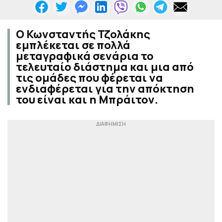
Ο Κωνσταντής Τζολάκης
εμπλέκεται σε πολλά
μεταγραφικά σενάρια το
τελευταίο διάστημα και μια από
τις ομάδες που φέρεται να
ενδιαφέρεται για την απόκτηση
του είναι και η Μπράιτον.