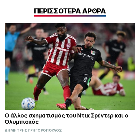
ΠΕΡΙΣΣΟΤΕΡΑ ΑΡΘΡΑ
Ο άλλος σχηματισμός του Ντικ Σρέντερ και ο
Ολυμπιακός
ΔΗΜΗΤΡΗΣ ΓΡΗΓΟΡΟΠΟΥΛΟΣ