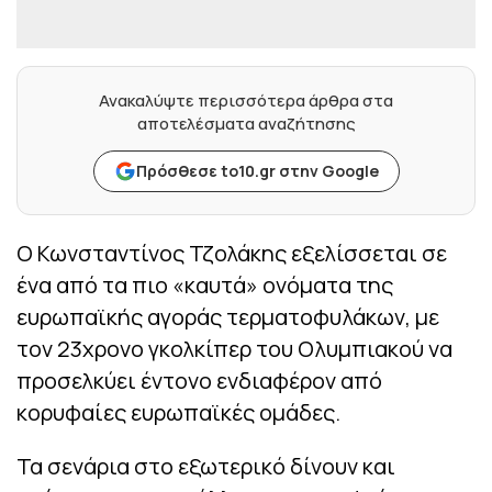
Ανακαλύψτε περισσότερα άρθρα στα
αποτελέσματα αναζήτησης
Πρόσθεσε to10.gr στην Google
Ο Κωνσταντίνος Τζολάκης εξελίσσεται σε
ένα από τα πιο «καυτά» ονόματα της
ευρωπαϊκής αγοράς τερματοφυλάκων, με
τον 23χρονο γκολκίπερ του Ολυμπιακού να
προσελκύει έντονο ενδιαφέρον από
κορυφαίες ευρωπαϊκές ομάδες.
Τα σενάρια στο εξωτερικό δίνουν και