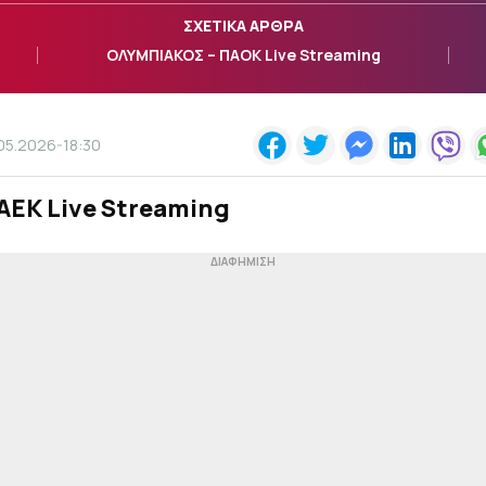
ΣΧΕΤΙΚΑ ΑΡΘΡΑ
ΟΛΥΜΠΙΑΚΟΣ – ΠΑΟΚ Live Streaming
.05.2026-18:30
ΑΕΚ Live Streaming