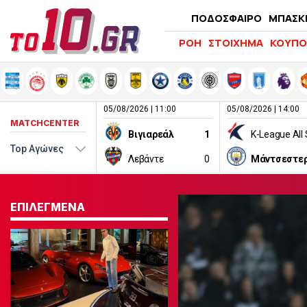
ΠΟΔΟΣΦΑΙΡΟ
ΜΠΑΣΚ
ΡΟΗ
ΣΤΟΙΧΗΜΑ
ΚΟΥΠΟ
05/08/2026 | 11:00
05/08/2026 | 14:00
MATCHCENTER
Βιγιαρεάλ
1
Λεβάντε
0
ΕΠΙΛΕΓΜΕΝΑ