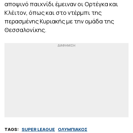
αποψινό παιχνίδι έμειναν οι Ορτέγκα και
Κλέιτον, όπως και στο ντέρμπι της
περασμένης Κυριακής με την ομάδα της
Θεσσαλονίκης.
TAGS:
SUPER LEAGUE
ΟΛΥΜΠΙΑΚΟΣ