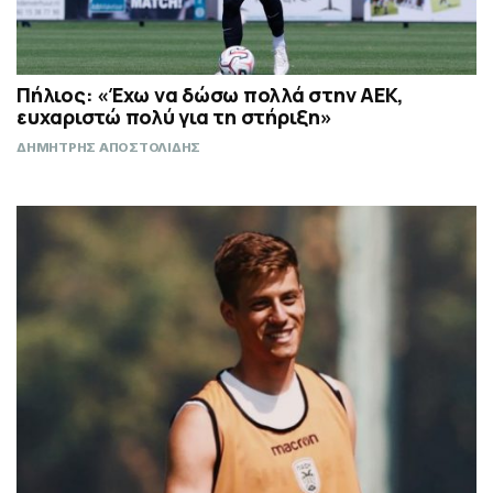
Πήλιος: «Έχω να δώσω πολλά στην ΑΕΚ,
ευχαριστώ πολύ για τη στήριξη»
ΔΗΜΗΤΡΗΣ ΑΠΟΣΤΟΛΙΔΗΣ