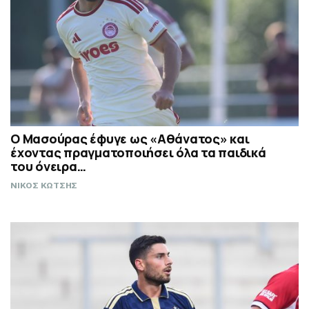
Ο Μασούρας έφυγε ως «Αθάνατος» και
έχοντας πραγματοποιήσει όλα τα παιδικά
του όνειρα…
ΝΙΚΟΣ ΚΩΤΣΗΣ