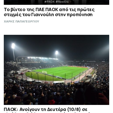
Το βίντεο της ΠΑΕ ΠΑΟΚ από τις πρώτες
στιγμές του Γιαννούλη στην προπόνηση
ΧΑΡΗΣ ΠΑΠΑΓΕΩΡΓΙΟΥ
ΠΑΟΚ: Ανοίγουν τη Δευτέρα (10/8) σε