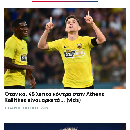
Όταν και 45 λεπτά κόντρα στην Athens
Kallithea είναι αρκετά... (vids)
ΣΤΑΥΡΟΣ ΧΑΤΖΑΤΟΓΛΟΥ