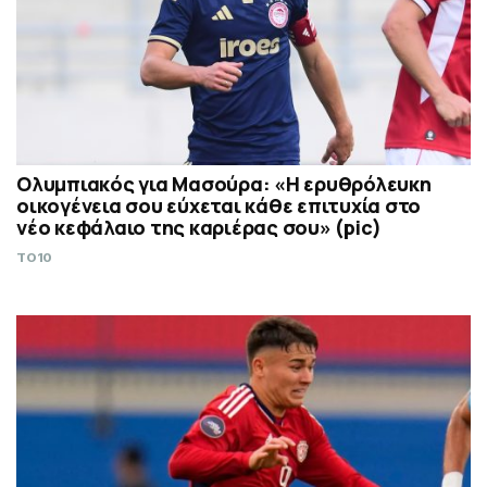
Ολυμπιακός για Μασούρα: «Η ερυθρόλευκη
οικογένεια σου εύχεται κάθε επιτυχία στο
νέο κεφάλαιο της καριέρας σου» (pic)
TO10