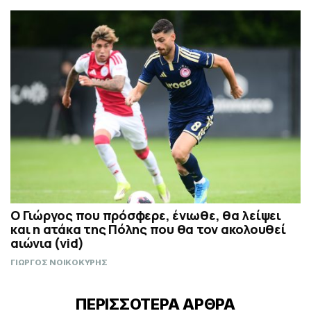
Ο Γιώργος που πρόσφερε, ένιωθε, θα λείψει
και η ατάκα της Πόλης που θα τον ακολουθεί
αιώνια (vid)
ΓΙΩΡΓΟΣ ΝΟΙΚΟΚΥΡΗΣ
ΠΕΡΙΣΣΟΤΕΡΑ ΑΡΘΡΑ