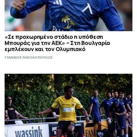
«Σε προχωρημένο στάδιο η υπόθεση
Μπουράς για την ΑΕΚ» – Στη Βουλγαρία
εμπλέκουν και τον Ολυμπιακό
ΓΙΑΝΝΗΣ ΝΙΚΟΛΟΠΟΥΛΟΣ