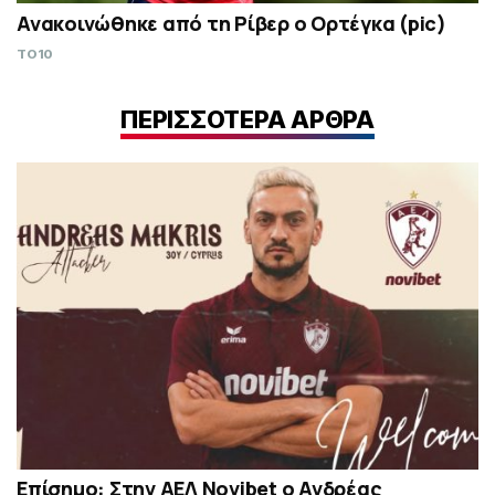
Ανακοινώθηκε από τη Ρίβερ ο Ορτέγκα (pic)
TO10
ΠΕΡΙΣΣΟΤΕΡΑ ΑΡΘΡΑ
Επίσημο: Στην ΑΕΛ Novibet ο Ανδρέας