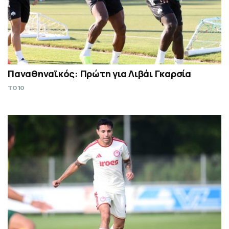
Παναθηναϊκός: Πρώτη για Λιβάι Γκαρσία
TO10