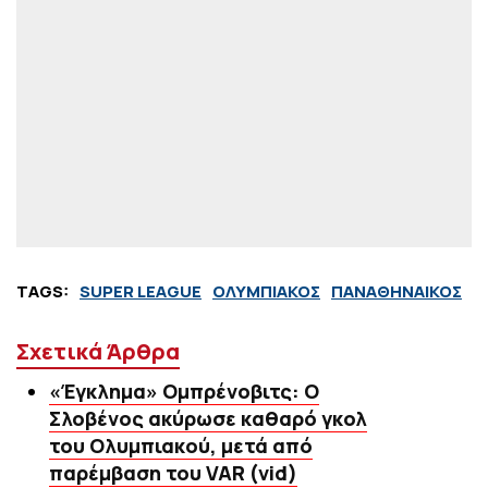
TAGS:
SUPER LEAGUE
ΟΛΥΜΠΙΑΚΟΣ
ΠΑΝΑΘΗΝΑΙΚΟΣ
Σχετικά Άρθρα
«Έγκλημα» Ομπρένοβιτς: Ο
Σλοβένος ακύρωσε καθαρό γκολ
του Ολυμπιακού, μετά από
παρέμβαση του VAR (vid)