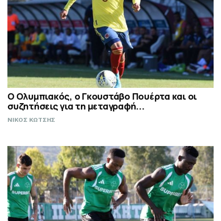
Ο Ολυμπιακός, ο Γκουστάβο Πουέρτα και οι
συζητήσεις για τη μεταγραφή...
ΝΙΚΟΣ ΚΩΤΣΗΣ