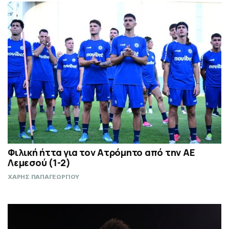
Φιλική ήττα για τον Ατρόμητο από την ΑΕ
Λεμεσού (1-2)
ΧΑΡΗΣ ΠΑΠΑΓΕΩΡΓΙΟΥ