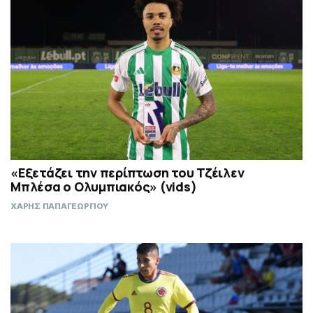
«Εξετάζει την περίπτωση του Τζέιλεν
Μπλέσα ο Ολυμπιακός» (vids)
ΧΑΡΗΣ ΠΑΠΑΓΕΩΡΓΙΟΥ