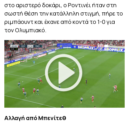
στο αριστερό δοκάρι, ο Ροντινέι ήταν στη
σωστή θέση την κατάλληλη στιγμή, πήρε το
ριμπάουντ και έκανε από κοντά το 1-0 για
τον Ολυμπιακό.
Αλλαγή από Μπενίτεθ