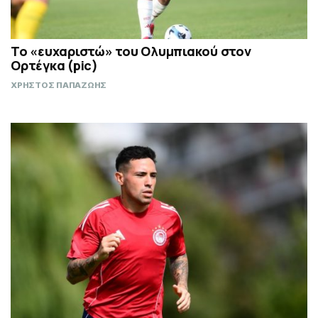
Το «ευχαριστώ» του Ολυμπιακού στον
Ορτέγκα (pic)
ΧΡΗΣΤΟΣ ΠΑΠΑΖΩΗΣ