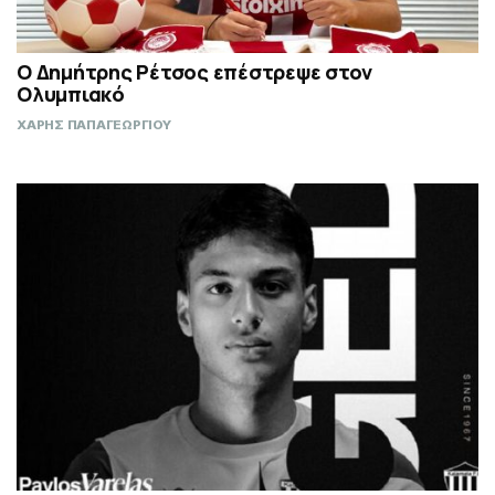
Ο Δημήτρης Ρέτσος επέστρεψε στον
Ολυμπιακό
ΧΑΡΗΣ ΠΑΠΑΓΕΩΡΓΙΟΥ