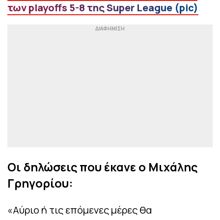
των playoffs 5-8 της Super League (pic)
Οι δηλώσεις που έκανε ο Μιχάλης
Γρηγορίου:
«Αύριο ή τις επόμενες μέρες θα