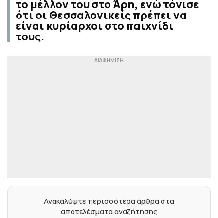
το μέλλον του στο Άρη, ενώ τόνισε
ότι οι Θεσσαλονικείς πρέπει να
είναι κυρίαρχοι στο παιχνίδι
τους.
Ανακαλύψτε περισσότερα άρθρα στα
αποτελέσματα αναζήτησης