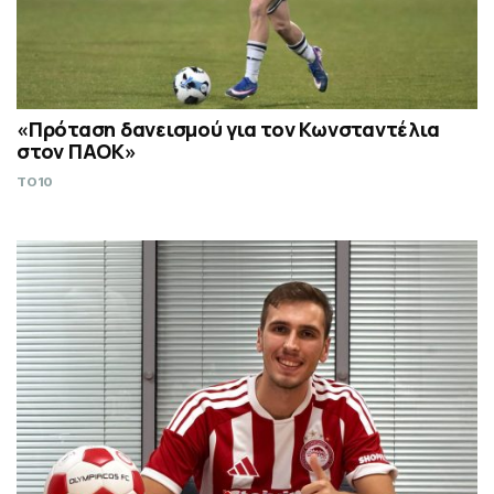
«Πρόταση δανεισμού για τον Κωνσταντέλια
στον ΠΑΟΚ»
TO10