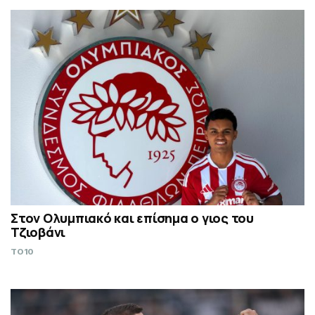
Στον Ολυμπιακό και επίσημα ο γιος του
Τζιοβάνι
TO10