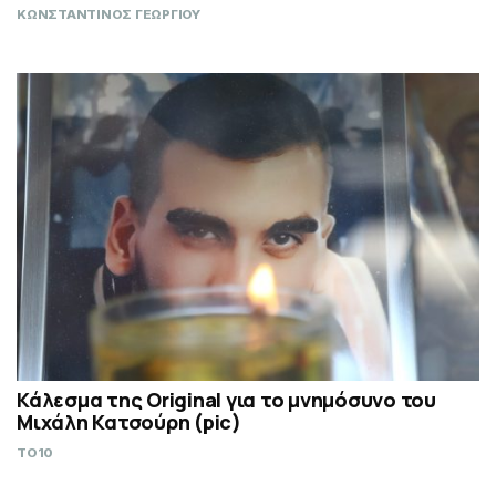
ΚΩΝΣΤΑΝΤΙΝΟΣ ΓΕΩΡΓΙΟΥ
Κάλεσμα της Original για το μνημόσυνο του
Μιχάλη Κατσούρη (pic)
TO10