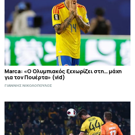
Marca: «Ο Ολυμπιακός ξεχωρίζει στη… μάχη
για τον Πουέρτα» (vid)
ΓΙΑΝΝΗΣ ΝΙΚΟΛΟΠΟΥΛΟΣ