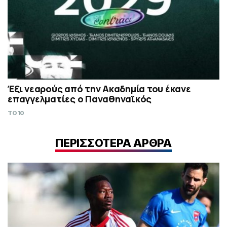
Έξι νεαρούς από την Ακαδημία του έκανε
επαγγελματίες ο Παναθηναϊκός
TO10
ΠΕΡΙΣΣΟΤΕΡΑ ΑΡΘΡΑ