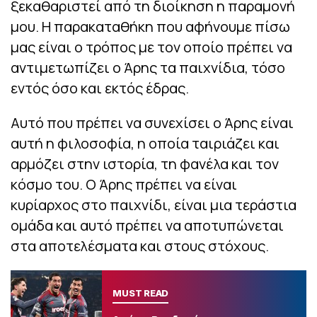
ξεκαθαριστεί από τη διοίκηση η παραμονή
μου. Η παρακαταθήκη που αφήνουμε πίσω
μας είναι ο τρόπος με τον οποίο πρέπει να
αντιμετωπίζει ο Άρης τα παιχνίδια, τόσο
εντός όσο και εκτός έδρας.
Αυτό που πρέπει να συνεχίσει ο Άρης είναι
αυτή η φιλοσοφία, η οποία ταιριάζει και
αρμόζει στην ιστορία, τη φανέλα και τον
κόσμο του. Ο Άρης πρέπει να είναι
κυρίαρχος στο παιχνίδι, είναι μια τεράστια
ομάδα και αυτό πρέπει να αποτυπώνεται
στα αποτελέσματα και στους στόχους.
MUST READ