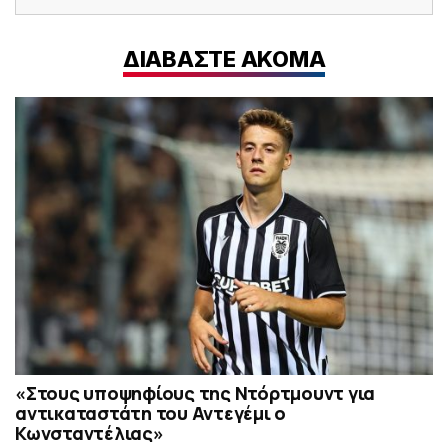
ΔΙΑΒΑΣΤΕ ΑΚΟΜΑ
«Στους υποψηφίους της Ντόρτμουντ για
αντικαταστάτη του Αντεγέμι ο
Κωνσταντέλιας»