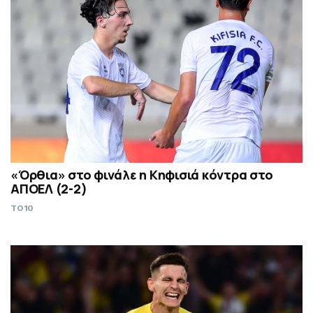
«Όρθια» στο φινάλε η Κηφισιά κόντρα στο
ΑΠΟΕΛ (2-2)
TO10