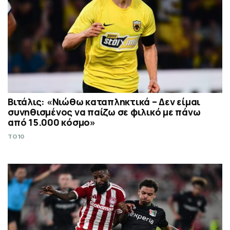
Βιτάλις: «Νιώθω καταπληκτικά – Δεν είμαι
συνηθισμένος να παίζω σε φιλικό με πάνω
από 15.000 κόσμο»
TO10