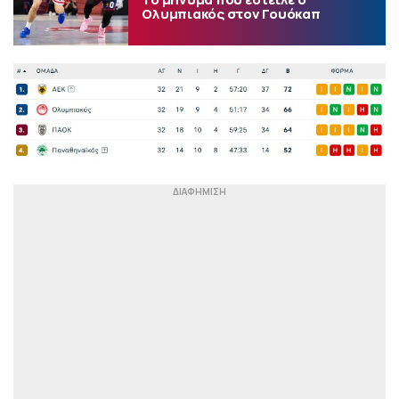
Ολυμπιακός στον Γουόκαπ