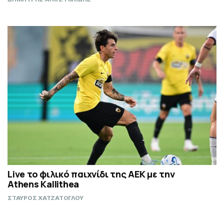
Live το φιλικό παιχνίδι της ΑΕΚ με την
Athens Kallithea
ΣΤΑΥΡΟΣ ΧΑΤΖΑΤΟΓΛΟΥ