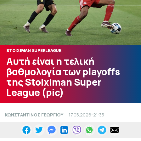
STOIXIMAN SUPERLEAGUE
Αυτή είναι η τελική
βαθμολογία των playoffs
της Stoiximan Super
League (pic)
ΚΩΝΣΤΑΝΤΙΝΟΣ ΓΕΩΡΓΙΟΥ
17.05.2026-21:35