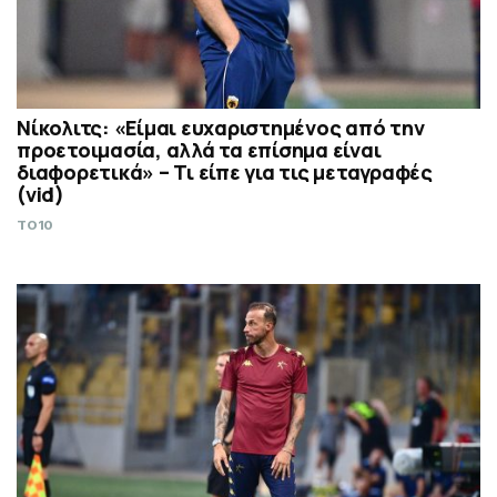
Νίκολιτς: «Είμαι ευχαριστημένος από την
προετοιμασία, αλλά τα επίσημα είναι
διαφορετικά» – Τι είπε για τις μεταγραφές
(vid)
TO10