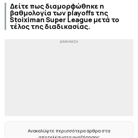
Δείτε πως διαμορφώθηκε η
βαθμολογία των playoffs της
Stoiximan Super League μετά το
τέλος της διαδικασίας.
Ανακαλύψτε περισσότερα άρθρα στα
αποτελέσματα αναζήτησης