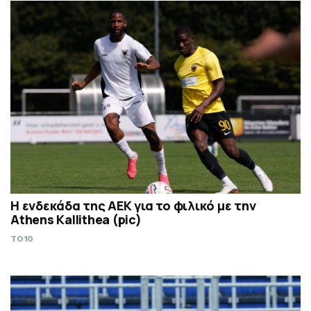
Η ενδεκάδα της ΑΕΚ για το φιλικό με την
Athens Kallithea (pic)
TO10