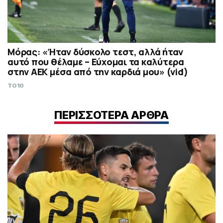
Μόρας: «Ήταν δύσκολο τεστ, αλλά ήταν
αυτό που θέλαμε – Εύχομαι τα καλύτερα
στην ΑΕΚ μέσα από την καρδιά μου» (vid)
TO10
ΠΕΡΙΣΣΟΤΕΡΑ ΑΡΘΡΑ