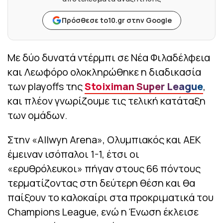
Πρόσθεσε to10.gr στην Google
Με δύο δυνατά ντέρμπι σε Νέα Φιλαδέλφεια
και Λεωφόρο ολοκληρώθηκε η διαδικασία
των playoffs της
Stoiximan Super League
,
και πλέον γνωρίζουμε τις τελική κατάταξη
των ομάδων.
Στην «Αllwyn Arena», Ολυμπιακός και ΑΕΚ
έμειναν ισόπαλοι 1-1, έτσι οι
«ερυθρόλευκοι» πήγαν στους 66 πόντους
τερματίζοντας στη δεύτερη θέση και θα
παίξουν το καλοκαίρι στα προκριματικά του
Champions League, ενώ η Ένωση έκλεισε