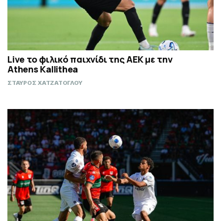
Live το φιλικό παιχνίδι της ΑΕΚ με την
Athens Kallithea
ΣΤΑΥΡΟΣ ΧΑΤΖΑΤΟΓΛΟΥ