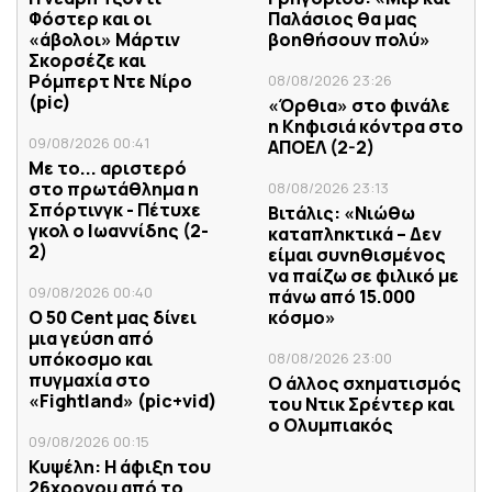
Φόστερ και οι
Παλάσιος θα μας
«άβολοι» Μάρτιν
βοηθήσουν πολύ»
Σκορσέζε και
Ρόμπερτ Ντε Νίρο
08/08/2026 23:26
(pic)
«Όρθια» στο φινάλε
η Κηφισιά κόντρα στο
09/08/2026 00:41
ΑΠΟΕΛ (2-2)
Με το... αριστερό
στο πρωτάθλημα η
08/08/2026 23:13
Σπόρτινγκ - Πέτυχε
Βιτάλις: «Νιώθω
γκολ ο Ιωαννίδης (2-
καταπληκτικά – Δεν
2)
είμαι συνηθισμένος
να παίζω σε φιλικό με
09/08/2026 00:40
πάνω από 15.000
Ο 50 Cent μας δίνει
κόσμο»
μια γεύση από
υπόκοσμο και
08/08/2026 23:00
πυγμαχία στο
Ο άλλος σχηματισμός
«Fightland» (pic+vid)
του Ντικ Σρέντερ και
ο Ολυμπιακός
09/08/2026 00:15
Κυψέλη: Η άφιξη του
26χρονου από το