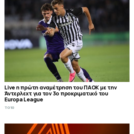
Live η πρώτη αναμέτρηση του ΠΑΟΚ με την
Άντερλεχτ για τον 3ο προκριματικό του
Europa League
TO10