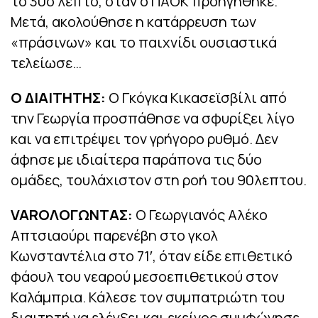
το 30ο λεπτό, όταν ο ΠΑΟΚ προηγήθηκε.
Μετά, ακολούθησε η κατάρρευση των
«πράσινων» και το παιχνίδι ουσιαστικά
τελείωσε…
Ο ΔΙΑΙΤΗΤΗΣ:
Ο Γκόγκα Κικασεϊσβίλι από
την Γεωργία προσπάθησε να σφυρίξει λίγο
και να επιτρέψει τον γρήγορο ρυθμό. Δεν
άφησε με ιδιαίτερα παράπονα τις δύο
ομάδες, τουλάχιστον στη ροή του 90λεπτου.
VARΟΛΟΓΩΝΤΑΣ:
Ο Γεωργιανός Αλέκο
Απτσιαούρι παρενέβη στο γκολ
Κωνσταντέλια στο 71′, όταν είδε επιθετικό
φάουλ του νεαρού μεσοεπιθετικού στον
Καλάμπρια. Κάλεσε τον συμπατριώτη του
διαιτητή να ελέγξει και εκείνος συμφώνησε