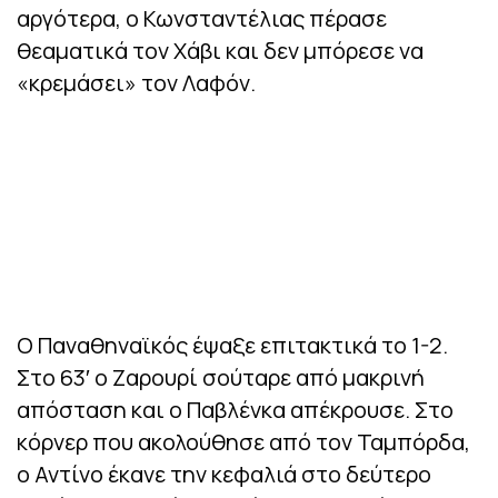
αργότερα, ο Κωνσταντέλιας πέρασε
θεαματικά τον Χάβι και δεν μπόρεσε να
«κρεμάσει» τον Λαφόν.
Ο Παναθηναϊκός έψαξε επιτακτικά το 1-2.
Στο 63′ ο Ζαρουρί σούταρε από μακρινή
απόσταση και ο Παβλένκα απέκρουσε. Στο
κόρνερ που ακολούθησε από τον Ταμπόρδα,
ο Αντίνο έκανε την κεφαλιά στο δεύτερο