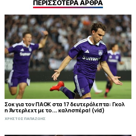
ΠΕΡΙΣΣΟΤΕΡΑ ΑΡΘΡΑ
Σοκ για τον ΠΑΟΚ στα 17 δευτερόλεπτα: Γκολ
η Άντερλεχτ με το... καλησπέρα! (vid)
ΧΡΗΣΤΟΣ ΠΑΠΑΖΩΗΣ