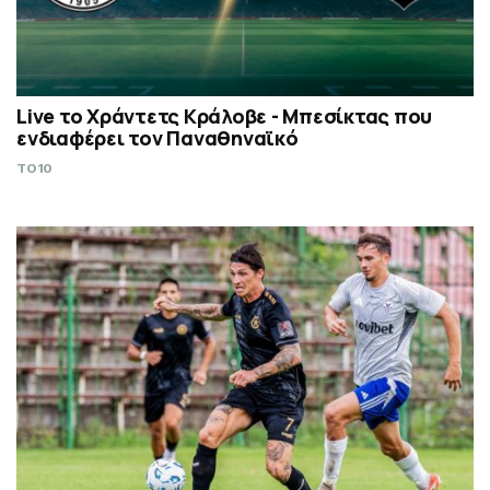
Live το Χράντετς Κράλοβε - Μπεσίκτας που
ενδιαφέρει τον Παναθηναϊκό
TO10