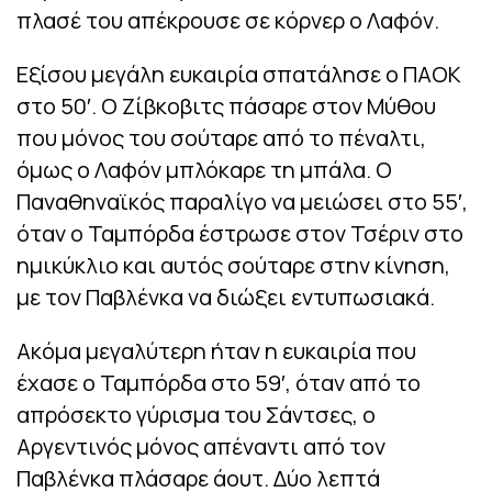
πλασέ του απέκρουσε σε κόρνερ ο Λαφόν.
Εξίσου μεγάλη ευκαιρία σπατάλησε ο ΠΑΟΚ
στο 50′. Ο Ζίβκοβιτς πάσαρε στον Μύθου
που μόνος του σούταρε από το πέναλτι,
όμως ο Λαφόν μπλόκαρε τη μπάλα. Ο
Παναθηναϊκός παραλίγο να μειώσει στο 55′,
όταν ο Ταμπόρδα έστρωσε στον Τσέριν στο
ημικύκλιο και αυτός σούταρε στην κίνηση,
με τον Παβλένκα να διώξει εντυπωσιακά.
Ακόμα μεγαλύτερη ήταν η ευκαιρία που
έχασε ο Ταμπόρδα στο 59′, όταν από το
απρόσεκτο γύρισμα του Σάντσες, ο
Αργεντινός μόνος απέναντι από τον
Παβλένκα πλάσαρε άουτ. Δύο λεπτά