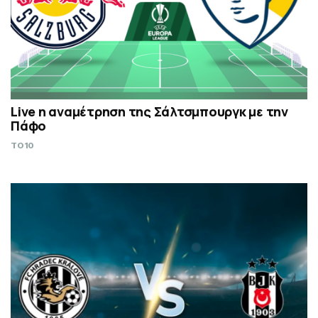
Live η αναμέτρηση της Σάλτσμπουργκ με την
Πάφο
TO10