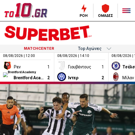
ΡΟΗ
ΟΜΑΔΕΣ
MATCHCENTER
08/08/2026 | 12:00
08/08/2026 | 14:10
08/08/2026 | 
Ρεν
1
Γιουβέντους
1
Τσέλσ
Brentford Academy
2
Ιντερ
2
Μίλαν