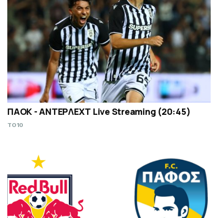
ΠΑΟΚ - ΑΝΤΕΡΛΕΧΤ Live Streaming (20:45)
TO10