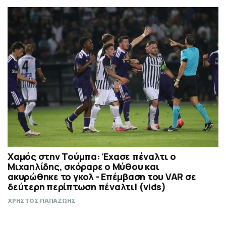
Χαμός στην Τούμπα: Έχασε πέναλτι ο
Μιχαηλίδης, σκόραρε ο Μύθου και
ακυρώθηκε το γκολ - Επέμβαση του VAR σε
δεύτερη περίπτωση πέναλτι! (vids)
ΧΡΗΣΤΟΣ ΠΑΠΑΖΩΗΣ