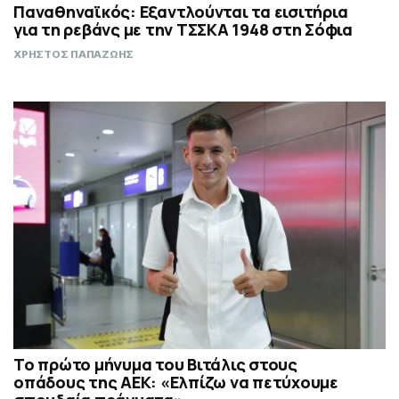
Παναθηναϊκός: Εξαντλούνται τα εισιτήρια
για τη ρεβάνς με την ΤΣΣΚΑ 1948 στη Σόφια
ΧΡΗΣΤΟΣ ΠΑΠΑΖΩΗΣ
Το πρώτο μήνυμα του Βιτάλις στους
οπάδους της ΑΕΚ: «Ελπίζω να πετύχουμε