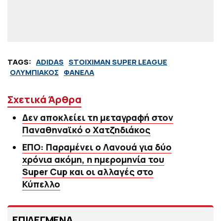
TAGS:
ADIDAS
STOIXIMAN SUPER LEAGUE
ΟΛΥΜΠΙΑΚΟΣ
ΦΑΝΕΛΑ
Σχετικά Άρθρα
Δεν αποκλείει τη μεταγραφή στον
Παναθηναϊκό ο Χατζηδιάκος
ΕΠΟ: Παραμένει ο Λανουά για δύο
χρόνια ακόμη, η ημερομηνία του
Super Cup και οι αλλαγές στο
Κύπελλο
ΕΠΙΛΕΓΜΕΝΑ