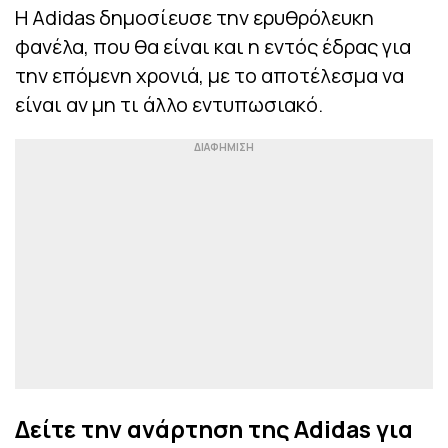
Η Adidas δημοσίευσε την ερυθρόλευκη
φανέλα, που θα είναι και η εντός έδρας για
την επόμενη χρονιά, με το αποτέλεσμα να
είναι αν μη τι άλλο εντυπωσιακό.
Δείτε την ανάρτηση της Adidas για