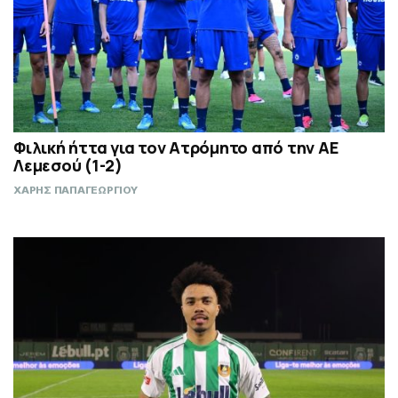
Φιλική ήττα για τον Ατρόμητο από την ΑΕ
Λεμεσού (1-2)
ΧΑΡΗΣ ΠΑΠΑΓΕΩΡΓΙΟΥ