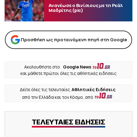
Ανανέωσε ο Βινίσιους με τη Ρεάλ
Μαδρίτης (pic)
Προσθήκη ως προτεινόμενη πηγή στη Google
Ακολουθήστε στο
Google News
και μάθετε πρώτοι όλες τις αθλητικές ειδήσεις
Δείτε όλες τις τελευταίες
Αθλητικές Ειδήσεις
από την Ελλάδα και τον Κόσμο, από
ΤΕΛΕΥΤΑΙΕΣ ΕΙΔΗΣΕΙΣ