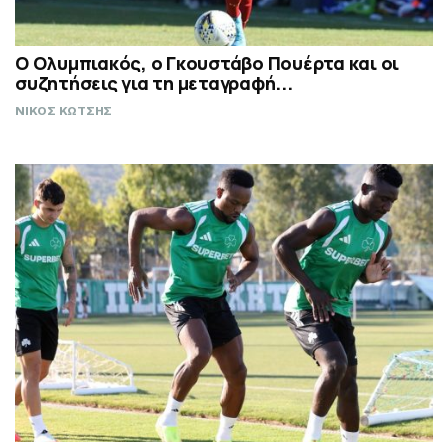
Ο Ολυμπιακός, ο Γκουστάβο Πουέρτα και οι
συζητήσεις για τη μεταγραφή...
ΝΙΚΟΣ ΚΩΤΣΗΣ