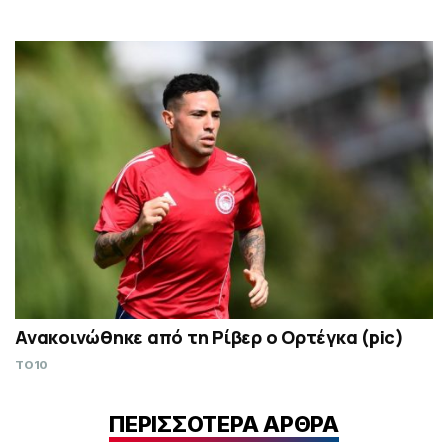
Ανακοινώθηκε από τη Ρίβερ ο Ορτέγκα (pic)
TO10
ΠΕΡΙΣΣΟΤΕΡΑ ΑΡΘΡΑ