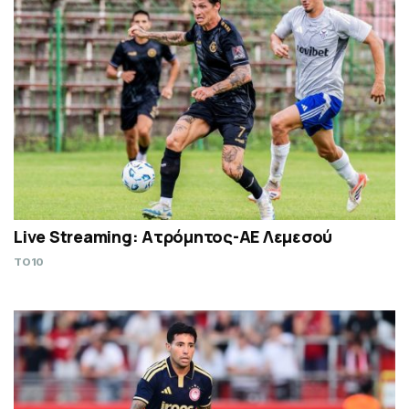
Live Streaming: Ατρόμητος-ΑΕ Λεμεσού
TO10