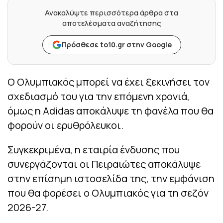
Ανακαλύψτε περισσότερα άρθρα στα
αποτελέσματα αναζήτησης
Πρόσθεσε to10.gr στην Google
Ο Ολυμπιακός μπορεί να έχει ξεκινήσει τον
σχεδιασμό του για την επόμενη χρονιά,
όμως η Adidas αποκάλυψε τη φανέλα που θα
φορούν οι ερυθρόλευκοι.
Συγκεκριμένα, η εταιρία ένδυσης που
συνεργάζονται οι Πειραιώτες αποκάλυψε
στην επίσημη ιστοσελίδα της, την εμφάνιση
που θα φορέσει ο Ολυμπιακός για τη σεζόν
2026-27.