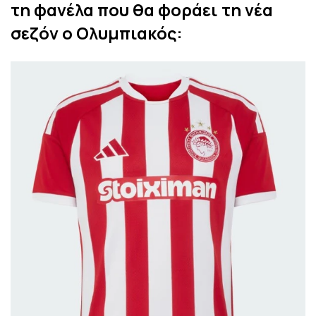
τη φανέλα που θα φοράει τη νέα
σεζόν ο Ολυμπιακός: