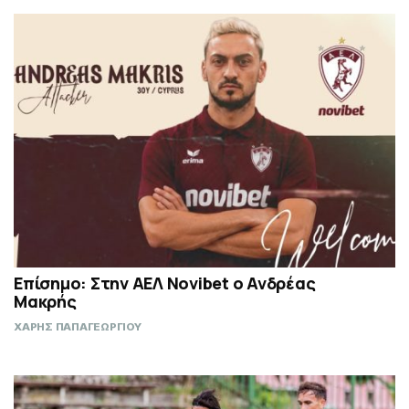
Επίσημο: Στην ΑΕΛ Novibet ο Ανδρέας
Μακρής
ΧΑΡΗΣ ΠΑΠΑΓΕΩΡΓΙΟΥ