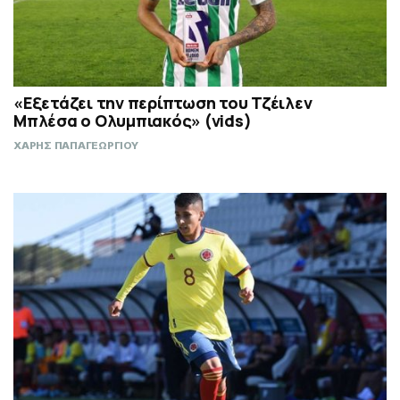
«Εξετάζει την περίπτωση του Τζέιλεν
Μπλέσα ο Ολυμπιακός» (vids)
ΧΑΡΗΣ ΠΑΠΑΓΕΩΡΓΙΟΥ